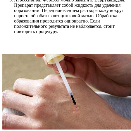
Препарат представляет собой жидкость для удаления
образований. Перед нанесением раствора кожу вокруг
нароста обрабатывают цинковой мазью. Обработка
образования проводится однократно. Если
положительного результата не наблюдается, стоит
повторить процедуру.