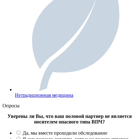
Нетрадиционная медицина
Опросы
Уверены ли Вы, что ваш половой партнер не является
носителем опасного типа ВПЧ?
Да, мы вместе проходили обследование