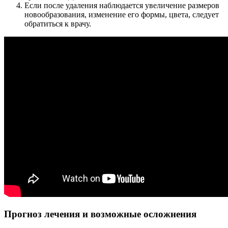
Если после удаления наблюдается увеличение размеров
новообразования, изменение его формы, цвета, следует
обратиться к врачу.
Прогноз лечения и возможные осложнения