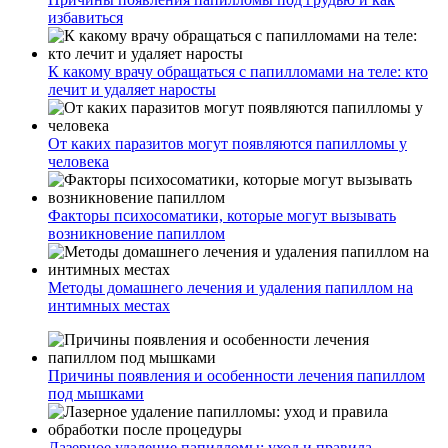
избавиться
К какому врачу обращаться с папилломами на теле: кто
лечит и удаляет наросты
От каких паразитов могут появляются папилломы у
человека
Факторы психосоматики, которые могут вызывать
возникновение папиллом
Методы домашнего лечения и удаления папиллом на
интимных местах
Причины появления и особенности лечения папиллом
под мышками
Лазерное удаление папилломы: уход и правила