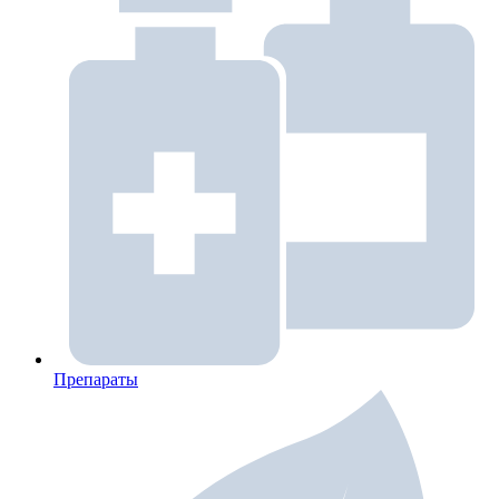
Препараты