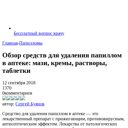
Бесплатный вопрос врачу
Главная
-
Папилломы
Обзор средств для удаления папиллом
в аптеке: мази, кремы, растворы,
таблетки
12 сентября 2018
1370
0
комментариев
автор:
Сергей Буянов
Средство для удаления папиллом в аптеке — это
лекарственный препарат с прижигающим, противовирусным,
антисептическим эффектом. Лекарства от патологических