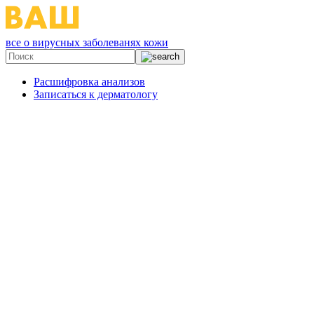
все о вирусных заболеванях кожи
Расшифровка анализов
Записаться к дерматологу