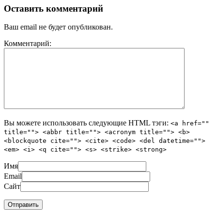
Оставить комментарий
Ваш email не будет опубликован.
Комментарий:
Вы можете использовать следующие
HTML
тэги:
<a href=""
title=""> <abbr title=""> <acronym title=""> <b>
<blockquote cite=""> <cite> <code> <del datetime="">
<em> <i> <q cite=""> <s> <strike> <strong>
Имя
Email
Сайт