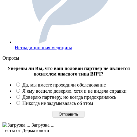
Нетрадиционная медицина
Опросы
Уверены ли Вы, что ваш половой партнер не является
носителем опасного типа ВПЧ?
Да, мы вместе проходили обследование
Я ему всецело доверяю, хотя и не видела справки
Доверяю партнеру, но всегда предохраняюсь
Никогда не задумывалась об этом
Загрузка ...
Тесты
от Дерматолога