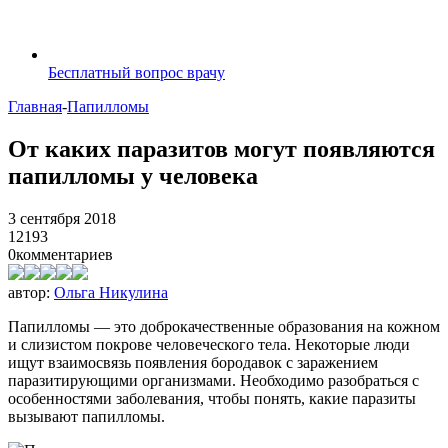
Бесплатный вопрос врачу
Главная
-
Папилломы
От каких паразитов могут появляются
папилломы у человека
3 сентября 2018
12193
0
комментариев
автор:
Ольга Никулина
Папилломы — это доброкачественные образования на кожном
и слизистом покрове человеческого тела. Некоторые люди
ищут взаимосвязь появления бородавок с заражением
паразитирующими организмами. Необходимо разобраться с
особенностями заболевания, чтобы понять, какие паразиты
вызывают папилломы.