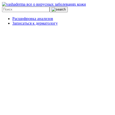
все о вирусных заболеванях кожи
Расшифровка анализов
Записаться к дерматологу