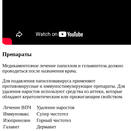
Препараты
Медикаментозное лечение папиллом и гельминтоза должно
проводиться после назначения врача.
Для подавления папилломавируса применяют
противовирусные и иммуностимулирующие препараты. Для
удаления наростов используют средства из аптеки, которые
обладают кератолитическим или прижигающим свойством.
Лечение ВПЧ
Удаление наростов
Иммуномакс
Супер чистотел
Изопринозин
Горный чистотел
Галавит
Дермавит