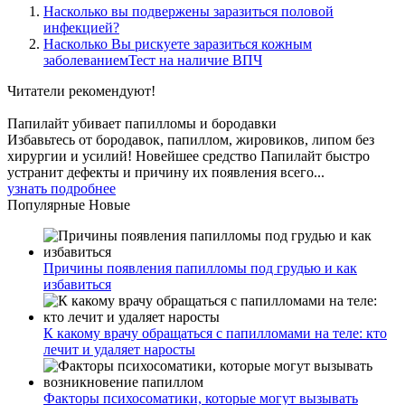
Насколько вы подвержены заразиться половой
инфекцией?
Насколько Вы рискуете заразиться кожным
заболеваниемТест на наличие ВПЧ
Читатели
рекомендуют!
Папилайт убивает папилломы и бородавки
Избавьтесь от бородавок, папиллом, жировиков, липом без
хирургии и усилий! Новейшее средство Папилайт быстро
устранит дефекты и причину их появления всего...
узнать подробнее
Популярные
Новые
Причины появления папилломы под грудью и как
избавиться
К какому врачу обращаться с папилломами на теле: кто
лечит и удаляет наросты
Факторы психосоматики, которые могут вызывать