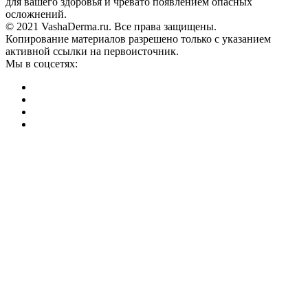
для вашего здоровья и чревато появлением опасных
осложнений.
© 2021 VashaDerma.ru. Все права защищены.
Копирование материалов разрешено только с указанием
активной ссылки на первоисточник.
Мы в соцсетях: