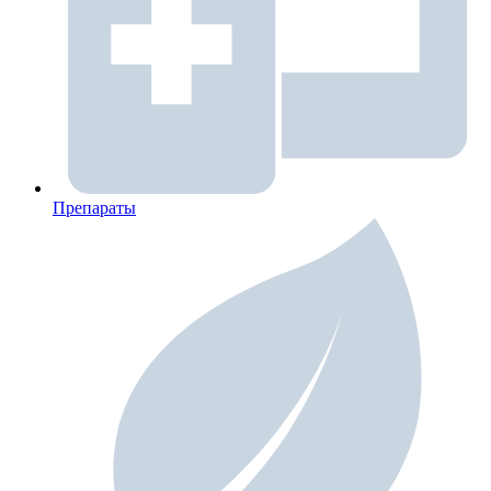
Препараты