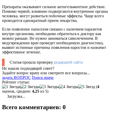
Препараты оказывают сильное антигельминтное действие.
Помимо червей, влиянию подвергаются внутренние органы
человека, могут развиться побочные эффекты. Чаще всего
проводится однократный прием лекарства.
Если появление папиллом связано с наличием паразитов
внутри организма, необходимо обратиться к доктору как
можно раньше. Не нужно заниматься самолечением. В
медучреждении врач проведет необходимую диагностику,
выявит истинные причины появления наростов и назначит
эффективное лечение.
Статья прошла проверку
редакцией сайта
Не нашли подходящий совет?
Задайте вопрос врачу или смотрите все вопросы...
задать ВОПРОС
Поиск врача
Рейтинг статьи:
(
4
оценок, среднее:
4,25
из 5)
Загрузка...
Всего комментариев: 0