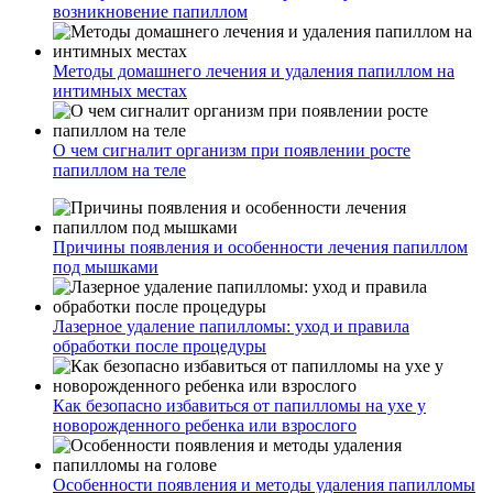
возникновение папиллом
Методы домашнего лечения и удаления папиллом на
интимных местах
О чем сигналит организм при появлении росте
папиллом на теле
Причины появления и особенности лечения папиллом
под мышками
Лазерное удаление папилломы: уход и правила
обработки после процедуры
Как безопасно избавиться от папилломы на ухе у
новорожденного ребенка или взрослого
Особенности появления и методы удаления папилломы