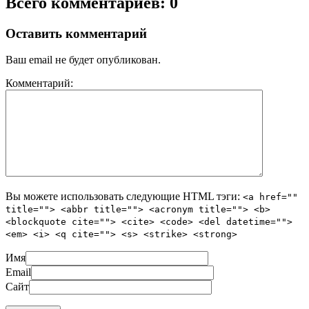
Всего комментариев: 0
Оставить комментарий
Ваш email не будет опубликован.
Комментарий:
Вы можете использовать следующие
HTML
тэги:
<a href=""
title=""> <abbr title=""> <acronym title=""> <b>
<blockquote cite=""> <cite> <code> <del datetime="">
<em> <i> <q cite=""> <s> <strike> <strong>
Имя
Email
Сайт