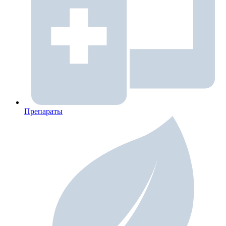
Препараты