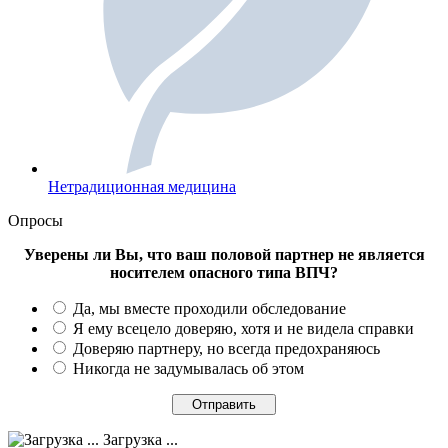
Нетрадиционная медицина
Опросы
Уверены ли Вы, что ваш половой партнер не является
носителем опасного типа ВПЧ?
Да, мы вместе проходили обследование
Я ему всецело доверяю, хотя и не видела справки
Доверяю партнеру, но всегда предохраняюсь
Никогда не задумывалась об этом
Загрузка ...