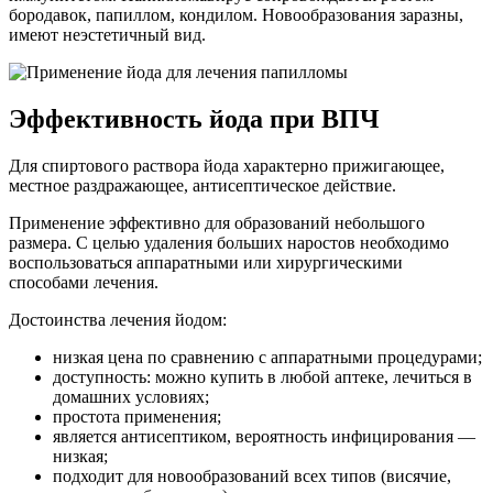
бородавок, папиллом, кондилом. Новообразования заразны,
имеют неэстетичный вид.
Эффективность йода при ВПЧ
Для спиртового раствора йода характерно прижигающее,
местное раздражающее, антисептическое действие.
Применение эффективно для образований небольшого
размера. С целью удаления больших наростов необходимо
воспользоваться аппаратными или хирургическими
способами лечения.
Достоинства лечения йодом:
низкая цена по сравнению с аппаратными процедурами;
доступность: можно купить в любой аптеке, лечиться в
домашних условиях;
простота применения;
является антисептиком, вероятность инфицирования —
низкая;
подходит для новообразований всех типов (висячие,