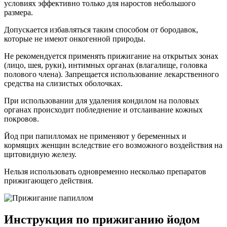
условиях эффективно только для наростов небольшого
размера.
Допускается избавляться таким способом от бородавок,
которые не имеют онкогенной природы.
Не рекомендуется применять прижигание на открытых зонах
(лицо, шея, руки), интимных органах (влагалище, головка
полового члена). Запрещается использование лекарственного
средства на слизистых оболочках.
При использовании для удаления кондилом на половых
органах происходит побледнение и отслаивание кожных
покровов.
Йод при папилломах не применяют у беременных и
кормящих женщин вследствие его возможного воздействия на
щитовидную железу.
Нельзя использовать одновременно несколько препаратов
прижигающего действия.
Инструкция по прижиганию йодом