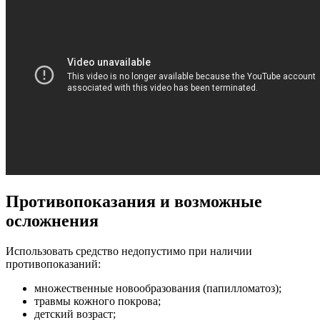
Противопоказания и возможные
осложнения
Использовать средство недопустимо при наличии
противопоказаний:
множественные новообразования (папилломатоз);
травмы кожного покрова;
детский возраст;