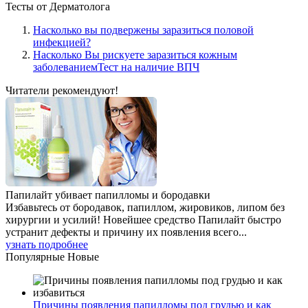
Тесты
от Дерматолога
Насколько вы подвержены заразиться половой
инфекцией?
Насколько Вы рискуете заразиться кожным
заболеваниемТест на наличие ВПЧ
Читатели
рекомендуют!
Папилайт убивает папилломы и бородавки
Избавьтесь от бородавок, папиллом, жировиков, липом без
хирургии и усилий! Новейшее средство Папилайт быстро
устранит дефекты и причину их появления всего...
узнать подробнее
Популярные
Новые
Причины появления папилломы под грудью и как