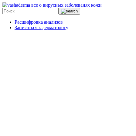
все о вирусных заболеванях кожи
Расшифровка анализов
Записаться к дерматологу