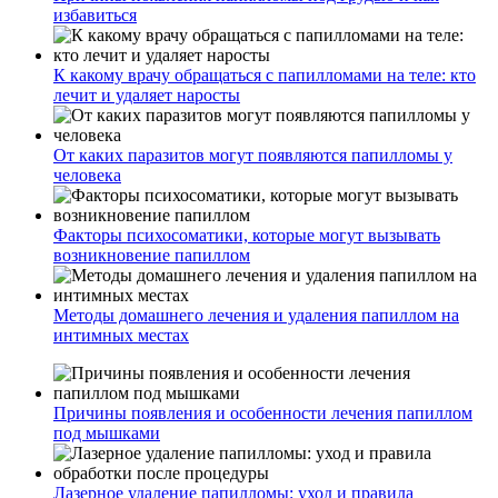
избавиться
К какому врачу обращаться с папилломами на теле: кто
лечит и удаляет наросты
От каких паразитов могут появляются папилломы у
человека
Факторы психосоматики, которые могут вызывать
возникновение папиллом
Методы домашнего лечения и удаления папиллом на
интимных местах
Причины появления и особенности лечения папиллом
под мышками
Лазерное удаление папилломы: уход и правила