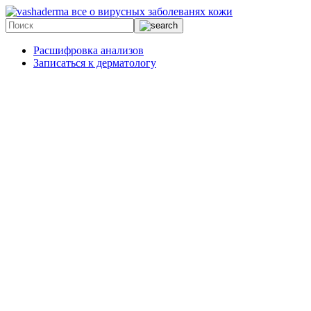
все о вирусных заболеванях кожи
Расшифровка анализов
Записаться к дерматологу