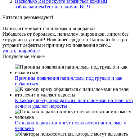
Насколько Вы рискуете заразиться кожным
заболеваниемТест на наличие ВПЧ
Читатели
рекомендуют!
Папилайт убивает папилломы и бородавки
Избавьтесь от бородавок, папиллом, жировиков, липом без
хирургии и усилий! Новейшее средство Папилайт быстро
устранит дефекты и причину их появления всего...
узнать подробнее
Популярные
Новые
Причины появления папилломы под грудью и как
избавиться
К какому врачу обращаться с папилломами на теле: кто
лечит и удаляет наросты
От каких паразитов могут появляются папилломы у
человека