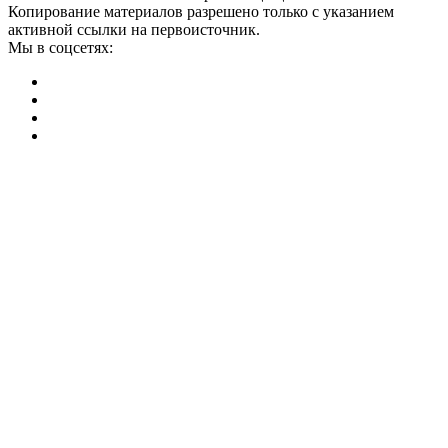
Копирование материалов разрешено только с указанием
активной ссылки на первоисточник.
Мы в соцсетях: