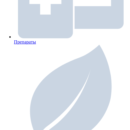
Препараты