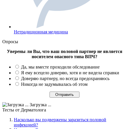
Нетрадиционная медицина
Опросы
Уверены ли Вы, что ваш половой партнер не является
носителем опасного типа ВПЧ?
Да, мы вместе проходили обследование
Я ему всецело доверяю, хотя и не видела справки
Доверяю партнеру, но всегда предохраняюсь
Никогда не задумывалась об этом
Загрузка ...
Тесты
от Дерматолога
Насколько вы подвержены заразиться половой
инфекцией?