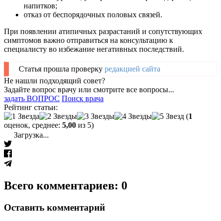
напитков;
отказ от беспорядочных половых связей.
При появлении атипичных разрастаний и сопутствующих
симптомов важно отправиться на консультацию к
специалисту во избежание негативных последствий.
Статья прошла проверку
редакцией сайта
Не нашли подходящий совет?
Задайте вопрос врачу или смотрите все вопросы...
задать ВОПРОС
Поиск врача
Рейтинг статьи:
(
1
оценок, среднее:
5,00
из 5)
Загрузка...
Всего комментариев: 0
Оставить комментарий