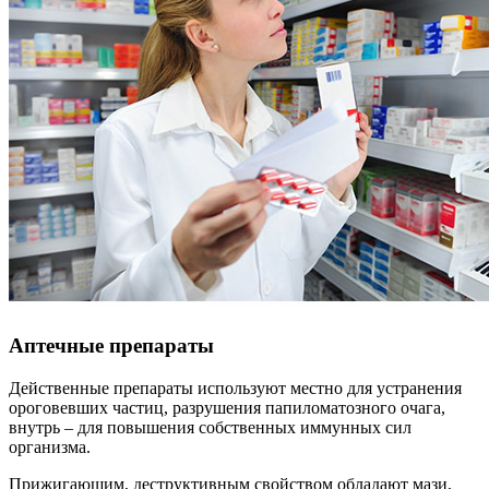
Аптечные препараты
Действенные препараты используют местно для устранения
ороговевших частиц, разрушения папиломатозного очага,
внутрь – для повышения собственных иммунных сил
организма.
Прижигающим, деструктивным свойством обладают мази,