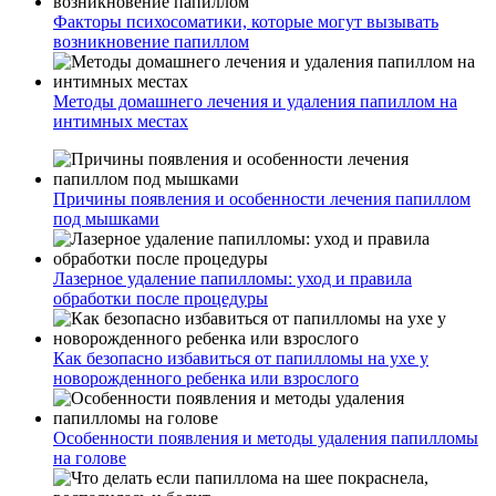
Факторы психосоматики, которые могут вызывать
возникновение папиллом
Методы домашнего лечения и удаления папиллом на
интимных местах
Причины появления и особенности лечения папиллом
под мышками
Лазерное удаление папилломы: уход и правила
обработки после процедуры
Как безопасно избавиться от папилломы на ухе у
новорожденного ребенка или взрослого
Особенности появления и методы удаления папилломы
на голове