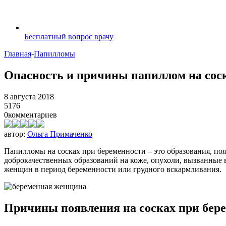
Бесплатный вопрос врачу
Главная
-
Папилломы
Опасность и причины папиллом на сос
8 августа 2018
5176
0
комментариев
автор:
Ольга Примаченко
Папилломы на сосках при беременности – это образования, по
доброкачественных образований на коже, опухоли, вызванные 
женщин в период беременности или грудного вскармливания.
Причины появления на сосках при бер