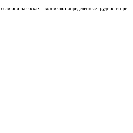
, если они на сосках – возникают определенные трудности при