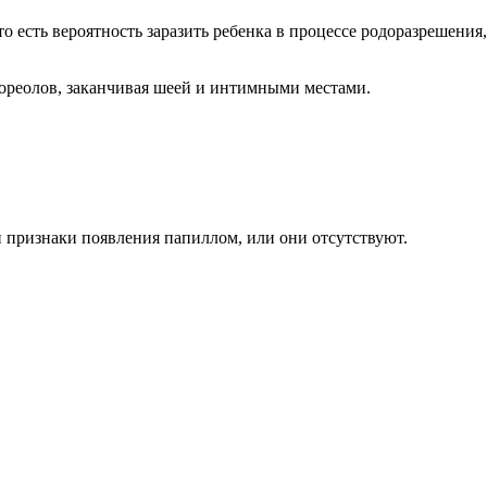
о есть вероятность заразить ребенка в процессе родоразрешения
 ореолов, заканчивая шеей и интимными местами.
 признаки появления папиллом, или они отсутствуют.