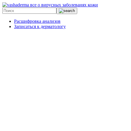
все о вирусных заболеванях кожи
Расшифровка анализов
Записаться к дерматологу