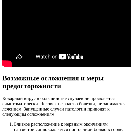
Возможные осложнения и меры
предосторожности
Коварный вирус в большинстве случаев не проявляется
симптоматически. Человек не знает о болезни, не занимается
лечением. Запущенные случаи патологии приводят к
следующим осложнениям:
Близкое расположение к нервным окончаниям
слизистой сопровождается постоянной болью в горле,