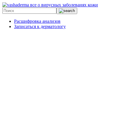
все о вирусных заболеванях кожи
Расшифровка анализов
Записаться к дерматологу