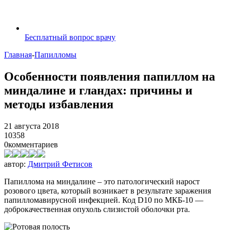
Бесплатный вопрос врачу
Главная
-
Папилломы
Особенности появления папиллом на
миндалине и гландах: причины и
методы избавления
21 августа 2018
10358
0
комментариев
автор:
Дмитрий Фетисов
Папиллома на миндалине – это патологический нарост
розового цвета, который возникает в результате заражения
папилломавирусной инфекцией. Код D10 по МКБ-10 —
доброкачественная опухоль слизистой оболочки рта.