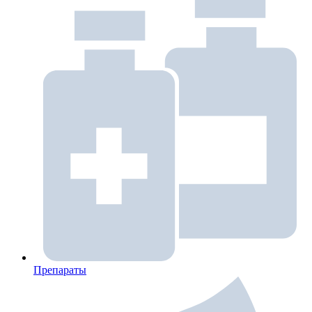
Препараты