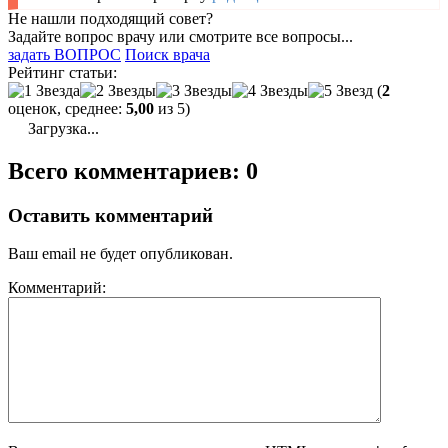
Не нашли подходящий совет?
Задайте вопрос врачу или смотрите все вопросы...
задать ВОПРОС
Поиск врача
Рейтинг статьи:
(
2
оценок, среднее:
5,00
из 5)
Загрузка...
Всего комментариев: 0
Оставить комментарий
Ваш email не будет опубликован.
Комментарий: