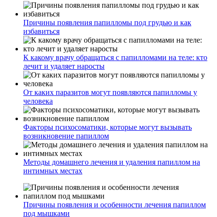
Причины появления папилломы под грудью и как
избавиться
К какому врачу обращаться с папилломами на теле: кто
лечит и удаляет наросты
От каких паразитов могут появляются папилломы у
человека
Факторы психосоматики, которые могут вызывать
возникновение папиллом
Методы домашнего лечения и удаления папиллом на
интимных местах
Причины появления и особенности лечения папиллом
под мышками