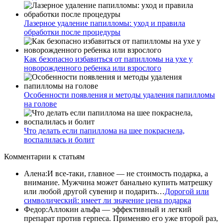
Лазерное удаление папилломы: уход и правила
обработки после процедуры
Как безопасно избавиться от папилломы на ухе у
новорожденного ребенка или взрослого
Особенности появления и методы удаления папилломы
на голове
Что делать если папиллома на шее покраснела,
воспалилась и болит
Комментарии
к статьям
Алена
:
И все-таки, главное — не стоимость подарка, а
внимание. Мужчина может банально купить матрешку
или любой другой сувенир и подарить…
Дорогой или
символический: имеет ли значение цена подарка
Федор
:
Аллокин альфа — эффективный и легкий
препарат против герпеса. Применяю его уже второй раз,