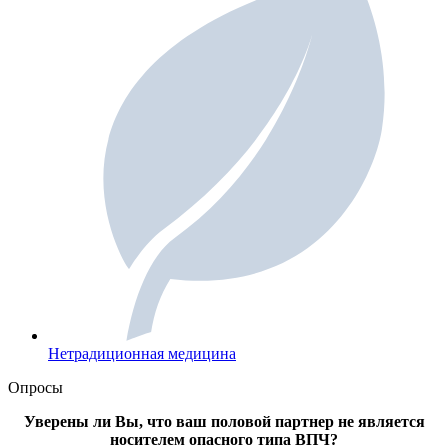
Нетрадиционная медицина
Опросы
Уверены ли Вы, что ваш половой партнер не является
носителем опасного типа ВПЧ?