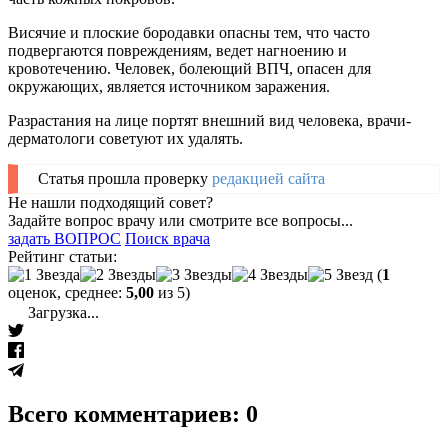
Висячие и плоские бородавки опасны тем, что часто
подвергаются повреждениям, ведет нагноению и
кровотечению. Человек, болеющий ВПЧ, опасен для
окружающих, является источником заражения.
Разрастания на лице портят внешний вид человека, врачи-
дерматологи советуют их удалять.
Статья прошла проверку
редакцией сайта
Не нашли подходящий совет?
Задайте вопрос врачу или смотрите все вопросы...
задать ВОПРОС
Поиск врача
Рейтинг статьи:
(
1
оценок, среднее:
5,00
из 5)
Загрузка...
Всего комментариев: 0