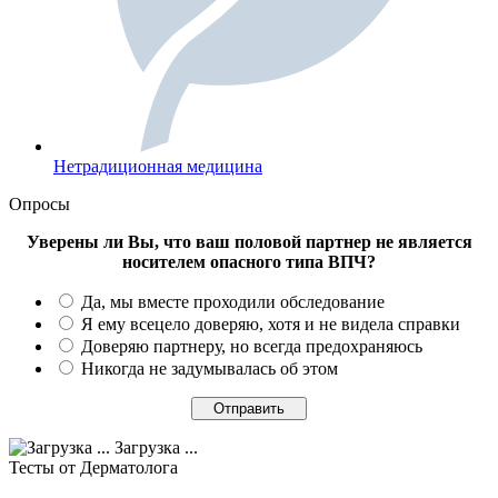
Нетрадиционная медицина
Опросы
Уверены ли Вы, что ваш половой партнер не является
носителем опасного типа ВПЧ?
Да, мы вместе проходили обследование
Я ему всецело доверяю, хотя и не видела справки
Доверяю партнеру, но всегда предохраняюсь
Никогда не задумывалась об этом
Загрузка ...
Тесты
от Дерматолога