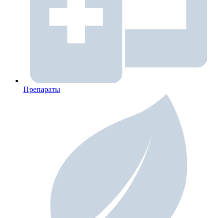
Препараты