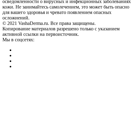
осведомленности о вирусных и инфекционных заболеваниях
кожи. Не занимайтесь самолечением, это может быть опасно
для вашего здоровья и чревато появлением опасных
осложнений.
© 2021 VashaDerma.ru. Все права защищены.
Копирование материалов разрешено только с указанием
активной ссылки на первоисточник.
Мы в соцсетях: