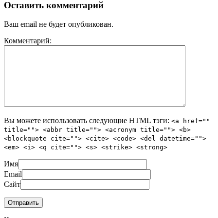
Оставить комментарий
Ваш email не будет опубликован.
Комментарий:
Вы можете использовать следующие
HTML
тэги:
<a href=""
title=""> <abbr title=""> <acronym title=""> <b>
<blockquote cite=""> <cite> <code> <del datetime="">
<em> <i> <q cite=""> <s> <strike> <strong>
Имя
Email
Сайт