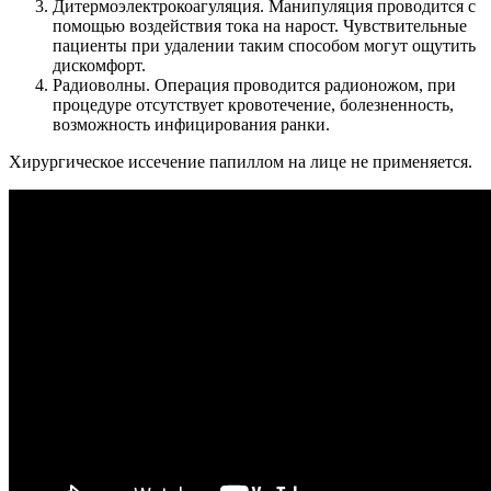
Дитермоэлектрокоагуляция. Манипуляция проводится с
помощью воздействия тока на нарост. Чувствительные
пациенты при удалении таким способом могут ощутить
дискомфорт.
Радиоволны. Операция проводится радионожом, при
процедуре отсутствует кровотечение, болезненность,
возможность инфицирования ранки.
Хирургическое иссечение папиллом на лице не применяется.