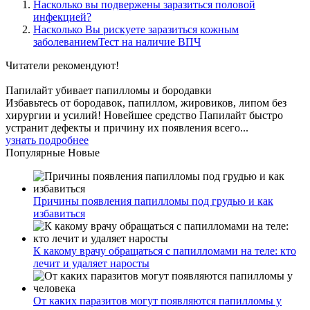
Насколько вы подвержены заразиться половой
инфекцией?
Насколько Вы рискуете заразиться кожным
заболеваниемТест на наличие ВПЧ
Читатели
рекомендуют!
Папилайт убивает папилломы и бородавки
Избавьтесь от бородавок, папиллом, жировиков, липом без
хирургии и усилий! Новейшее средство Папилайт быстро
устранит дефекты и причину их появления всего...
узнать подробнее
Популярные
Новые
Причины появления папилломы под грудью и как
избавиться
К какому врачу обращаться с папилломами на теле: кто
лечит и удаляет наросты
От каких паразитов могут появляются папилломы у