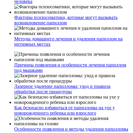
человека
Факторы психосоматики, которые могут вызывать
возникновение папиллом
Методы домашнего лечения и удаления папиллом на
интимных местах
Причины появления и особенности лечения папиллом
под мышками
Лазерное удаление папилломы: уход и правила
обработки после процедуры
Как безопасно избавиться от папилломы на ухе у
новорожденного ребенка или взрослого
Особенности появления и методы удаления папилломы