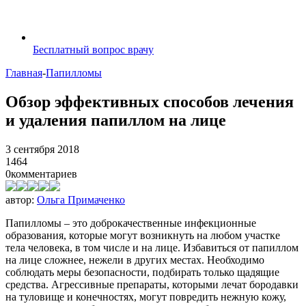
Бесплатный вопрос врачу
Главная
-
Папилломы
Обзор эффективных способов лечения
и удаления папиллом на лице
3 сентября 2018
1464
0
комментариев
автор:
Ольга Примаченко
Папилломы – это доброкачественные инфекционные
образования, которые могут возникнуть на любом участке
тела человека, в том числе и на лице. Избавиться от папиллом
на лице сложнее, нежели в других местах. Необходимо
соблюдать меры безопасности, подбирать только щадящие
средства. Агрессивные препараты, которыми лечат бородавки
на туловище и конечностях, могут повредить нежную кожу,