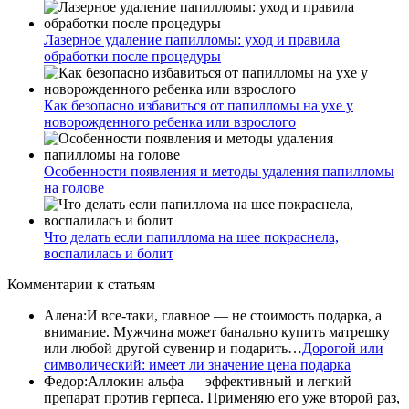
Лазерное удаление папилломы: уход и правила
обработки после процедуры
Как безопасно избавиться от папилломы на ухе у
новорожденного ребенка или взрослого
Особенности появления и методы удаления папилломы
на голове
Что делать если папиллома на шее покраснела,
воспалилась и болит
Комментарии
к статьям
Алена
:
И все-таки, главное — не стоимость подарка, а
внимание. Мужчина может банально купить матрешку
или любой другой сувенир и подарить…
Дорогой или
символический: имеет ли значение цена подарка
Федор
:
Аллокин альфа — эффективный и легкий
препарат против герпеса. Применяю его уже второй раз,