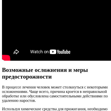
Возможные осложнения и меры
предосторожности
В процессе лечения человек может столкнуться с некоторыми
осложнениями. Чаще всего, причина кроется в неправильной
обработке или обусловлена самостоятельными действиями по
удалению наростов.
Используя химические средства для прижигания, необходимо