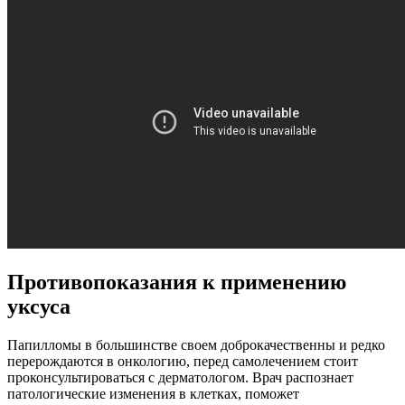
Противопоказания к применению
уксуса
Папилломы в большинстве своем доброкачественны и редко
перерождаются в онкологию, перед самолечением стоит
проконсультироваться с дерматологом. Врач распознает
патологические изменения в клетках, поможет