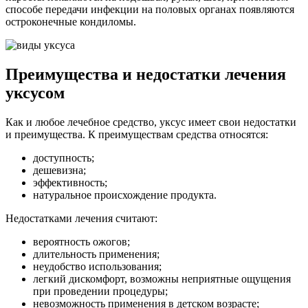
способе передачи инфекции на половых органах появляются
остроконечные кондиломы.
Преимущества и недостатки лечения
уксусом
Как и любое лечебное средство, уксус имеет свои недостатки
и преимущества. К преимуществам средства относятся:
доступность;
дешевизна;
эффективность;
натуральное происхождение продукта.
Недостатками лечения считают:
вероятность ожогов;
длительность применения;
неудобство использования;
легкий дискомфорт, возможны неприятные ощущения
при проведении процедуры;
невозможность применения в детском возрасте;