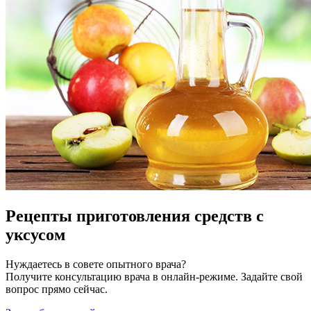
Рецепты приготовления средств с
уксусом
Нуждаетесь в совете опытного врача?
Получите консультацию врача в онлайн-режиме. Задайте свой
вопрос прямо сейчас.