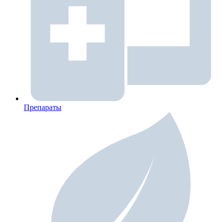
Препараты