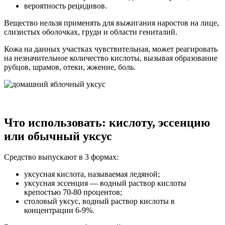
вероятность рецидивов.
Вещество нельзя применять для выжигания наростов на лице,
слизистых оболочках, груди и области гениталий.
Кожа на данных участках чувствительная, может реагировать
на незначительное количество кислоты, вызывая образование
рубцов, шрамов, отеки, жжение, боль.
Что использовать: кислоту, эссенцию
или обычный уксус
Средство выпускают в 3 формах:
уксусная кислота, называемая ледяной;
уксусная эссенция — водный раствор кислоты
крепостью 70-80 процентов;
столовый уксус, водный раствор кислоты в
концентрации 6-9%.