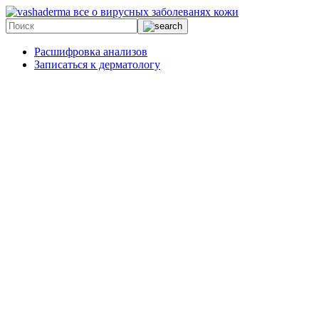
все о вирусных заболеванях кожи
Расшифровка анализов
Записаться к дерматологу