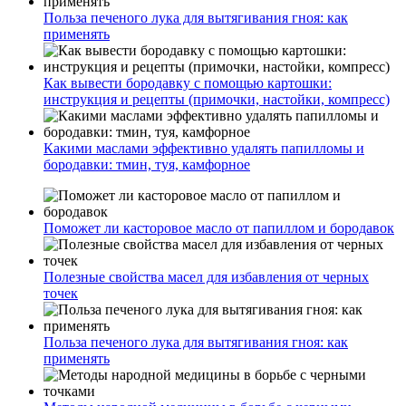
Польза печеного лука для вытягивания гноя: как
применять
Как вывести бородавку с помощью картошки:
инструкция и рецепты (примочки, настойки, компресс)
Какими маслами эффективно удалять папилломы и
бородавки: тмин, туя, камфорное
Поможет ли касторовое масло от папиллом и бородавок
Полезные свойства масел для избавления от черных
точек
Польза печеного лука для вытягивания гноя: как
применять