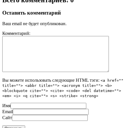
Оставить комментарий
Ваш email не будет опубликован.
Комментарий:
Вы можете использовать следующие
HTML
тэги:
<a href=""
title=""> <abbr title=""> <acronym title=""> <b>
<blockquote cite=""> <cite> <code> <del datetime="">
<em> <i> <q cite=""> <s> <strike> <strong>
Имя
Email
Сайт