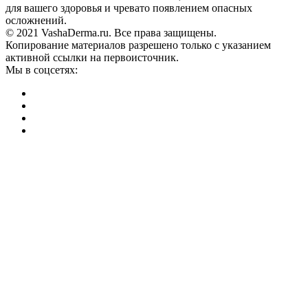
для вашего здоровья и чревато появлением опасных
осложнений.
© 2021 VashaDerma.ru. Все права защищены.
Копирование материалов разрешено только с указанием
активной ссылки на первоисточник.
Мы в соцсетях: