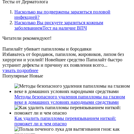
Тесты
от Дерматолога
Насколько вы подвержены заразиться половой
инфекцией?
Насколько Вы рискуете заразиться кожным
заболеваниемТест на наличие ВПЧ
Читатели
рекомендуют!
Папилайт убивает папилломы и бородавки
Избавьтесь от бородавок, папиллом, жировиков, липом без
хирургии и усилий! Новейшее средство Папилайт быстро
устранит дефекты и причину их появления всего...
узнать подробнее
Популярные
Новые
Методы безопасного удаления папилломы на глазном
веке в домашних условиях народными средствами
Как удалить папилломы перевязыванием ниткой:
поможет ли и чем опасно