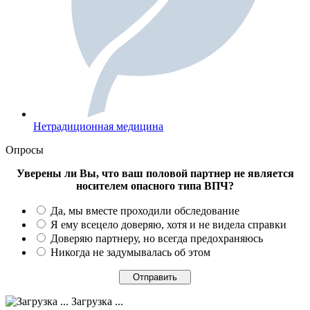
Нетрадиционная медицина
Опросы
Уверены ли Вы, что ваш половой партнер не является
носителем опасного типа ВПЧ?
Да, мы вместе проходили обследование
Я ему всецело доверяю, хотя и не видела справки
Доверяю партнеру, но всегда предохраняюсь
Никогда не задумывалась об этом
Загрузка ...