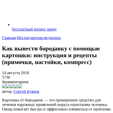
Бесплатный вопрос врачу
Главная
-
Нестандартная медицина
Как вывести бородавку с помощью
картошки: инструкция и рецепты
(примочки, настойки, компресс)
14 августа 2018
5736
0
комментариев
автор:
Сергей Буянов
Картошка от бородавок — это проверенное средство для
лечения наружных проявлений вируса папилломы человека.
Овощ помогает быстро и эффективно избавиться от проблемы