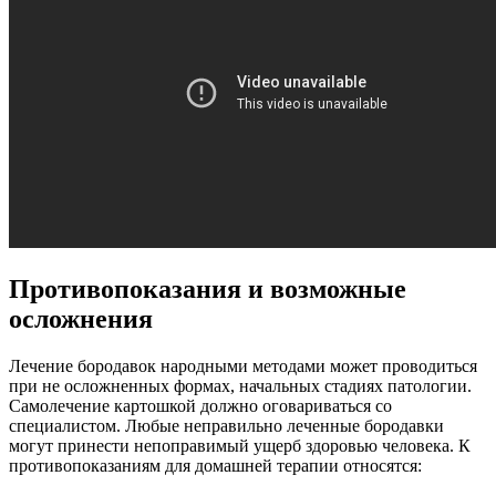
Противопоказания и возможные
осложнения
Лечение бородавок народными методами может проводиться
при не осложненных формах, начальных стадиях патологии.
Самолечение картошкой должно оговариваться со
специалистом. Любые неправильно леченные бородавки
могут принести непоправимый ущерб здоровью человека. К
противопоказаниям для домашней терапии относятся: