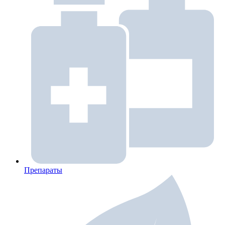
Препараты