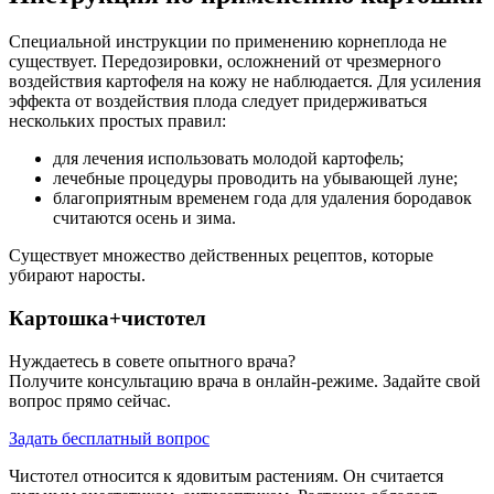
Специальной инструкции по применению корнеплода не
существует. Передозировки, осложнений от чрезмерного
воздействия картофеля на кожу не наблюдается. Для усиления
эффекта от воздействия плода следует придерживаться
нескольких простых правил:
для лечения использовать молодой картофель;
лечебные процедуры проводить на убывающей луне;
благоприятным временем года для удаления бородавок
считаются осень и зима.
Существует множество действенных рецептов, которые
убирают наросты.
Картошка+чистотел
Нуждаетесь в совете опытного врача?
Получите консультацию врача в онлайн-режиме. Задайте свой
вопрос прямо сейчас.
Задать бесплатный вопрос
Чистотел относится к ядовитым растениям. Он считается