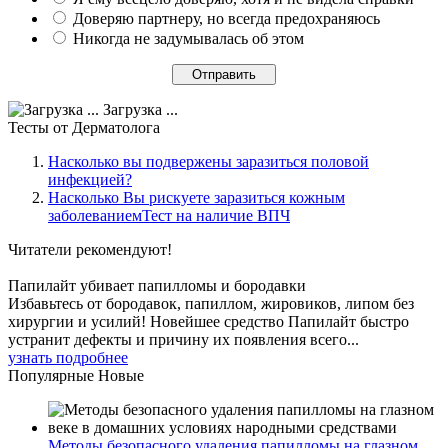
Доверяю партнеру, но всегда предохраняюсь
Никогда не задумывалась об этом
Загрузка ...
Тесты
от Дерматолога
Насколько вы подвержены заразиться половой
инфекцией?
Насколько Вы рискуете заразиться кожным
заболеваниемТест на наличие ВПЧ
Читатели
рекомендуют!
Папилайт убивает папилломы и бородавки
Избавьтесь от бородавок, папиллом, жировиков, липом без
хирургии и усилий! Новейшее средство Папилайт быстро
устранит дефекты и причину их появления всего...
узнать подробнее
Популярные
Новые
Методы безопасного удаления папилломы на глазном