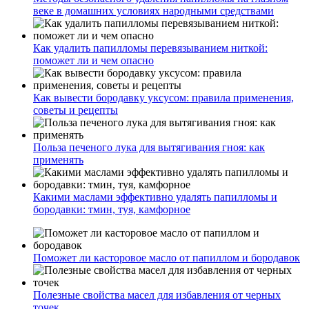
веке в домашних условиях народными средствами
Как удалить папилломы перевязыванием ниткой:
поможет ли и чем опасно
Как вывести бородавку уксусом: правила применения,
советы и рецепты
Польза печеного лука для вытягивания гноя: как
применять
Какими маслами эффективно удалять папилломы и
бородавки: тмин, туя, камфорное
Поможет ли касторовое масло от папиллом и бородавок
Полезные свойства масел для избавления от черных
точек