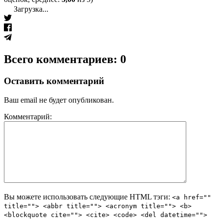
Загрузка...
Всего комментариев: 0
Оставить комментарий
Ваш email не будет опубликован.
Комментарий:
Вы можете использовать следующие
HTML
тэги:
<a href=""
title=""> <abbr title=""> <acronym title=""> <b>
<blockquote cite=""> <cite> <code> <del datetime="">