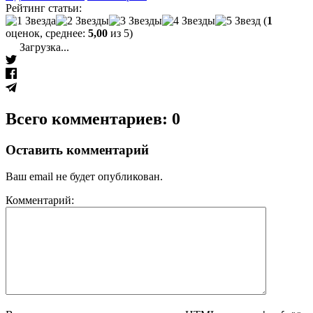
Рейтинг статьи:
(
1
оценок, среднее:
5,00
из 5)
Загрузка...
Всего комментариев: 0
Оставить комментарий
Ваш email не будет опубликован.
Комментарий: