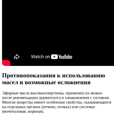
Противопоказания к использованию
масел и возможные осложнения
Эфирные масла высокоаллергенны, применять их можно
после рекомендации дерматолога и ознакомления с составом.
Многие вещества имеют особенные свойства, сказывающиеся
на отдельных органах (печени, почках) или системах
(мочеполовая, нервная).