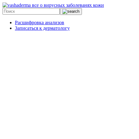
все о вирусных заболеванях кожи
Расшифровка анализов
Записаться к дерматологу