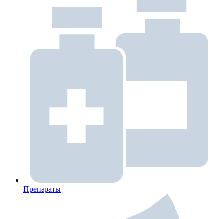
Препараты