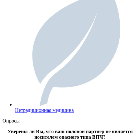
Нетрадиционная медицина
Опросы
Уверены ли Вы, что ваш половой партнер не является
носителем опасного типа ВПЧ?