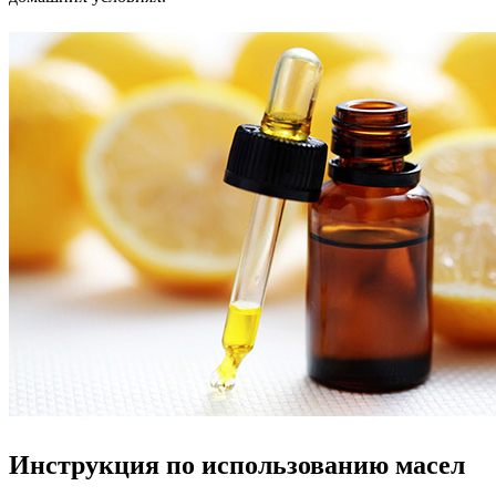
Инструкция по использованию масел