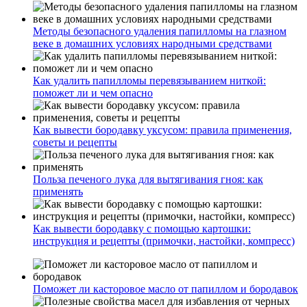
Методы безопасного удаления папилломы на глазном
веке в домашних условиях народными средствами
Как удалить папилломы перевязыванием ниткой:
поможет ли и чем опасно
Как вывести бородавку уксусом: правила применения,
советы и рецепты
Польза печеного лука для вытягивания гноя: как
применять
Как вывести бородавку с помощью картошки:
инструкция и рецепты (примочки, настойки, компресс)
Поможет ли касторовое масло от папиллом и бородавок