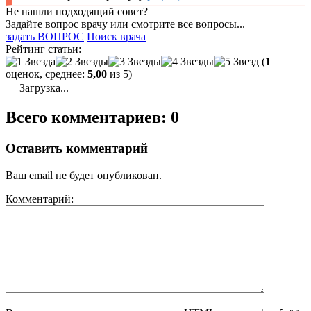
Не нашли подходящий совет?
Задайте вопрос врачу или смотрите все вопросы...
задать ВОПРОС
Поиск врача
Рейтинг статьи:
(
1
оценок, среднее:
5,00
из 5)
Загрузка...
Всего комментариев: 0
Оставить комментарий
Ваш email не будет опубликован.
Комментарий: