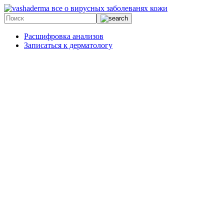
все о вирусных заболеванях кожи
Расшифровка анализов
Записаться к дерматологу