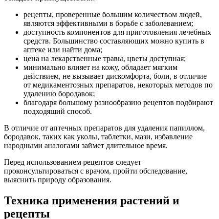
рецепты, проверенные большим количеством людей,
являются эффективными в борьбе с заболеванием;
доступность компонентов для приготовления лечебных
средств. Большинство составляющих можно купить в
аптеке или найти дома;
цена на лекарственные травы, цветы доступная;
минимально влияет на кожу, обладает мягким
действием, не вызывает дискомфорта, боли, в отличие
от медикаментозных препаратов, некоторых методов по
удалению бородавок;
благодаря большому разнообразию рецептов подбирают
подходящий способ.
В отличие от аптечных препаратов для удаления папиллом,
бородавок, таких как уколы, таблетки, мази, избавление
народными аналогами займет длительное время.
Перед использованием рецептов следует
проконсультироваться с врачом, пройти обследование,
выяснить природу образования.
Техника применения растений и
рецепты