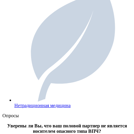
Нетрадиционная медицина
Опросы
Уверены ли Вы, что ваш половой партнер не является
носителем опасного типа ВПЧ?