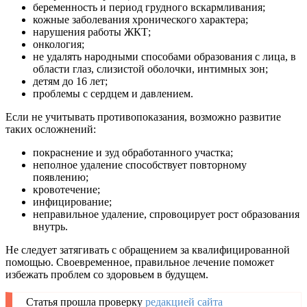
беременность и период грудного вскармливания;
кожные заболевания хронического характера;
нарушения работы ЖКТ;
онкология;
не удалять народными способами образования с лица, в
области глаз, слизистой оболочки, интимных зон;
детям до 16 лет;
проблемы с сердцем и давлением.
Если не учитывать противопоказания, возможно развитие
таких осложнений:
покраснение и зуд обработанного участка;
неполное удаление способствует повторному
появлению;
кровотечение;
инфицирование;
неправильное удаление, спровоцирует рост образования
внутрь.
Не следует затягивать с обращением за квалифицированной
помощью. Своевременное, правильное лечение поможет
избежать проблем со здоровьем в будущем.
Статья прошла проверку
редакцией сайта