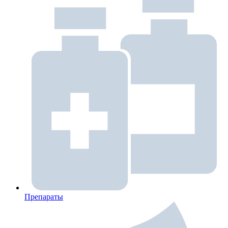
Препараты