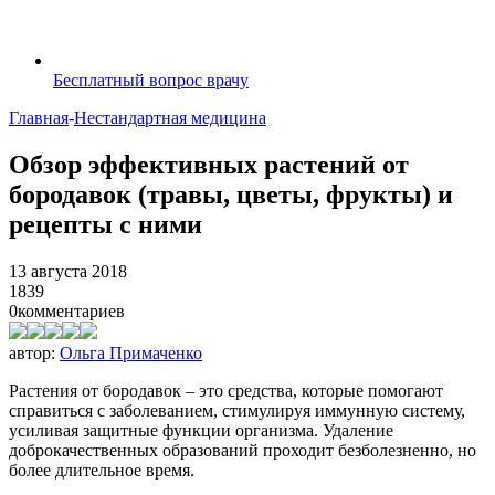
Бесплатный вопрос врачу
Главная
-
Нестандартная медицина
Обзор эффективных растений от
бородавок (травы, цветы, фрукты) и
рецепты с ними
13 августа 2018
1839
0
комментариев
автор:
Ольга Примаченко
Растения от бородавок – это средства, которые помогают
справиться с заболеванием, стимулируя иммунную систему,
усиливая защитные функции организма. Удаление
доброкачественных образований проходит безболезненно, но
более длительное время.