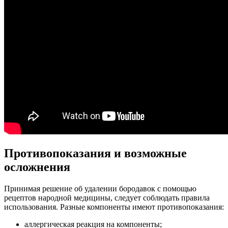
Противопоказания и возможные
осложнения
Принимая решение об удалении бородавок с помощью
рецептов народной медицины, следует соблюдать правила
использования. Разные компоненты имеют противопоказания:
аллергическая реакция на компоненты;