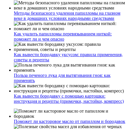
Методы безопасного удаления папилломы на глазном
веке в домашних условиях народными средствами
Как удалить папилломы перевязыванием ниткой:
поможет ли и чем опасно
Как вывести бородавку уксусом: правила применения,
советы и рецепты
Польза печеного лука для вытягивания гноя: как
применять
Как вывести бородавку с помощью картошки:
инструкция и рецепты (примочки, настойки, компресс)
Поможет ли касторовое масло от папиллом и бородавок