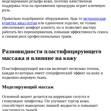
моделирование рельефа кожи, поэтому качественная
поддержка тела на протяжении процедуры играет ключевую
роль.
Правильно подобранное оборудование, будь то
медицинская
кушетка заказ оптом
или единичное изделие, не только
обеспечивает комфорт клиенту, но и позволяет мастеру
работать без перенапряжения, повышая эффективность сеанса
и снижая риск профессиональных травм.
Разновидности пластифицирующего
массажа и влияние на кожу
Пластифицирующий массаж включает несколько техник,
каждая из которых имеет специфический эффект на кожу и
подкожно-жировую ткань.
Моделирующий массаж
Основной акцент делается на коррекцию силуэта и
стимуляцию лимфотока. Он улучшает тургор кожи,
способствует выведению лишней жидкости и повышает
эластичность тканей.