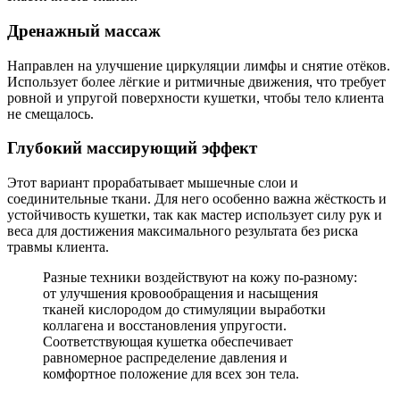
Дренажный массаж
Направлен на улучшение циркуляции лимфы и снятие отёков.
Использует более лёгкие и ритмичные движения, что требует
ровной и упругой поверхности кушетки, чтобы тело клиента
не смещалось.
Глубокий массирующий эффект
Этот вариант прорабатывает мышечные слои и
соединительные ткани. Для него особенно важна жёсткость и
устойчивость кушетки, так как мастер использует силу рук и
веса для достижения максимального результата без риска
травмы клиента.
Разные техники воздействуют на кожу по-разному:
от улучшения кровообращения и насыщения
тканей кислородом до стимуляции выработки
коллагена и восстановления упругости.
Соответствующая кушетка обеспечивает
равномерное распределение давления и
комфортное положение для всех зон тела.