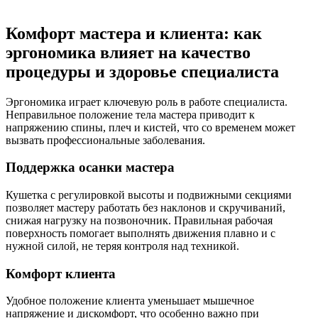
Комфорт мастера и клиента: как
эргономика влияет на качество
процедуры и здоровье специалиста
Эргономика играет ключевую роль в работе специалиста.
Неправильное положение тела мастера приводит к
напряжению спины, плеч и кистей, что со временем может
вызвать профессиональные заболевания.
Поддержка осанки мастера
Кушетка с регулировкой высоты и подвижными секциями
позволяет мастеру работать без наклонов и скручиваний,
снижая нагрузку на позвоночник. Правильная рабочая
поверхность помогает выполнять движения плавно и с
нужной силой, не теряя контроля над техникой.
Комфорт клиента
Удобное положение клиента уменьшает мышечное
напряжение и дискомфорт, что особенно важно при