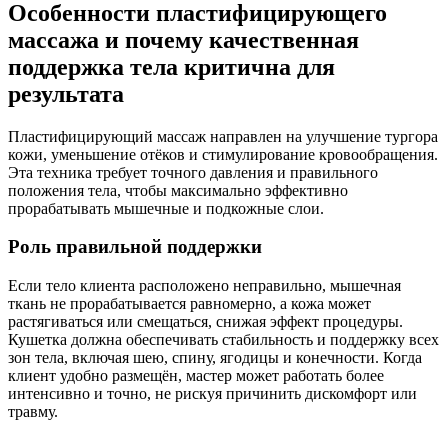
Особенности пластифицирующего
массажа и почему качественная
поддержка тела критична для
результата
Пластифицирующий массаж направлен на улучшение тургора
кожи, уменьшение отёков и стимулирование кровообращения.
Эта техника требует точного давления и правильного
положения тела, чтобы максимально эффективно
прорабатывать мышечные и подкожные слои.
Роль правильной поддержки
Если тело клиента расположено неправильно, мышечная
ткань не прорабатывается равномерно, а кожа может
растягиваться или смещаться, снижая эффект процедуры.
Кушетка должна обеспечивать стабильность и поддержку всех
зон тела, включая шею, спину, ягодицы и конечности. Когда
клиент удобно размещён, мастер может работать более
интенсивно и точно, не рискуя причинить дискомфорт или
травму.