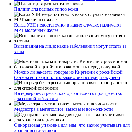
Пилинг для разных типов кожи
Когда УЗИ недостаточно: в каких случаях назначают
МРТ молочных желез
Высыпания на лице: какие заболевания могут стоять за
этим
Можно ли заказать товары из Киргизии с российской
банковской картой: что важно знать перед покупкой
Интерьер без стресса: как организовать пространство
для спокойной жизни
Медсестра в мегаполисе: вызовы и возможности
Одноразовая упаковка для еды: что важно учитывать для
хранения и доставки