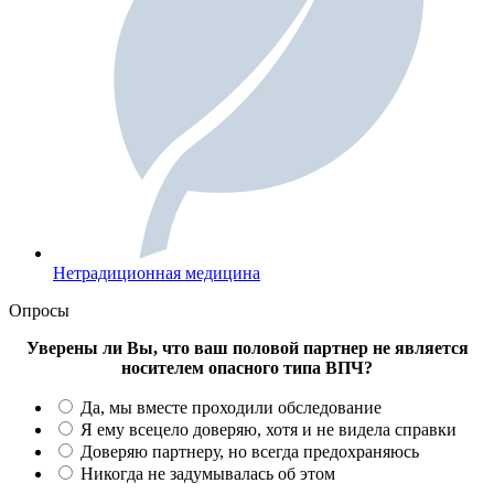
Нетрадиционная медицина
Опросы
Уверены ли Вы, что ваш половой партнер не является
носителем опасного типа ВПЧ?
Да, мы вместе проходили обследование
Я ему всецело доверяю, хотя и не видела справки
Доверяю партнеру, но всегда предохраняюсь
Никогда не задумывалась об этом