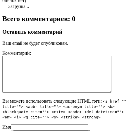
оценок нет)
Загрузка...
Всего комментариев: 0
Оставить комментарий
Ваш email не будет опубликован.
Комментарий:
Вы можете использовать следующие
HTML
тэги:
<a href=""
title=""> <abbr title=""> <acronym title=""> <b>
<blockquote cite=""> <cite> <code> <del datetime="">
<em> <i> <q cite=""> <s> <strike> <strong>
Имя