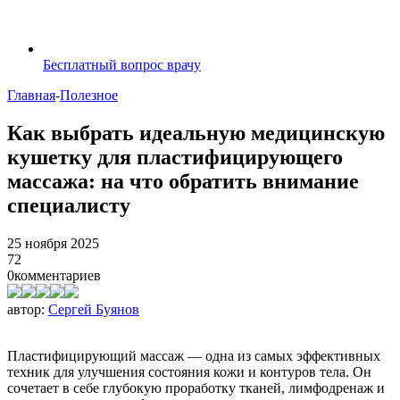
Бесплатный вопрос врачу
Главная
-
Полезное
Как выбрать идеальную медицинскую
кушетку для пластифицирующего
массажа: на что обратить внимание
специалисту
25 ноября 2025
72
0
комментариев
автор:
Сергей Буянов
Пластифицирующий массаж — одна из самых эффективных
техник для улучшения состояния кожи и контуров тела. Он
сочетает в себе глубокую проработку тканей, лимфодренаж и