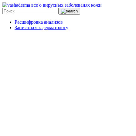
все о вирусных заболеванях кожи
Расшифровка анализов
Записаться к дерматологу