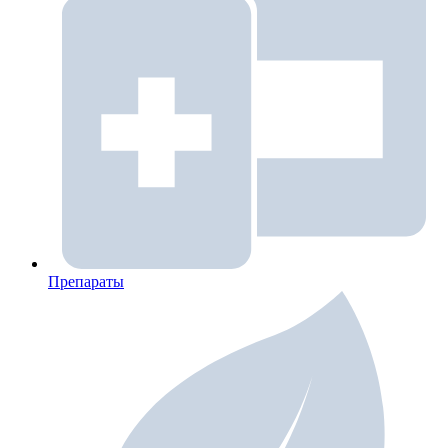
Препараты