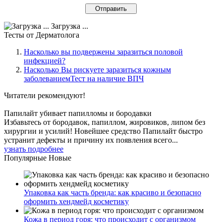
Загрузка ...
Тесты
от Дерматолога
Насколько вы подвержены заразиться половой
инфекцией?
Насколько Вы рискуете заразиться кожным
заболеваниемТест на наличие ВПЧ
Читатели
рекомендуют!
Папилайт убивает папилломы и бородавки
Избавьтесь от бородавок, папиллом, жировиков, липом без
хирургии и усилий! Новейшее средство Папилайт быстро
устранит дефекты и причину их появления всего...
узнать подробнее
Популярные
Новые
Упаковка как часть бренда: как красиво и безопасно
оформить хендмейд косметику
Кожа в период горя: что происходит с организмом