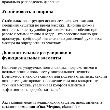
правильно распределять давление.
Устойчивость и ширина
Стабильная конструкция исключает риск качания или
смещения кушетки во время массажа. Ширина должна
позволять клиенту удобно расположиться, особенно при
работе с зонами спины и бёдер. Это особенно важно для
процедуры, требующей интенсивных движений рук и веса
мастера на определённых участках.
Дополнительные регулировки и
функциональные элементы
Наличие регулируемых подголовника, подлокотников и
ножных секций повышает универсальность кушетки.
Возможность наклона спинки или подъёма отдельных секций
позволяет адаптировать положение тела под конкретные
техники массажа, увеличивая комфорт клиента и
эффективность проработки тканей.
Актуальные модели медицинских кушеток представлены в
каталоге
компании «Ока-Медик»
, okamedik.ru.