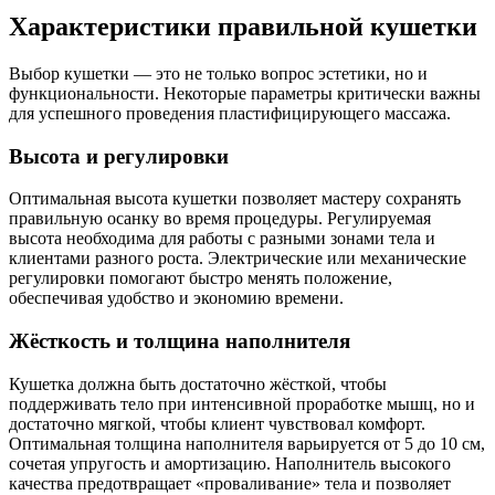
Характеристики правильной кушетки
Выбор кушетки — это не только вопрос эстетики, но и
функциональности. Некоторые параметры критически важны
для успешного проведения пластифицирующего массажа.
Высота и регулировки
Оптимальная высота кушетки позволяет мастеру сохранять
правильную осанку во время процедуры. Регулируемая
высота необходима для работы с разными зонами тела и
клиентами разного роста. Электрические или механические
регулировки помогают быстро менять положение,
обеспечивая удобство и экономию времени.
Жёсткость и толщина наполнителя
Кушетка должна быть достаточно жёсткой, чтобы
поддерживать тело при интенсивной проработке мышц, но и
достаточно мягкой, чтобы клиент чувствовал комфорт.
Оптимальная толщина наполнителя варьируется от 5 до 10 см,
сочетая упругость и амортизацию. Наполнитель высокого
качества предотвращает «проваливание» тела и позволяет