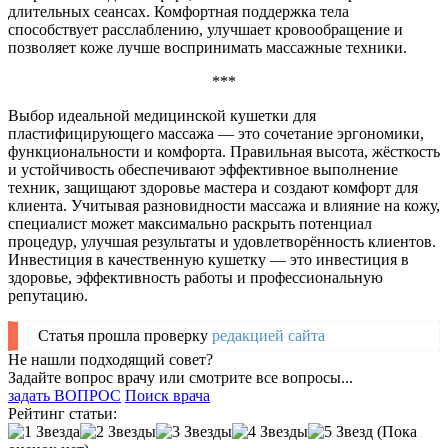
длительных сеансах. Комфортная поддержка тела
способствует расслаблению, улучшает кровообращение и
позволяет коже лучше воспринимать массажные техники.
***
Выбор идеальной медицинской кушетки для
пластифицирующего массажа — это сочетание эргономики,
функциональности и комфорта. Правильная высота, жёсткость
и устойчивость обеспечивают эффективное выполнение
техник, защищают здоровье мастера и создают комфорт для
клиента. Учитывая разновидности массажа и влияние на кожу,
специалист может максимально раскрыть потенциал
процедур, улучшая результаты и удовлетворённость клиентов.
Инвестиция в качественную кушетку — это инвестиция в
здоровье, эффективность работы и профессиональную
репутацию.
Статья прошла проверку
редакцией сайта
Не нашли подходящий совет?
Задайте вопрос врачу или смотрите все вопросы...
задать ВОПРОС
Поиск врача
Рейтинг статьи:
(Пока