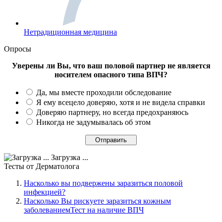
Нетрадиционная медицина
Опросы
Уверены ли Вы, что ваш половой партнер не является
носителем опасного типа ВПЧ?
Да, мы вместе проходили обследование
Я ему всецело доверяю, хотя и не видела справки
Доверяю партнеру, но всегда предохраняюсь
Никогда не задумывалась об этом
Загрузка ...
Тесты
от Дерматолога
Насколько вы подвержены заразиться половой
инфекцией?
Насколько Вы рискуете заразиться кожным
заболеваниемТест на наличие ВПЧ