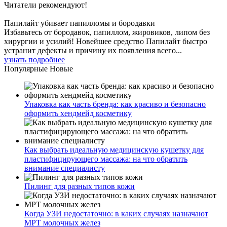
Читатели
рекомендуют!
Папилайт убивает папилломы и бородавки
Избавьтесь от бородавок, папиллом, жировиков, липом без
хирургии и усилий! Новейшее средство Папилайт быстро
устранит дефекты и причину их появления всего...
узнать подробнее
Популярные
Новые
Упаковка как часть бренда: как красиво и безопасно
оформить хендмейд косметику
Как выбрать идеальную медицинскую кушетку для
пластифицирующего массажа: на что обратить
внимание специалисту
Пилинг для разных типов кожи
Когда УЗИ недостаточно: в каких случаях назначают
МРТ молочных желез