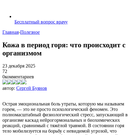
Бесплатный вопрос врачу
Главная
-
Полезное
Кожа в период горя: что происходит с
организмом
23 декабря 2025
72
0
комментариев
автор:
Сергей Буянов
Острая эмоциональная боль утраты, которую мы называем
горем, — это не просто психологический феномен. Это
полномасштабный физиологический стресс, запускающий в
организме каскад нейрогормональных и биохимических
реакций, сравнимый с тяжёлой травмой. В состоянии горя
тело мобилизуется на борьбу с невидимой угрозой, что