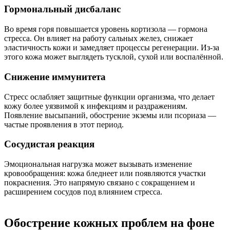
Гормональный дисбаланс
Во время горя повышается уровень кортизола — гормона
стресса. Он влияет на работу сальных желез, снижает
эластичность кожи и замедляет процессы регенерации. Из-за
этого кожа может выглядеть тусклой, сухой или воспалённой.
Снижение иммунитета
Стресс ослабляет защитные функции организма, что делает
кожу более уязвимой к инфекциям и раздражениям.
Появление высыпаний, обострение экземы или псориаза —
частые проявления в этот период.
Сосудистая реакция
Эмоциональная нагрузка может вызывать изменение
кровообращения: кожа бледнеет или появляются участки
покраснения. Это напрямую связано с сокращением и
расширением сосудов под влиянием стресса.
Обострение кожных проблем на фоне