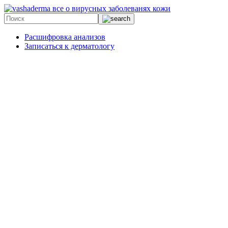
все о вирусных заболеванях кожи
Расшифровка анализов
Записаться к дерматологу