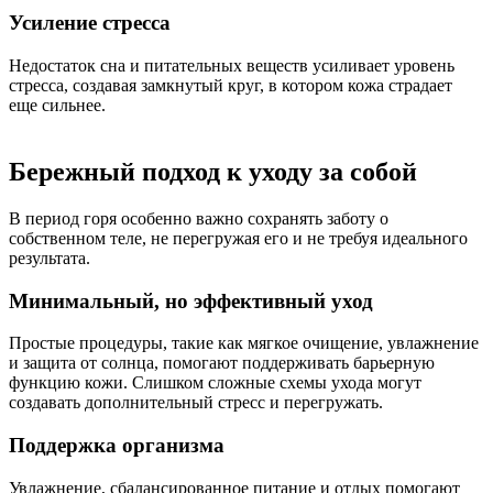
Усиление стресса
Недостаток сна и питательных веществ усиливает уровень
стресса, создавая замкнутый круг, в котором кожа страдает
еще сильнее.
Бережный подход к уходу за собой
В период горя особенно важно сохранять заботу о
собственном теле, не перегружая его и не требуя идеального
результата.
Минимальный, но эффективный уход
Простые процедуры, такие как мягкое очищение, увлажнение
и защита от солнца, помогают поддерживать барьерную
функцию кожи. Слишком сложные схемы ухода могут
создавать дополнительный стресс и перегружать.
Поддержка организма
Увлажнение, сбалансированное питание и отдых помогают