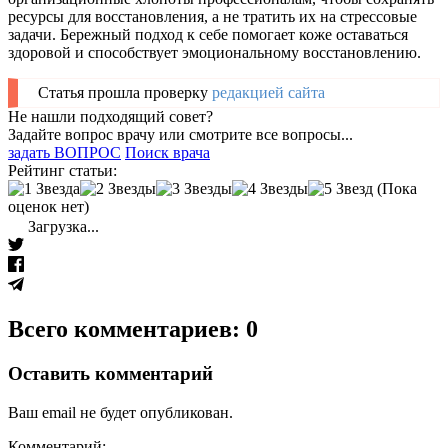
ресурсы для восстановления, а не тратить их на стрессовые
задачи. Бережный подход к себе помогает коже оставаться
здоровой и способствует эмоциональному восстановлению.
Статья прошла проверку
редакцией сайта
Не нашли подходящий совет?
Задайте вопрос врачу или смотрите все вопросы...
задать ВОПРОС
Поиск врача
Рейтинг статьи:
(Пока
оценок нет)
Загрузка...
Всего комментариев: 0
Оставить комментарий
Ваш email не будет опубликован.
Комментарий: