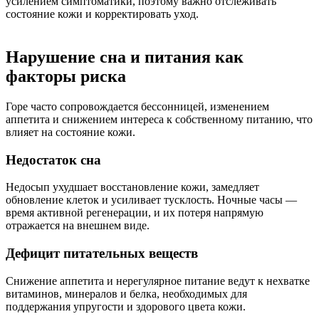
усилением симптоматики, поэтому важно отслеживать
состояние кожи и корректировать уход.
Нарушение сна и питания как
факторы риска
Горе часто сопровождается бессонницей, изменением
аппетита и снижением интереса к собственному питанию, что
влияет на состояние кожи.
Недостаток сна
Недосып ухудшает восстановление кожи, замедляет
обновление клеток и усиливает тусклость. Ночные часы —
время активной регенерации, и их потеря напрямую
отражается на внешнем виде.
Дефицит питательных веществ
Снижение аппетита и нерегулярное питание ведут к нехватке
витаминов, минералов и белка, необходимых для
поддержания упругости и здорового цвета кожи.