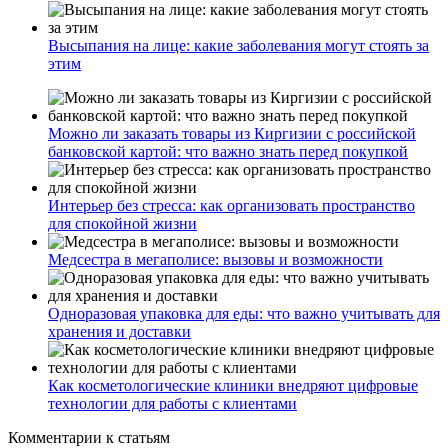
Высыпания на лице: какие заболевания могут стоять за
этим
Можно ли заказать товары из Киргизии с российской
банковской картой: что важно знать перед покупкой
Интерьер без стресса: как организовать пространство
для спокойной жизни
Медсестра в мегаполисе: вызовы и возможности
Одноразовая упаковка для еды: что важно учитывать для
хранения и доставки
Как косметологические клиники внедряют цифровые
технологии для работы с клиентами
Комментарии
к статьям