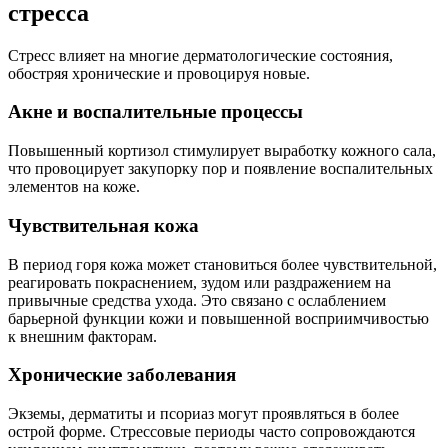
стресса
Стресс влияет на многие дерматологические состояния,
обостряя хронические и провоцируя новые.
Акне и воспалительные процессы
Повышенный кортизол стимулирует выработку кожного сала,
что провоцирует закупорку пор и появление воспалительных
элементов на коже.
Чувствительная кожа
В период горя кожа может становиться более чувствительной,
реагировать покраснением, зудом или раздражением на
привычные средства ухода. Это связано с ослаблением
барьерной функции кожи и повышенной восприимчивостью
к внешним факторам.
Хронические заболевания
Экземы, дерматиты и псориаз могут проявляться в более
острой форме. Стрессовые периоды часто сопровождаются