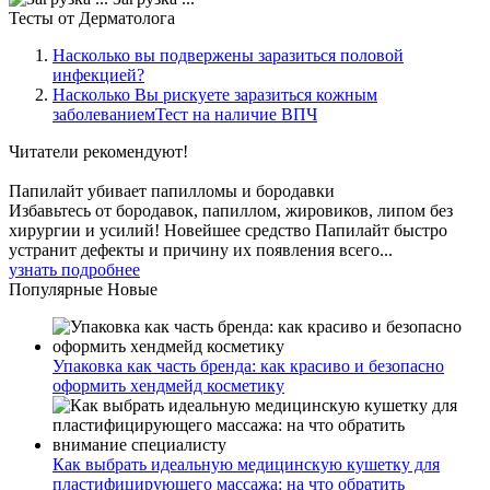
Тесты
от Дерматолога
Насколько вы подвержены заразиться половой
инфекцией?
Насколько Вы рискуете заразиться кожным
заболеваниемТест на наличие ВПЧ
Читатели
рекомендуют!
Папилайт убивает папилломы и бородавки
Избавьтесь от бородавок, папиллом, жировиков, липом без
хирургии и усилий! Новейшее средство Папилайт быстро
устранит дефекты и причину их появления всего...
узнать подробнее
Популярные
Новые
Упаковка как часть бренда: как красиво и безопасно
оформить хендмейд косметику
Как выбрать идеальную медицинскую кушетку для
пластифицирующего массажа: на что обратить