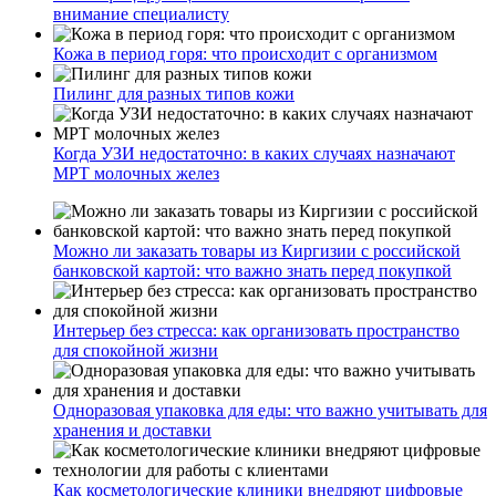
внимание специалисту
Кожа в период горя: что происходит с организмом
Пилинг для разных типов кожи
Когда УЗИ недостаточно: в каких случаях назначают
МРТ молочных желез
Можно ли заказать товары из Киргизии с российской
банковской картой: что важно знать перед покупкой
Интерьер без стресса: как организовать пространство
для спокойной жизни
Одноразовая упаковка для еды: что важно учитывать для
хранения и доставки
Как косметологические клиники внедряют цифровые