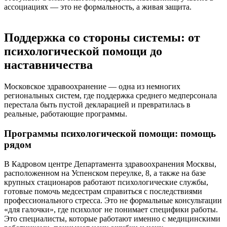
ассоциациях — это не формальность, а живая защита.
Поддержка со стороны системы: от
психологической помощи до
наставничества
Московское здравоохранение — одна из немногих
региональных систем, где поддержка среднего медперсонала
перестала быть пустой декларацией и превратилась в
реальные, работающие программы.
Программы психологической помощи: помощь
рядом
В Кадровом центре Департамента здравоохранения Москвы,
расположенном на Успенском переулке, 8, а также на базе
крупных стационаров работают психологические службы,
готовые помочь медсестрам справиться с последствиями
профессионального стресса. Это не формальные консультации
«для галочки», где психолог не понимает специфики работы.
Это специалисты, которые работают именно с медицинскими