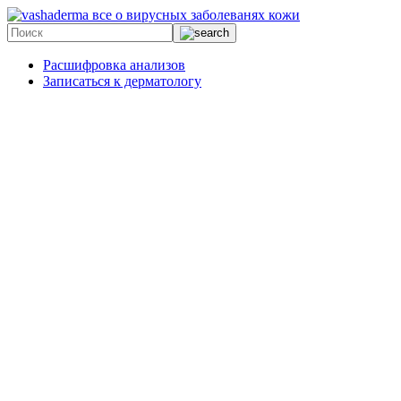
все о вирусных заболеванях кожи
Расшифровка анализов
Записаться к дерматологу