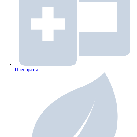
Препараты