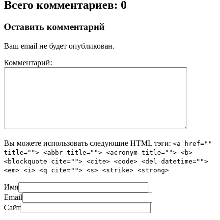
Всего комментариев: 0
Оставить комментарий
Ваш email не будет опубликован.
Комментарий:
Вы можете использовать следующие
HTML
тэги:
<a href=""
title=""> <abbr title=""> <acronym title=""> <b>
<blockquote cite=""> <cite> <code> <del datetime="">
<em> <i> <q cite=""> <s> <strike> <strong>
Имя
Email
Сайт