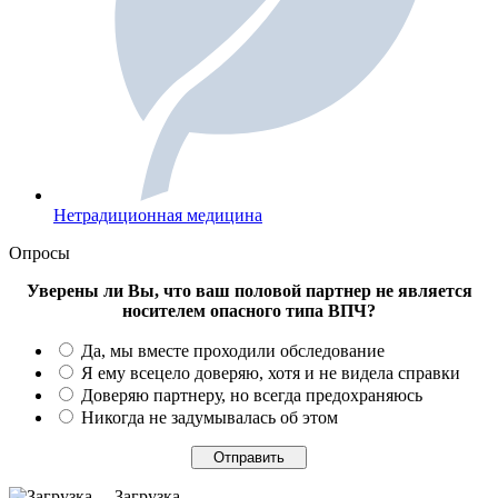
Нетрадиционная медицина
Опросы
Уверены ли Вы, что ваш половой партнер не является
носителем опасного типа ВПЧ?
Да, мы вместе проходили обследование
Я ему всецело доверяю, хотя и не видела справки
Доверяю партнеру, но всегда предохраняюсь
Никогда не задумывалась об этом
Загрузка ...