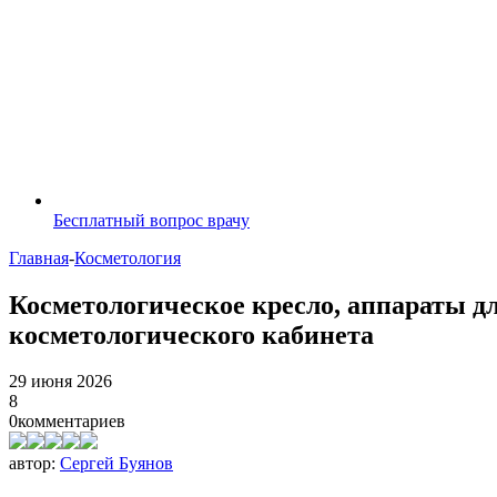
Бесплатный вопрос врачу
Главная
-
Косметология
Косметологическое кресло, аппараты д
косметологического кабинета
29 июня 2026
8
0
комментариев
автор:
Сергей Буянов