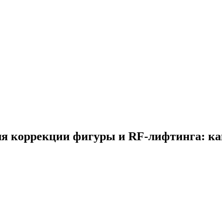
ля коррекции фигуры и RF-лифтинга: ка