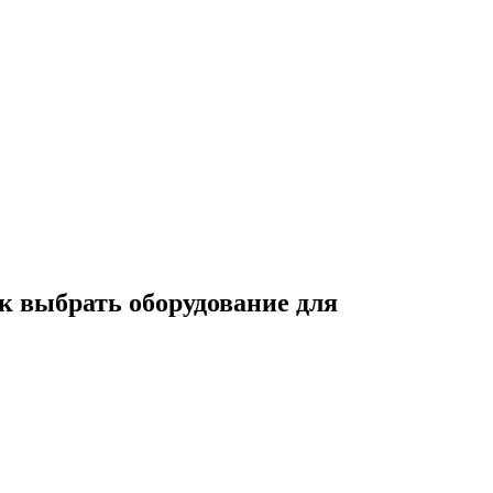
к выбрать оборудование для