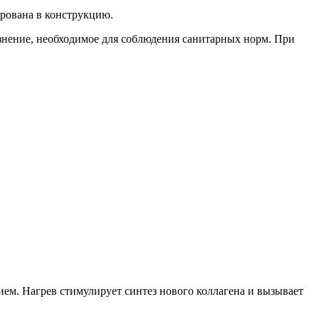
рована в конструкцию.
язнение, необходимое для соблюдения санитарных норм. При
ем. Нагрев стимулирует синтез нового коллагена и вызывает