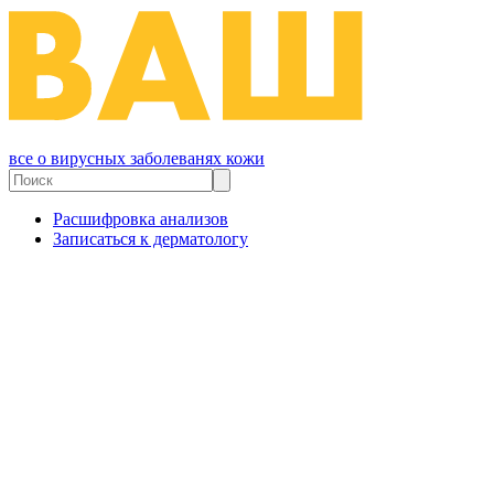
все о вирусных заболеванях кожи
Расшифровка анализов
Записаться к дерматологу