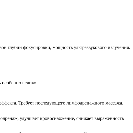
зон глубин фокусировки, мощность ультразвукового излучения.
 особенно велико.
 эффекта. Требует последующего лимфодренажного массажа.
одренаж, улучшает кровоснабжение, снижает выраженность