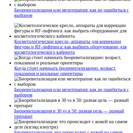
Биоревитализация или мезотерапия: как не ошибиться с
выбором
Косметологическое кресло, аппараты для коррекции
фигуры и RF-лифтинга: как выбрать оборудование для
косметологического кабинета
Когда стоит начинать биоревитализацию: возраст,
показания и реальные ориентиры
Биоревитализация или мезотерапия: как не ошибиться с
выбором
Биоревитализация в 30 vs в 50: разная цель — разный
препарат
Биоревитализация: что происходит с кожей на самом