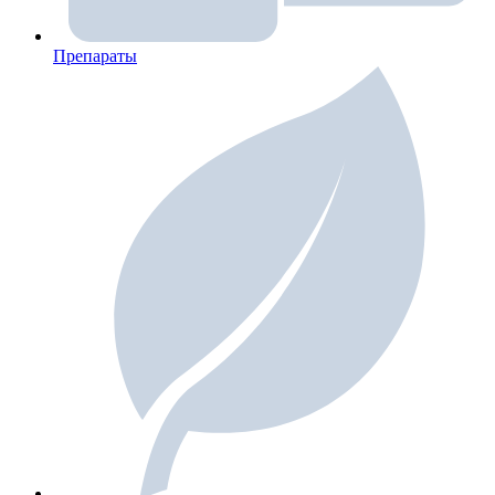
Препараты