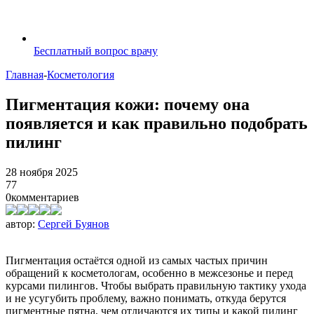
Бесплатный вопрос врачу
Главная
-
Косметология
Пигментация кожи: почему она
появляется и как правильно подобрать
пилинг
28 ноября 2025
77
0
комментариев
автор:
Сергей Буянов
Пигментация остаётся одной из самых частых причин
обращений к косметологам, особенно в межсезонье и перед
курсами пилингов. Чтобы выбрать правильную тактику ухода
и не усугубить проблему, важно понимать, откуда берутся
пигментные пятна, чем отличаются их типы и какой пилинг