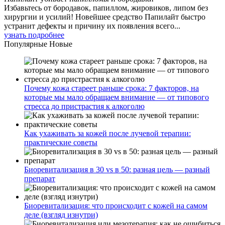
Избавьтесь от бородавок, папиллом, жировиков, липом без
хирургии и усилий! Новейшее средство Папилайт быстро
устранит дефекты и причину их появления всего...
узнать подробнее
Популярные
Новые
Почему кожа стареет раньше срока: 7 факторов, на
которые мы мало обращаем внимание — от типового
стресса до пристрастия к алкоголю
Как ухаживать за кожей после лучевой терапии:
практические советы
Биоревитализация в 30 vs в 50: разная цель — разный
препарат
Биоревитализация: что происходит с кожей на самом
деле (взгляд изнутри)