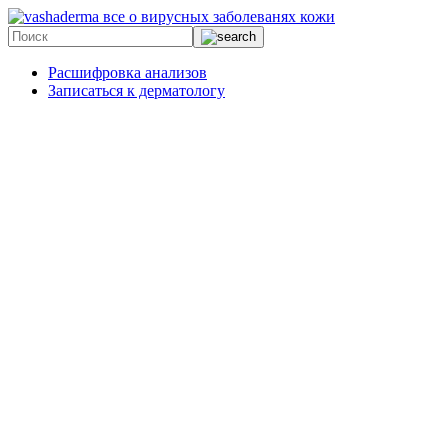
все о вирусных заболеванях кожи
Расшифровка анализов
Записаться к дерматологу