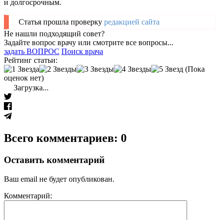
и долгосрочным.
Статья прошла проверку
редакцией сайта
Не нашли подходящий совет?
Задайте вопрос врачу или смотрите все вопросы...
задать ВОПРОС
Поиск врача
Рейтинг статьи:
(Пока
оценок нет)
Загрузка...
Всего комментариев: 0
Оставить комментарий
Ваш email не будет опубликован.
Комментарий: