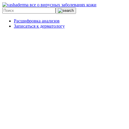
все о вирусных заболеванях кожи
Расшифровка анализов
Записаться к дерматологу