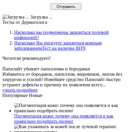
Загрузка ...
Тесты
от Дерматолога
Насколько вы подвержены заразиться половой
инфекцией?
Насколько Вы рискуете заразиться кожным
заболеваниемТест на наличие ВПЧ
Читатели
рекомендуют!
Папилайт убивает папилломы и бородавки
Избавьтесь от бородавок, папиллом, жировиков, липом без
хирургии и усилий! Новейшее средство Папилайт быстро
устранит дефекты и причину их появления всего...
узнать подробнее
Популярные
Новые
Пигментация кожи: почему она появляется и как
правильно подобрать пилинг