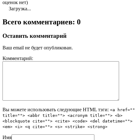
оценок нет)
Загрузка...
Всего комментариев: 0
Оставить комментарий
Ваш email не будет опубликован.
Комментарий:
Вы можете использовать следующие
HTML
тэги:
<a href=""
title=""> <abbr title=""> <acronym title=""> <b>
<blockquote cite=""> <cite> <code> <del datetime="">
<em> <i> <q cite=""> <s> <strike> <strong>
Имя