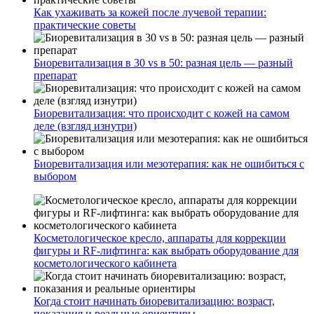
Как ухаживать за кожей после лучевой терапии:
практические советы
Биоревитализация в 30 vs в 50: разная цель — разный
препарат
Биоревитализация: что происходит с кожей на самом
деле (взгляд изнутри)
Биоревитализация или мезотерапия: как не ошибиться с
выбором
Косметологическое кресло, аппараты для коррекции
фигуры и RF-лифтинга: как выбрать оборудование для
косметологического кабинета
Когда стоит начинать биоревитализацию: возраст,
показания и реальные ориентиры