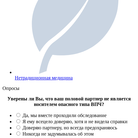
Нетрадиционная медицина
Опросы
Уверены ли Вы, что ваш половой партнер не является
носителем опасного типа ВПЧ?
Да, мы вместе проходили обследование
Я ему всецело доверяю, хотя и не видела справки
Доверяю партнеру, но всегда предохраняюсь
Никогда не задумывалась об этом