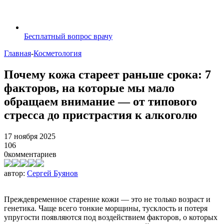
Бесплатный вопрос врачу
Главная
-
Косметология
Почему кожа стареет раньше срока: 7
факторов, на которые мы мало
обращаем внимание — от типового
стресса до пристрастия к алкоголю
17 ноября 2025
106
0
комментариев
автор:
Сергей Буянов
Преждевременное старение кожи — это не только возраст и
генетика. Чаще всего тонкие морщины, тусклость и потеря
упругости появляются под воздействием факторов, о которых