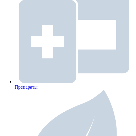
Препараты