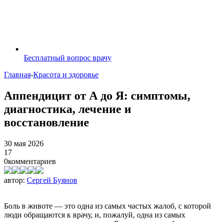
Бесплатный вопрос врачу
Главная
-
Красота и здоровье
Аппендицит от А до Я: симптомы,
диагностика, лечение и
восстановление
30 мая 2026
17
0
комментариев
автор:
Сергей Буянов
Боль в животе — это одна из самых частых жалоб, с которой
люди обращаются к врачу, и, пожалуй, одна из самых