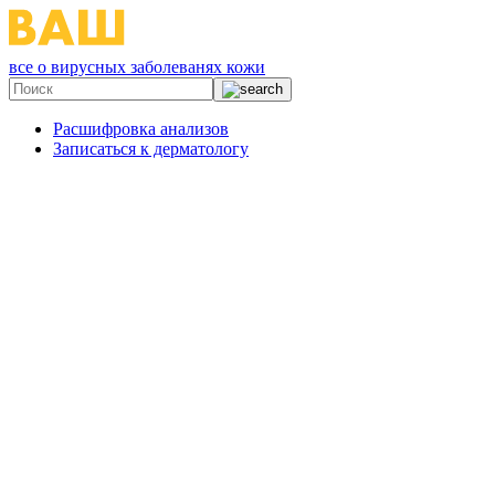
все о вирусных заболеванях кожи
Расшифровка анализов
Записаться к дерматологу