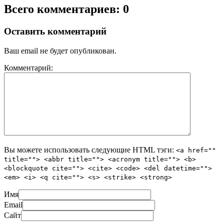
Всего комментариев: 0
Оставить комментарий
Ваш email не будет опубликован.
Комментарий:
Вы можете использовать следующие
HTML
тэги:
<a href=""
title=""> <abbr title=""> <acronym title=""> <b>
<blockquote cite=""> <cite> <code> <del datetime="">
<em> <i> <q cite=""> <s> <strike> <strong>
Имя
Email
Сайт