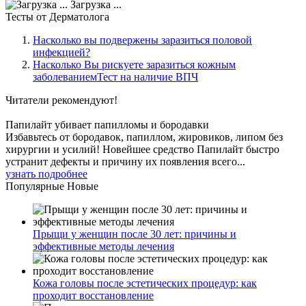
Загрузка ...
Тесты
от Дерматолога
Насколько вы подвержены заразиться половой
инфекцией?
Насколько Вы рискуете заразиться кожным
заболеваниемТест на наличие ВПЧ
Читатели
рекомендуют!
Папилайт убивает папилломы и бородавки
Избавьтесь от бородавок, папиллом, жировиков, липом без
хирургии и усилий! Новейшее средство Папилайт быстро
устранит дефекты и причину их появления всего...
узнать подробнее
Популярные
Новые
Прыщи у женщин после 30 лет: причины и
эффективные методы лечения
Кожа головы после эстетических процедур: как
проходит восстановление