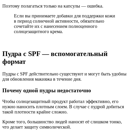
Поэтому полагаться только на капсулы — ошибка.
Если вы принимаете добавки для поддержки кожи
в период солнечной активности, обязательно
сочетайте их с нанесением полноценного
солнцезащитного крема.
Пудра с SPF — вспомогательный
формат
Пудры с SPF действительно существуют и могут быть удобны
для обновления макияжа в течение дня.
Почему одной пудры недостаточно
Чтобы солнцезащитный продукт работал эффективно, его
нужно наносить плотным слоем. В случае с пудрой добиться
такой плотности крайне сложно.
Кроме того, большинство людей наносят её слишком тонко,
что делает защиту символической.