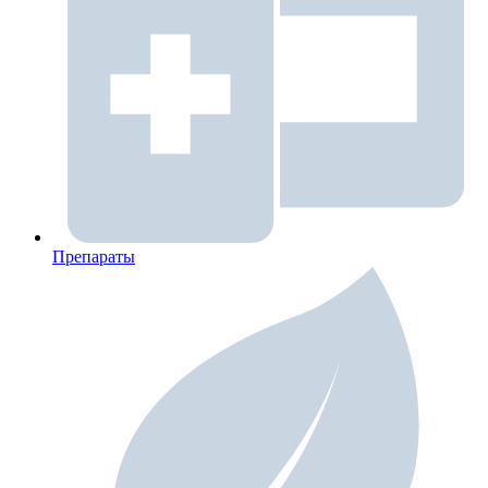
Препараты