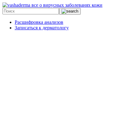
все о вирусных заболеванях кожи
Расшифровка анализов
Записаться к дерматологу