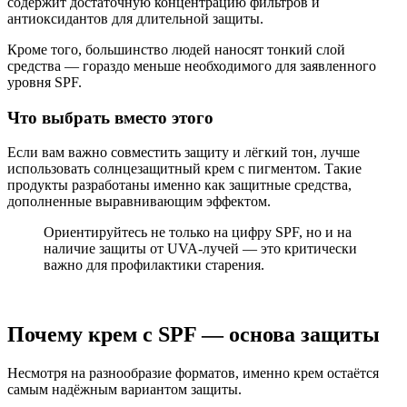
содержит достаточную концентрацию фильтров и
антиоксидантов для длительной защиты.
Кроме того, большинство людей наносят тонкий слой
средства — гораздо меньше необходимого для заявленного
уровня SPF.
Что выбрать вместо этого
Если вам важно совместить защиту и лёгкий тон, лучше
использовать солнцезащитный крем с пигментом. Такие
продукты разработаны именно как защитные средства,
дополненные выравнивающим эффектом.
Ориентируйтесь не только на цифру SPF, но и на
наличие защиты от UVA-лучей — это критически
важно для профилактики старения.
Почему крем с SPF — основа защиты
Несмотря на разнообразие форматов, именно крем остаётся
самым надёжным вариантом защиты.