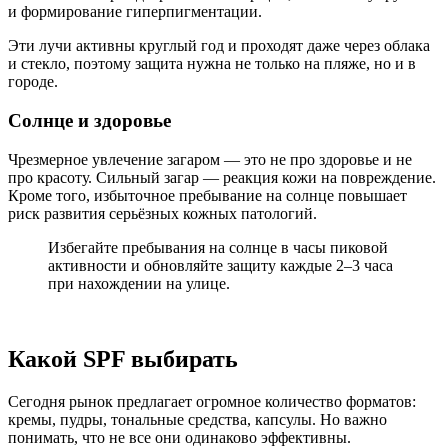
и формирование гиперпигментации.
Эти лучи активны круглый год и проходят даже через облака
и стекло, поэтому защита нужна не только на пляже, но и в
городе.
Солнце и здоровье
Чрезмерное увлечение загаром — это не про здоровье и не
про красоту. Сильный загар — реакция кожи на повреждение.
Кроме того, избыточное пребывание на солнце повышает
риск развития серьёзных кожных патологий.
Избегайте пребывания на солнце в часы пиковой
активности и обновляйте защиту каждые 2–3 часа
при нахождении на улице.
Какой SPF выбирать
Сегодня рынок предлагает огромное количество форматов:
кремы, пудры, тональные средства, капсулы. Но важно
понимать, что не все они одинаково эффективны.