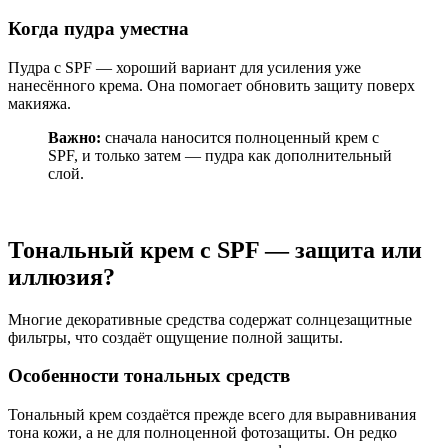
Когда пудра уместна
Пудра с SPF — хороший вариант для усиления уже
нанесённого крема. Она помогает обновить защиту поверх
макияжа.
Важно:
сначала наносится полноценный крем с
SPF, и только затем — пудра как дополнительный
слой.
Тональный крем с SPF — защита или
иллюзия?
Многие декоративные средства содержат солнцезащитные
фильтры, что создаёт ощущение полной защиты.
Особенности тональных средств
Тональный крем создаётся прежде всего для выравнивания
тона кожи, а не для полноценной фотозащиты. Он редко