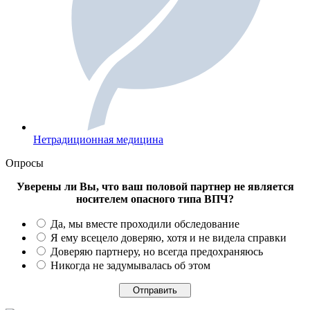
Нетрадиционная медицина
Опросы
Уверены ли Вы, что ваш половой партнер не является
носителем опасного типа ВПЧ?
Да, мы вместе проходили обследование
Я ему всецело доверяю, хотя и не видела справки
Доверяю партнеру, но всегда предохраняюсь
Никогда не задумывалась об этом