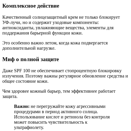
Комплексное действие
Качественный солнцезащитный крем не только блокирует
УФ-лучи, но и содержит уходовые компоненты:
антиоксиданты, увлажняющие вещества, элементы для
поддержания барьерной функции кожи.
Это особенно важно летом, когда кожа подвергается
дополнительной нагрузке.
Миф о полной защите
Даже SPF 100 не обеспечивает стопроцентную блокировку
излучения. Поэтому важны регулярное обновление средства и
общее состояние кожи.
Чем здоровее кожный барьер, тем эффективнее работает
защита.
Важно:
не перегружайте кожу агрессивными
процедурами в период активного солнца.
Использование кислот и ретинола без контроля
может повысить чувствительность к
ультрафиолету.