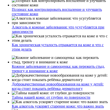
Псориаз: как контролировать воспаление и улучшить
состояние кожи
Алкоголь и кожные заболевания: что усугубляется при
зависимости
Как хроническая усталость отражается на коже и что с
этим делать
Кожное заболевание и самооценка: как пережить стыд,
тревогу и внимание к коже
Доброкачественные новообразования на коже у детей:
когда стоит показать ребёнка дерматологу
Тайны нашей кожи: от глубин до поверхности
Как алкоголь ускоряет старение кожи: что важно знать