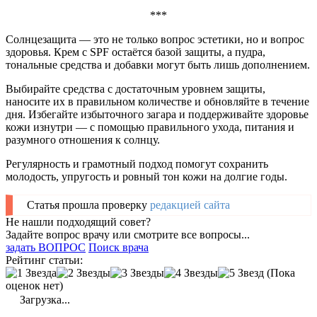
***
Солнцезащита — это не только вопрос эстетики, но и вопрос
здоровья. Крем с SPF остаётся базой защиты, а пудра,
тональные средства и добавки могут быть лишь дополнением.
Выбирайте средства с достаточным уровнем защиты,
наносите их в правильном количестве и обновляйте в течение
дня. Избегайте избыточного загара и поддерживайте здоровье
кожи изнутри — с помощью правильного ухода, питания и
разумного отношения к солнцу.
Регулярность и грамотный подход помогут сохранить
молодость, упругость и ровный тон кожи на долгие годы.
Статья прошла проверку
редакцией сайта
Не нашли подходящий совет?
Задайте вопрос врачу или смотрите все вопросы...
задать ВОПРОС
Поиск врача
Рейтинг статьи:
(Пока
оценок нет)
Загрузка...