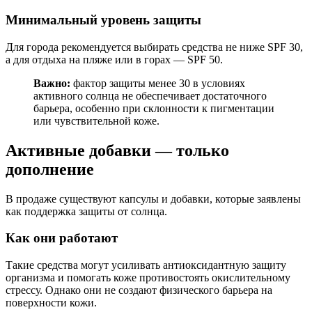
Минимальный уровень защиты
Для города рекомендуется выбирать средства не ниже SPF 30,
а для отдыха на пляже или в горах — SPF 50.
Важно:
фактор защиты менее 30 в условиях
активного солнца не обеспечивает достаточного
барьера, особенно при склонности к пигментации
или чувствительной коже.
Активные добавки — только
дополнение
В продаже существуют капсулы и добавки, которые заявлены
как поддержка защиты от солнца.
Как они работают
Такие средства могут усиливать антиоксидантную защиту
организма и помогать коже противостоять окислительному
стрессу. Однако они не создают физического барьера на
поверхности кожи.