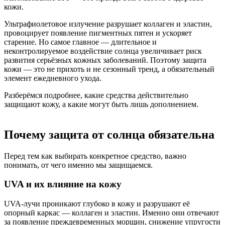
кожи.
Ультрафиолетовое излучение разрушает коллаген и эластин,
провоцирует появление пигментных пятен и ускоряет
старение. Но самое главное — длительное и
неконтролируемое воздействие солнца увеличивает риск
развития серьёзных кожных заболеваний. Поэтому защита
кожи — это не прихоть и не сезонный тренд, а обязательный
элемент ежедневного ухода.
Разберёмся подробнее, какие средства действительно
защищают кожу, а какие могут быть лишь дополнением.
Почему защита от солнца обязательна
Перед тем как выбирать конкретное средство, важно
понимать, от чего именно мы защищаемся.
UVA и их влияние на кожу
UVA-лучи проникают глубоко в кожу и разрушают её
опорный каркас — коллаген и эластин. Именно они отвечают
за появление преждевременных морщин, снижение упругости