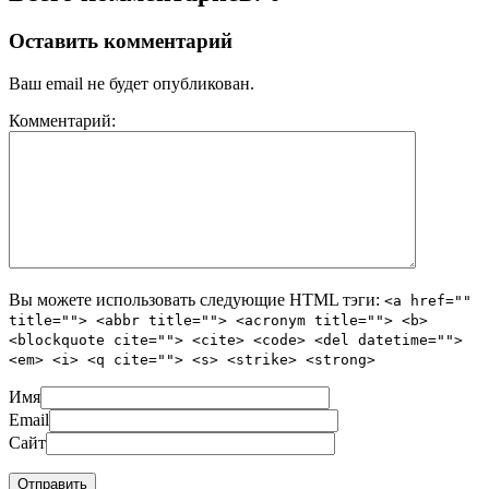
Оставить комментарий
Ваш email не будет опубликован.
Комментарий:
Вы можете использовать следующие
HTML
тэги:
<a href=""
title=""> <abbr title=""> <acronym title=""> <b>
<blockquote cite=""> <cite> <code> <del datetime="">
<em> <i> <q cite=""> <s> <strike> <strong>
Имя
Email
Сайт