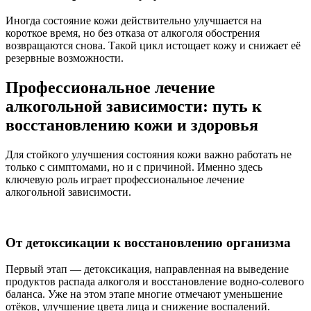
Иногда состояние кожи действительно улучшается на
короткое время, но без отказа от алкоголя обострения
возвращаются снова. Такой цикл истощает кожу и снижает её
резервные возможности.
Профессиональное лечение
алкогольной зависимости: путь к
восстановлению кожи и здоровья
Для стойкого улучшения состояния кожи важно работать не
только с симптомами, но и с причиной. Именно здесь
ключевую роль играет профессиональное лечение
алкогольной зависимости.
От детоксикации к восстановлению организма
Первый этап — детоксикация, направленная на выведение
продуктов распада алкоголя и восстановление водно-солевого
баланса. Уже на этом этапе многие отмечают уменьшение
отёков, улучшение цвета лица и снижение воспалений.