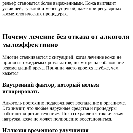
рельеф становятся более выраженными. Кожа выглядит
уставшей, тусклой и менее упругой, даже при регулярных
косметологических процедурах.
Почему лечение без отказа от алкоголя
малоэффективно
Многие сталкиваются с ситуацией, когда лечение кожи не
приносит ожидаемых результатов, несмотря на соблюдение
рекомендаций врача. Причина часто кроется глубже, чем
кажется.
Внутренний фактор, который нельзя
игнорировать
Алкоголь постоянно поддерживает воспаление в организме.
Это значит, что любые наружные средства и процедуры
работают «против течения». Пока сохраняется токсическая
нагрузка, кожа не может полноценно восстановиться.
Иллюзия временного улучшения