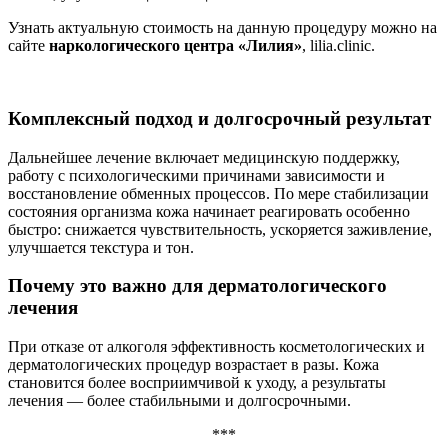
Узнать актуальную стоимость на данную процедуру можно на
сайте
наркологического центра «Лилия»
, lilia.clinic.
Комплексный подход и долгосрочный результат
Дальнейшее лечение включает медицинскую поддержку,
работу с психологическими причинами зависимости и
восстановление обменных процессов. По мере стабилизации
состояния организма кожа начинает реагировать особенно
быстро: снижается чувствительность, ускоряется заживление,
улучшается текстура и тон.
Почему это важно для дерматологического
лечения
При отказе от алкоголя эффективность косметологических и
дерматологических процедур возрастает в разы. Кожа
становится более восприимчивой к уходу, а результаты
лечения — более стабильными и долгосрочными.
***