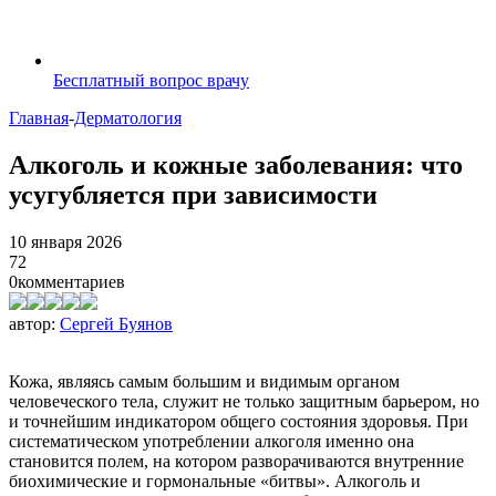
Бесплатный вопрос врачу
Главная
-
Дерматология
Алкоголь и кожные заболевания: что
усугубляется при зависимости
10 января 2026
72
0
комментариев
автор:
Сергей Буянов
Кожа, являясь самым большим и видимым органом
человеческого тела, служит не только защитным барьером, но
и точнейшим индикатором общего состояния здоровья. При
систематическом употреблении алкоголя именно она
становится полем, на котором разворачиваются внутренние
биохимические и гормональные «битвы». Алкоголь и