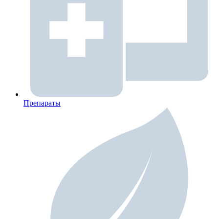
Препараты