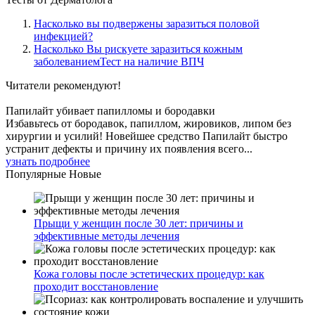
Насколько вы подвержены заразиться половой
инфекцией?
Насколько Вы рискуете заразиться кожным
заболеваниемТест на наличие ВПЧ
Читатели
рекомендуют!
Папилайт убивает папилломы и бородавки
Избавьтесь от бородавок, папиллом, жировиков, липом без
хирургии и усилий! Новейшее средство Папилайт быстро
устранит дефекты и причину их появления всего...
узнать подробнее
Популярные
Новые
Прыщи у женщин после 30 лет: причины и
эффективные методы лечения
Кожа головы после эстетических процедур: как
проходит восстановление