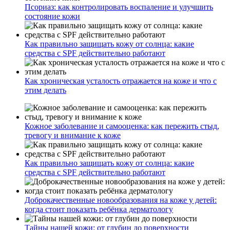
Псориаз: как контролировать воспаление и улучшить
состояние кожи
Как правильно защищать кожу от солнца: какие
средства с SPF действительно работают
Как хроническая усталость отражается на коже и что с
этим делать
Кожное заболевание и самооценка: как пережить стыд,
тревогу и внимание к коже
Как правильно защищать кожу от солнца: какие
средства с SPF действительно работают
Доброкачественные новообразования на коже у детей:
когда стоит показать ребёнка дерматологу
Тайны нашей кожи: от глубин до поверхности