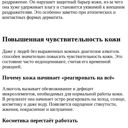
раздражение. Он нарушает защитный барьер кожи, из-за чего
она хуже удерживает влагу и становится уязвимой к внешним
раздражителям. Это особенно заметно при атопических и
контактных формах дерматита.
Повышенная чувствительность кожи
Даже у людей без выраженных кожных диагнозов алкоголь
способен значительно повысить чувствительность кожи. Это
состояние часто недооценивают, считая его временной
реакцией.
Почему кожа начинает «реагировать на всё»
Алкоголь вызывает обезвоживание и дефицит
микроэлементов, необходимых для нормальной работы кожи.
В результате она начинает остро реагировать на холод, солнце,
косметику и даже воду. Появляется ощущение стянутости,
жжения, покраснение и шелушение.
Косметика перестаёт работать