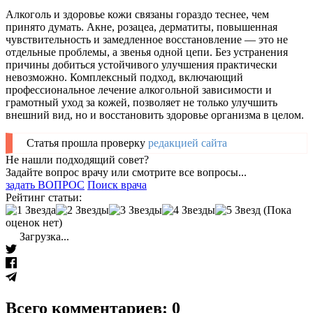
Алкоголь и здоровье кожи связаны гораздо теснее, чем
принято думать. Акне, розацеа, дерматиты, повышенная
чувствительность и замедленное восстановление — это не
отдельные проблемы, а звенья одной цепи. Без устранения
причины добиться устойчивого улучшения практически
невозможно. Комплексный подход, включающий
профессиональное лечение алкогольной зависимости и
грамотный уход за кожей, позволяет не только улучшить
внешний вид, но и восстановить здоровье организма в целом.
Статья прошла проверку
редакцией сайта
Не нашли подходящий совет?
Задайте вопрос врачу или смотрите все вопросы...
задать ВОПРОС
Поиск врача
Рейтинг статьи:
(Пока
оценок нет)
Загрузка...
Всего комментариев: 0