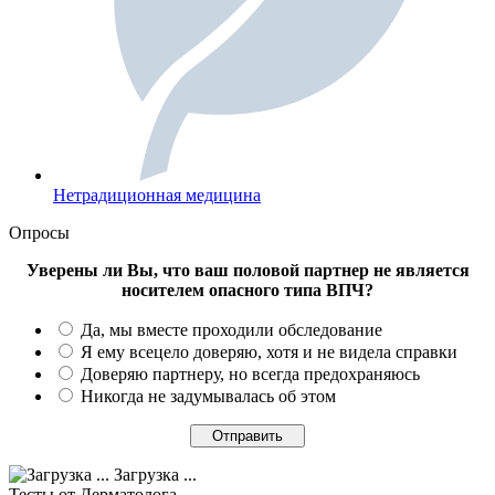
Нетрадиционная медицина
Опросы
Уверены ли Вы, что ваш половой партнер не является
носителем опасного типа ВПЧ?
Да, мы вместе проходили обследование
Я ему всецело доверяю, хотя и не видела справки
Доверяю партнеру, но всегда предохраняюсь
Никогда не задумывалась об этом
Загрузка ...
Тесты
от Дерматолога