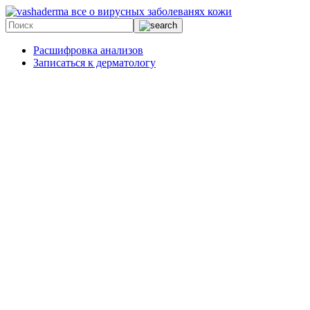
все о вирусных заболеванях кожи
Расшифровка анализов
Записаться к дерматологу