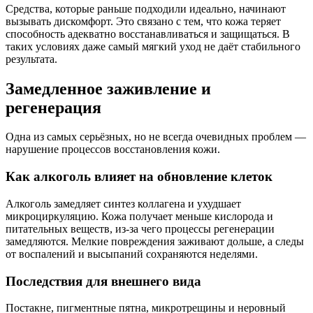
Средства, которые раньше подходили идеально, начинают
вызывать дискомфорт. Это связано с тем, что кожа теряет
способность адекватно восстанавливаться и защищаться. В
таких условиях даже самый мягкий уход не даёт стабильного
результата.
Замедленное заживление и
регенерация
Одна из самых серьёзных, но не всегда очевидных проблем —
нарушение процессов восстановления кожи.
Как алкоголь влияет на обновление клеток
Алкоголь замедляет синтез коллагена и ухудшает
микроциркуляцию. Кожа получает меньше кислорода и
питательных веществ, из-за чего процессы регенерации
замедляются. Мелкие повреждения заживают дольше, а следы
от воспалений и высыпаний сохраняются неделями.
Последствия для внешнего вида
Постакне, пигментные пятна, микротрещины и неровный