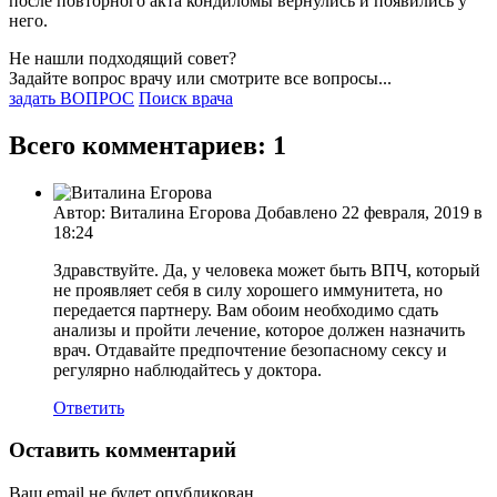
после повторного акта кондиломы вернулись и появились у
него.
Не нашли подходящий совет?
Задайте вопрос врачу или смотрите все вопросы...
задать ВОПРОС
Поиск врача
Всего комментариев: 1
Автор: Виталина Егорова Добавлено 22 февраля, 2019 в
18:24
Здравствуйте. Да, у человека может быть ВПЧ, который
не проявляет себя в силу хорошего иммунитета, но
передается партнеру. Вам обоим необходимо сдать
анализы и пройти лечение, которое должен назначить
врач. Отдавайте предпочтение безопасному сексу и
регулярно наблюдайтесь у доктора.
Ответить
Оставить комментарий
Ваш email не будет опубликован.