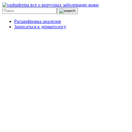
все о вирусных заболеванях кожи
Расшифровка анализов
Записаться к дерматологу