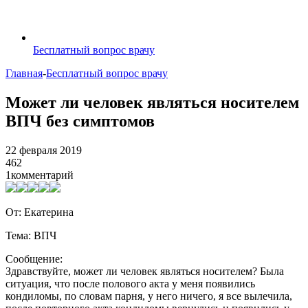
Бесплатный вопрос врачу
Главная
-
Бесплатный вопрос врачу
Может ли человек являться носителем
ВПЧ без симптомов
22 февраля 2019
462
1
комментарий
От: Екатерина
Тема: ВПЧ
Сообщение:
Здравствуйте, может ли человек являться носителем? Была
ситуация, что после полового акта у меня появились
кондиломы, по словам парня, у него ничего, я все вылечила,