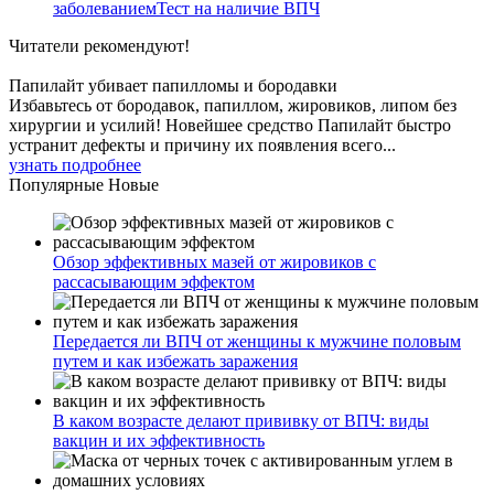
заболеваниемТест на наличие ВПЧ
Читатели
рекомендуют!
Папилайт убивает папилломы и бородавки
Избавьтесь от бородавок, папиллом, жировиков, липом без
хирургии и усилий! Новейшее средство Папилайт быстро
устранит дефекты и причину их появления всего...
узнать подробнее
Популярные
Новые
Обзор эффективных мазей от жировиков с
рассасывающим эффектом
Передается ли ВПЧ от женщины к мужчине половым
путем и как избежать заражения
В каком возрасте делают прививку от ВПЧ: виды
вакцин и их эффективность