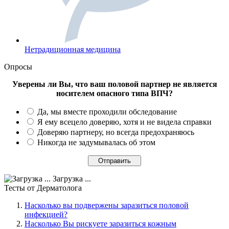
Нетрадиционная медицина
Опросы
Уверены ли Вы, что ваш половой партнер не является
носителем опасного типа ВПЧ?
Да, мы вместе проходили обследование
Я ему всецело доверяю, хотя и не видела справки
Доверяю партнеру, но всегда предохраняюсь
Никогда не задумывалась об этом
Загрузка ...
Тесты
от Дерматолога
Насколько вы подвержены заразиться половой
инфекцией?
Насколько Вы рискуете заразиться кожным