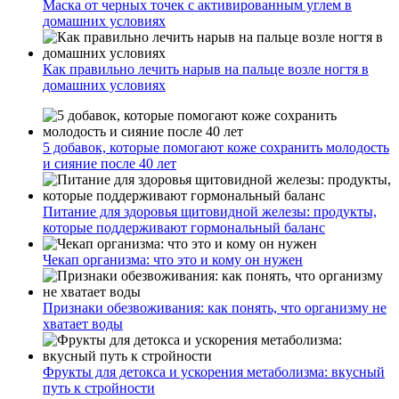
Маска от черных точек с активированным углем в
домашних условиях
Как правильно лечить нарыв на пальце возле ногтя в
домашних условиях
5 добавок, которые помогают коже сохранить молодость
и сияние после 40 лет
Питание для здоровья щитовидной железы: продукты,
которые поддерживают гормональный баланс
Чекап организма: что это и кому он нужен
Признаки обезвоживания: как понять, что организму не
хватает воды
Фрукты для детокса и ускорения метаболизма: вкусный
путь к стройности