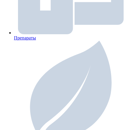
Препараты