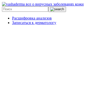
все о вирусных заболеванях кожи
Расшифровка анализов
Записаться к дерматологу