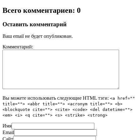
Всего комментариев: 0
Оставить комментарий
Ваш email не будет опубликован.
Комментарий:
Вы можете использовать следующие
HTML
тэги:
<a href=""
title=""> <abbr title=""> <acronym title=""> <b>
<blockquote cite=""> <cite> <code> <del datetime="">
<em> <i> <q cite=""> <s> <strike> <strong>
Имя
Email
Сайт