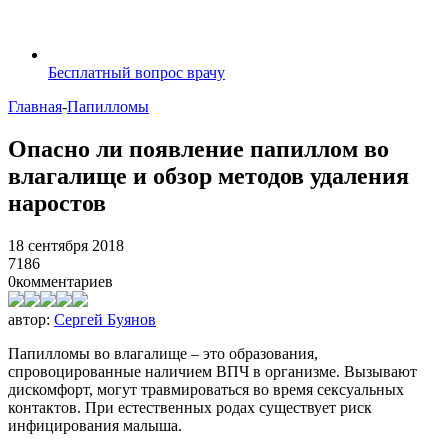
Бесплатный вопрос врачу
Главная
-
Папилломы
Опасно ли появление папиллом во
влагалище и обзор методов удаления
наростов
18 сентября 2018
7186
0
комментариев
автор:
Сергей Буянов
Папилломы во влагалище – это образования,
спровоцированные наличием ВПЧ в организме. Вызывают
дискомфорт, могут травмироваться во время сексуальных
контактов. При естественных родах существует риск
инфицирования малыша.