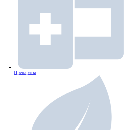
Препараты