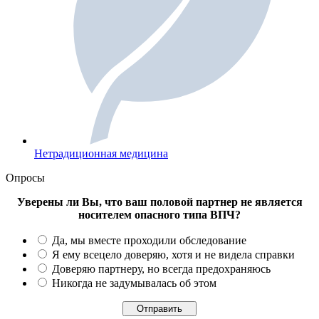
Нетрадиционная медицина
Опросы
Уверены ли Вы, что ваш половой партнер не является
носителем опасного типа ВПЧ?
Да, мы вместе проходили обследование
Я ему всецело доверяю, хотя и не видела справки
Доверяю партнеру, но всегда предохраняюсь
Никогда не задумывалась об этом