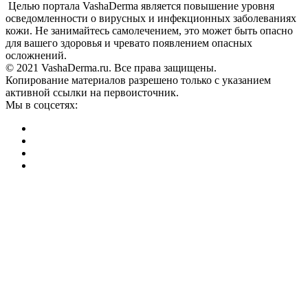
Целью портала VashaDerma является повышение уровня
осведомленности о вирусных и инфекционных заболеваниях
кожи. Не занимайтесь самолечением, это может быть опасно
для вашего здоровья и чревато появлением опасных
осложнений.
© 2021 VashaDerma.ru. Все права защищены.
Копирование материалов разрешено только с указанием
активной ссылки на первоисточник.
Мы в соцсетях: