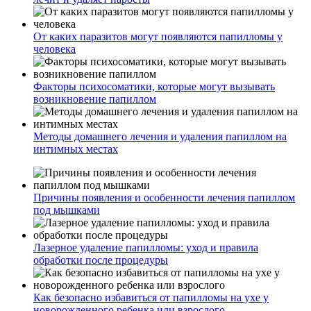
От каких паразитов могут появляются папилломы у
человека
Факторы психосоматики, которые могут вызывать
возникновение папиллом
Методы домашнего лечения и удаления папиллом на
интимных местах
Причины появления и особенности лечения папиллом
под мышками
Лазерное удаление папилломы: уход и правила
обработки после процедуры
Как безопасно избавиться от папилломы на ухе у
новорожденного ребенка или взрослого