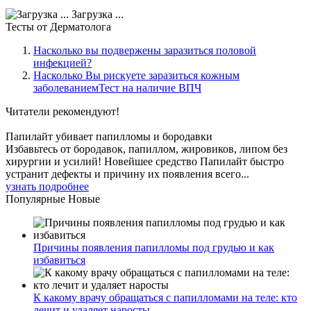
Загрузка ...
Тесты
от Дерматолога
Насколько вы подвержены заразиться половой
инфекцией?
Насколько Вы рискуете заразиться кожным
заболеваниемТест на наличие ВПЧ
Читатели
рекомендуют!
Папилайт убивает папилломы и бородавки
Избавьтесь от бородавок, папиллом, жировиков, липом без
хирургии и усилий! Новейшее средство Папилайт быстро
устранит дефекты и причину их появления всего...
узнать подробнее
Популярные
Новые
Причины появления папилломы под грудью и как
избавиться
К какому врачу обращаться с папилломами на теле: кто
лечит и удаляет наросты