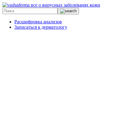
все о вирусных заболеванях кожи
Расшифровка анализов
Записаться к дерматологу