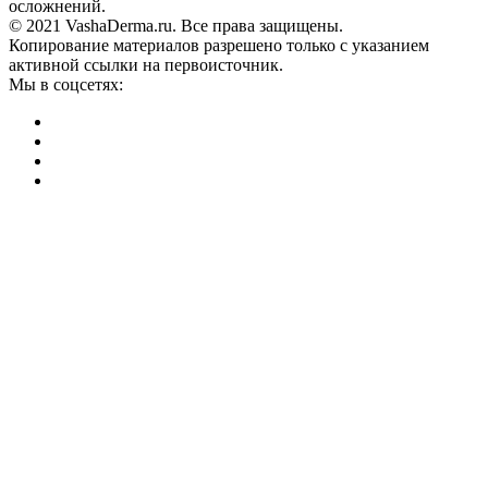
осложнений.
© 2021 VashaDerma.ru. Все права защищены.
Копирование материалов разрешено только с указанием
активной ссылки на первоисточник.
Мы в соцсетях: