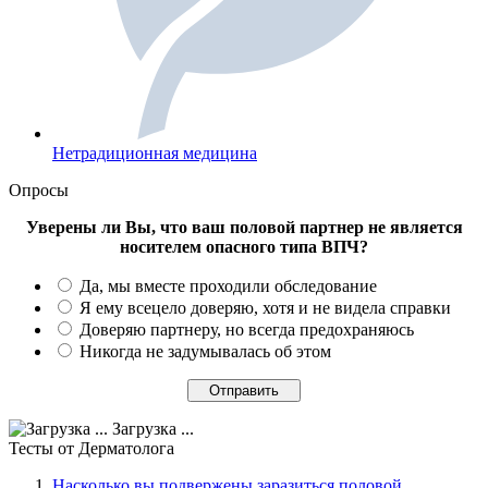
Нетрадиционная медицина
Опросы
Уверены ли Вы, что ваш половой партнер не является
носителем опасного типа ВПЧ?
Да, мы вместе проходили обследование
Я ему всецело доверяю, хотя и не видела справки
Доверяю партнеру, но всегда предохраняюсь
Никогда не задумывалась об этом
Загрузка ...
Тесты
от Дерматолога
Насколько вы подвержены заразиться половой