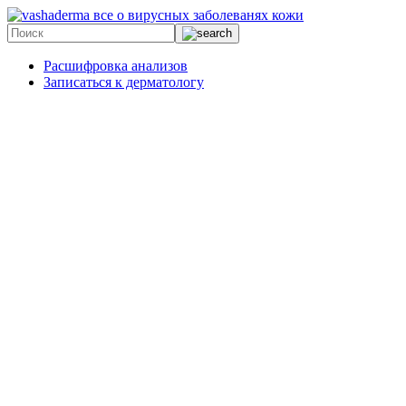
все о вирусных заболеванях кожи
Расшифровка анализов
Записаться к дерматологу