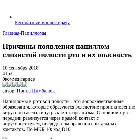
Бесплатный вопрос врачу
Главная
-
Папилломы
Причины появления папиллом
слизистой полости рта и их опасность
10 сентября 2018
4153
0
комментариев
автор:
Ирина Цимбалюк
Папилломы в ротовой полости – это доброкачественные
образования, которые образуются вследствие проникновению
вирусного агента внутрь клеток организма. Основной путь
передачи реализуется через прямой контакт с
вирусоносителем, посредством орально-генитальных
контактов. По МКБ-10: код D10.