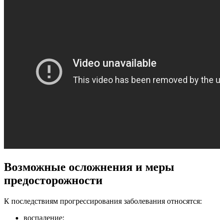
Возможные осложнения и меры
предосторожности
К последствиям прогрессирования заболевания относятся:
воспаление;