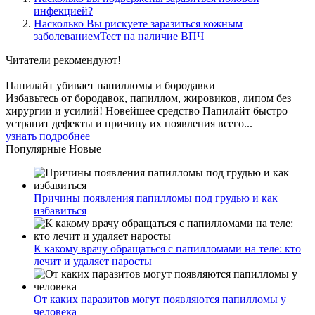
инфекцией?
Насколько Вы рискуете заразиться кожным
заболеваниемТест на наличие ВПЧ
Читатели
рекомендуют!
Папилайт убивает папилломы и бородавки
Избавьтесь от бородавок, папиллом, жировиков, липом без
хирургии и усилий! Новейшее средство Папилайт быстро
устранит дефекты и причину их появления всего...
узнать подробнее
Популярные
Новые
Причины появления папилломы под грудью и как
избавиться
К какому врачу обращаться с папилломами на теле: кто
лечит и удаляет наросты
От каких паразитов могут появляются папилломы у
человека