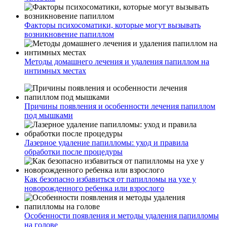
Факторы психосоматики, которые могут вызывать
возникновение папиллом
Методы домашнего лечения и удаления папиллом на
интимных местах
Причины появления и особенности лечения папиллом
под мышками
Лазерное удаление папилломы: уход и правила
обработки после процедуры
Как безопасно избавиться от папилломы на ухе у
новорожденного ребенка или взрослого
Особенности появления и методы удаления папилломы
на голове