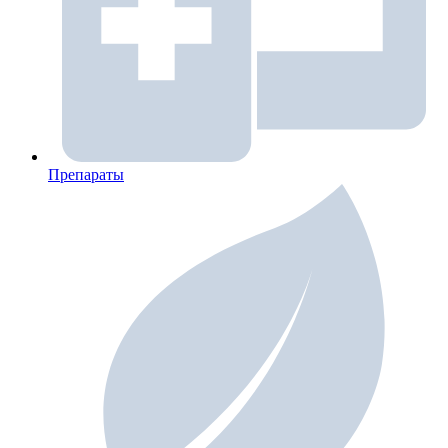
Препараты