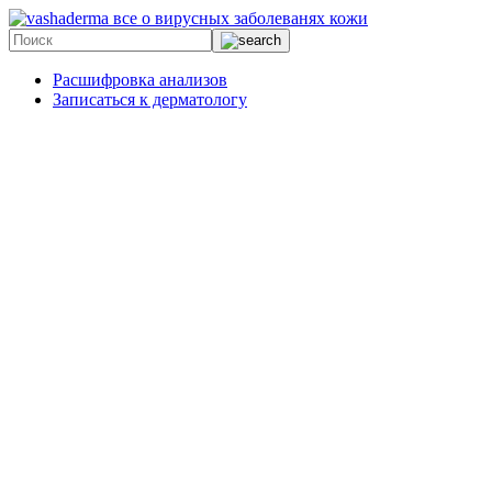
все о вирусных заболеванях кожи
Расшифровка анализов
Записаться к дерматологу