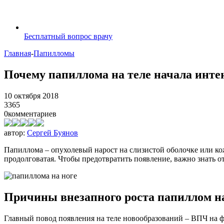
Бесплатный вопрос врачу
Главная
-
Папилломы
Почему папиллома на теле начала инте
10 октября 2018
3365
0
комментариев
автор:
Сергей Буянов
Папиллома – опухолевый нарост на слизистой оболочке или ко
продолговатая. Чтобы предотвратить появление, важно знать от
Причины внезапного роста папиллом на
Главный повод появления на теле новообразований – ВПЧ на ф