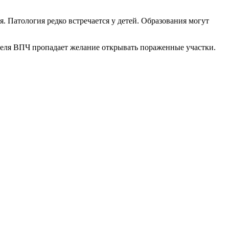
 Патология редко встречается у детей. Образования могут
ителя ВПЧ пропадает желание открывать пораженные участки.