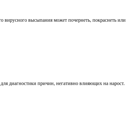
о вирусного высыпания может почернеть, покраснеть или
 для диагностики причин, негативно влияющих на нарост.