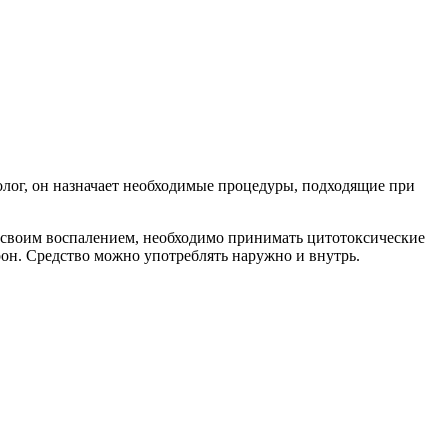
олог, он назначает необходимые процедуры, подходящие при
 своим воспалением, необходимо принимать цитотоксические
он. Средство можно употреблять наружно и внутрь.