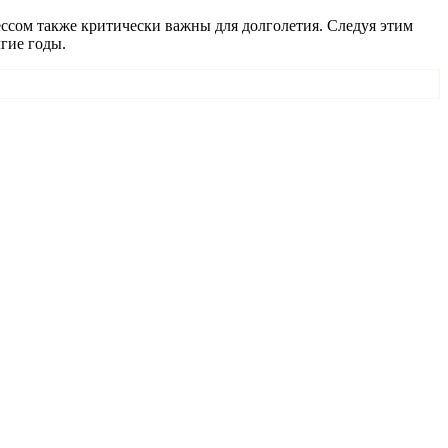
рессом также критически важны для долголетия. Следуя этим
гие годы.