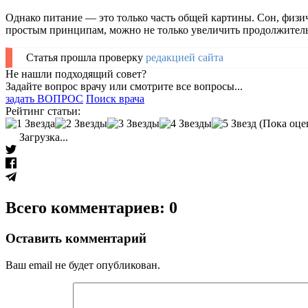
Однако питание — это только часть общей картины. Сон, физич
простым принципам, можно не только увеличить продолжительно
Статья прошла проверку
редакцией сайта
Не нашли подходящий совет?
Задайте вопрос врачу или смотрите все вопросы...
задать ВОПРОС
Поиск врача
Рейтинг статьи:
(Пока оце
Загрузка...
Всего комментариев: 0
Оставить комментарий
Ваш email не будет опубликован.