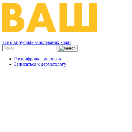
все о вирусных заболеванях кожи
Расшифровка анализов
Записаться к дерматологу