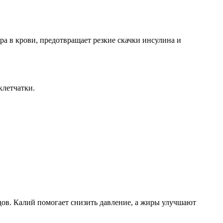
ра в крови, предотвращает резкие скачки инсулина и
клетчатки.
дов. Калий помогает снизить давление, а жиры улучшают