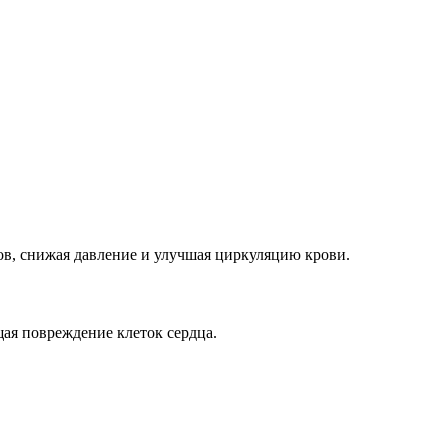
ов, снижая давление и улучшая циркуляцию крови.
ая повреждение клеток сердца.