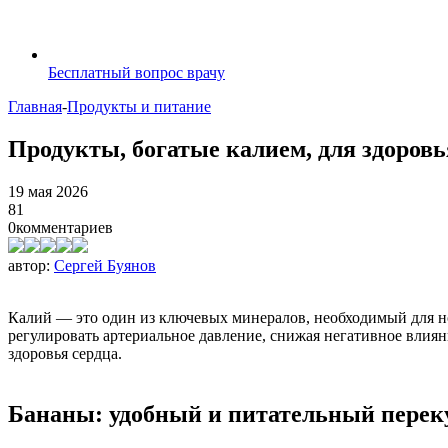
Бесплатный вопрос врачу
Главная
-
Продукты и питание
Продукты, богатые калием, для здоровь
19 мая 2026
81
0
комментариев
автор:
Сергей Буянов
Калий — это один из ключевых минералов, необходимый для н
регулировать артериальное давление, снижая негативное вли
здоровья сердца.
Бананы: удобный и питательный перек