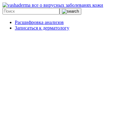
все о вирусных заболеванях кожи
Расшифровка анализов
Записаться к дерматологу