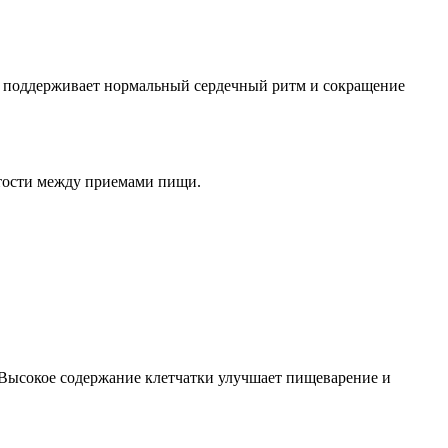
ы, поддерживает нормальный сердечный ритм и сокращение
ытости между приемами пищи.
. Высокое содержание клетчатки улучшает пищеварение и