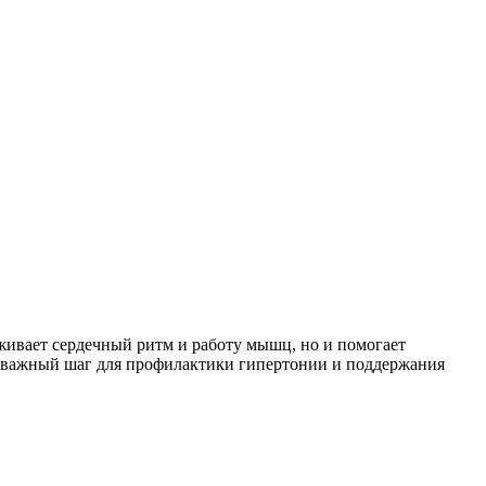
ивает сердечный ритм и работу мышц, но и помогает
— важный шаг для профилактики гипертонии и поддержания