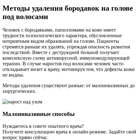
Методы удаления бородавок на голове
под волосами
Человек с бородавками, папилломами на коже имеет
трудности психологического характера, обусловленные
неприятным видом образований на голове. Пациенты
стремятся раньше их удалять, упреждая опасность развития
последствий. Вместе с деструкцией больной получает
комплексную схему антивирусной, иммуномодулирующей
терапии. В случае наростов под волосами человек часто
откладывает визит к врачу, мотивируя тем, что дефекты кожи
не видны.
Методы удаления существуют разные: от малоинвазивных до
хирургических.
Малоинвазивные способы
Нуждаетесь в совете опытного врача?
Получите консультацию врача в онлайн-режиме. Задайте свой
вопрос прямо сейчас.