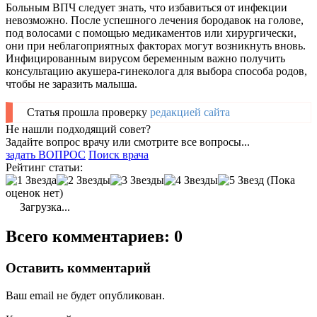
Больным ВПЧ следует знать, что избавиться от инфекции
невозможно. После успешного лечения бородавок на голове,
под волосами с помощью медикаментов или хирургически,
они при неблагоприятных факторах могут возникнуть вновь.
Инфицированным вирусом беременным важно получить
консультацию акушера-гинеколога для выбора способа родов,
чтобы не заразить малыша.
Статья прошла проверку
редакцией сайта
Не нашли подходящий совет?
Задайте вопрос врачу или смотрите все вопросы...
задать ВОПРОС
Поиск врача
Рейтинг статьи:
(Пока
оценок нет)
Загрузка...
Всего комментариев: 0
Оставить комментарий
Ваш email не будет опубликован.