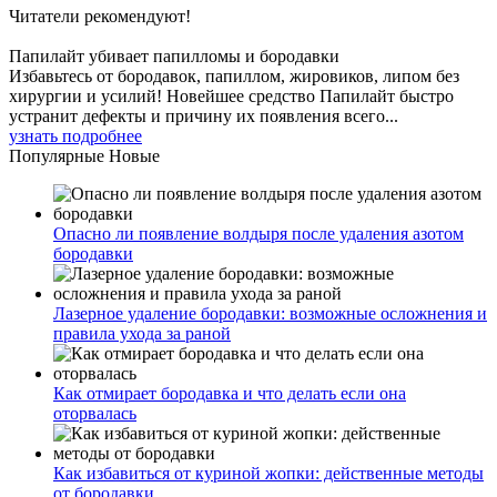
Читатели
рекомендуют!
Папилайт убивает папилломы и бородавки
Избавьтесь от бородавок, папиллом, жировиков, липом без
хирургии и усилий! Новейшее средство Папилайт быстро
устранит дефекты и причину их появления всего...
узнать подробнее
Популярные
Новые
Опасно ли появление волдыря после удаления азотом
бородавки
Лазерное удаление бородавки: возможные осложнения и
правила ухода за раной
Как отмирает бородавка и что делать если она
оторвалась
Как избавиться от куриной жопки: действенные методы
от бородавки