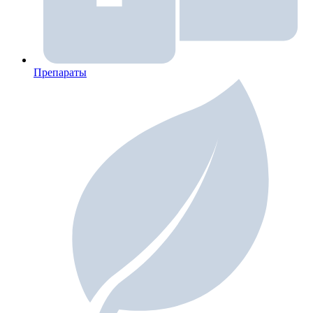
Препараты