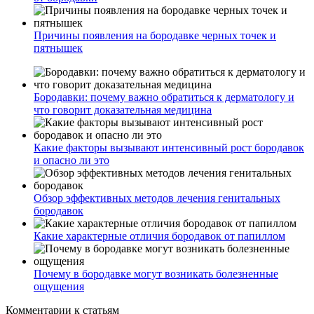
Причины появления на бородавке черных точек и
пятнышек
Бородавки: почему важно обратиться к дерматологу и
что говорит доказательная медицина
Какие факторы вызывают интенсивный рост бородавок
и опасно ли это
Обзор эффективных методов лечения генитальных
бородавок
Какие характерные отличия бородавок от папиллом
Почему в бородавке могут возникать болезненные
ощущения
Комментарии
к статьям