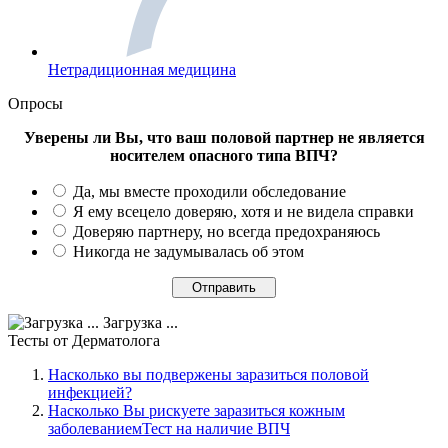
Нетрадиционная медицина
Опросы
Уверены ли Вы, что ваш половой партнер не является
носителем опасного типа ВПЧ?
Да, мы вместе проходили обследование
Я ему всецело доверяю, хотя и не видела справки
Доверяю партнеру, но всегда предохраняюсь
Никогда не задумывалась об этом
Загрузка ...
Тесты
от Дерматолога
Насколько вы подвержены заразиться половой
инфекцией?
Насколько Вы рискуете заразиться кожным
заболеваниемТест на наличие ВПЧ