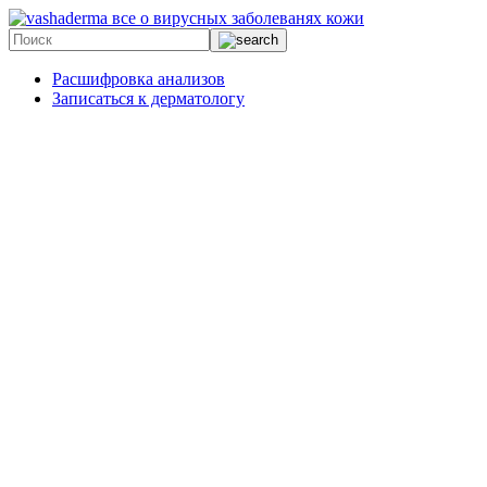
все о вирусных заболеванях кожи
Расшифровка анализов
Записаться к дерматологу