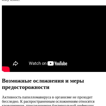
Возможные осложнения и меры
предосторожности
Активность папилломавируса в организме не проходит
бесследно. К распространенным осложнениям относятся
кровотечение, присоединение бактериальной инфекции.