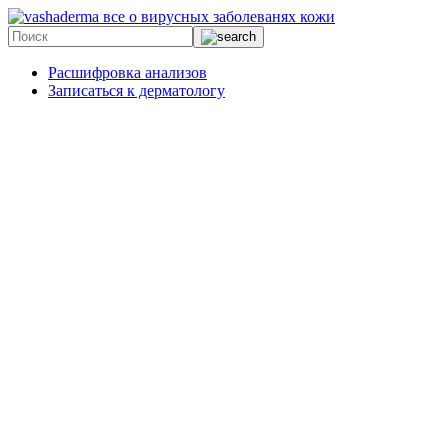
все о вирусных заболеванях кожи
Расшифровка анализов
Записаться к дерматологу