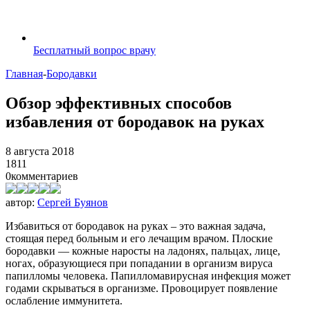
Бесплатный вопрос врачу
Главная
-
Бородавки
Обзор эффективных способов
избавления от бородавок на руках
8 августа 2018
1811
0
комментариев
автор:
Сергей Буянов
Избавиться от бородавок на руках – это важная задача,
стоящая перед больным и его лечащим врачом. Плоские
бородавки — кожные наросты на ладонях, пальцах, лице,
ногах, образующиеся при попадании в организм вируса
папилломы человека. Папилломавирусная инфекция может
годами скрываться в организме. Провоцирует появление
ослабление иммунитета.