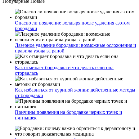
Популярные
Новые
Опасно ли появление волдыря после удаления азотом
бородавки
Лазерное удаление бородавки: возможные осложнения и
правила ухода за раной
Как отмирает бородавка и что делать если она
оторвалась
Как избавиться от куриной жопки: действенные методы
от бородавки
Причины появления на бородавке черных точек и
пятнышек