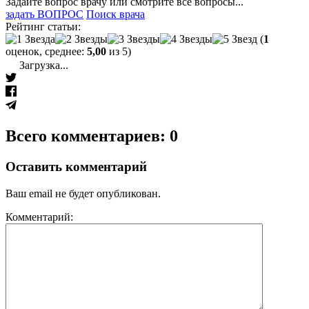
Задайте вопрос врачу или смотрите все вопросы...
задать ВОПРОС
Поиск врача
Рейтинг статьи:
(
1
оценок, среднее:
5,00
из 5)
Загрузка...
Всего комментариев: 0
Оставить комментарий
Ваш email не будет опубликован.
Комментарий: