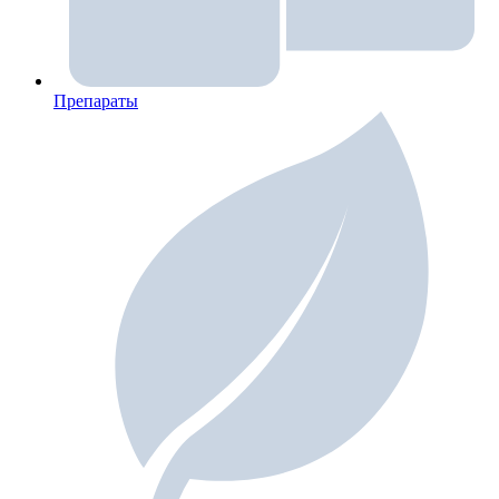
Препараты