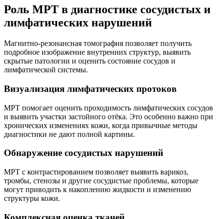
Роль МРТ в диагностике сосудистых и
лимфатических нарушений
Магнитно-резонансная томография позволяет получить
подробное изображение внутренних структур, выявить
скрытые патологии и оценить состояние сосудов и
лимфатической системы.
Визуализация лимфатических протоков
МРТ помогает оценить проходимость лимфатических сосудов
и выявить участки застойного отёка. Это особенно важно при
хронических изменениях кожи, когда привычные методы
диагностики не дают полной картины.
Обнаружение сосудистых нарушений
МРТ с контрастированием позволяет выявить варикоз,
тромбы, стенозы и другие сосудистые проблемы, которые
могут приводить к накоплению жидкости и изменению
структуры кожи.
Комплексная оценка тканей