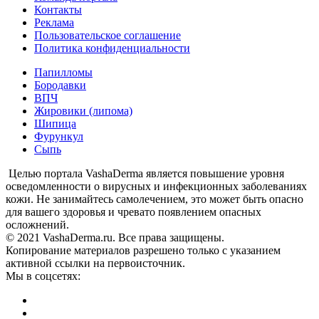
Контакты
Реклама
Пользовательское соглашение
Политика конфиденциальности
Папилломы
Бородавки
ВПЧ
Жировики (липома)
Шипица
Фурункул
Сыпь
Целью портала VashaDerma является повышение уровня
осведомленности о вирусных и инфекционных заболеваниях
кожи. Не занимайтесь самолечением, это может быть опасно
для вашего здоровья и чревато появлением опасных
осложнений.
© 2021 VashaDerma.ru. Все права защищены.
Копирование материалов разрешено только с указанием
активной ссылки на первоисточник.
Мы в соцсетях: