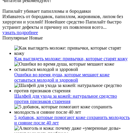
Читатели
рекомендуют!
Папилайт убивает папилломы и бородавки
Избавьтесь от бородавок, папиллом, жировиков, липом без
хирургии и усилий! Новейшее средство Папилайт быстро
устранит дефекты и причину их появления всего...
узнать подробнее
Популярные
Новые
Как выглядеть моложе: привычки, которые старят кожу
Ошибки во время душа, которые мешают коже
оставаться молодой и здоровой
Шалфей для ухода за кожей: натуральное средство
против признаков старения
5 добавок, которые помогают коже сохранить молодость
и сияние после 40 лет