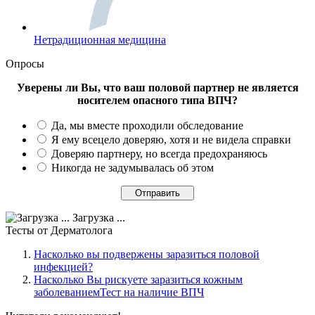
Нетрадиционная медицина
Опросы
Уверены ли Вы, что ваш половой партнер не является
носителем опасного типа ВПЧ?
Да, мы вместе проходили обследование
Я ему всецело доверяю, хотя и не видела справки
Доверяю партнеру, но всегда предохраняюсь
Никогда не задумывалась об этом
Загрузка ...
Тесты
от Дерматолога
Насколько вы подвержены заразиться половой
инфекцией?
Насколько Вы рискуете заразиться кожным
заболеваниемТест на наличие ВПЧ