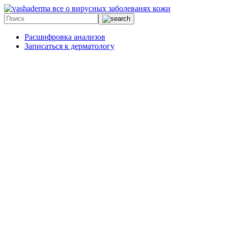
все о вирусных заболеванях кожи
Расшифровка анализов
Записаться к дерматологу