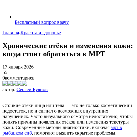
Бесплатный вопрос врачу
Главная
-
Красота и здоровье
Хронические отёки и изменения кожи:
когда стоит обратиться к МРТ
17 января 2026
55
0
комментариев
автор:
Сергей Буянов
Стойкие отёки лица или тела — это не только косметический
недостаток, но и сигнал о возможных внутренних
нарушениях. Часто визуального осмотра недостаточно, чтобы
понять причины появления отёков или изменения текстуры
кожи. Современные методы диагностики, включая
мрт в
рыбацком спб
, помогают выявить скрытые проблемы,