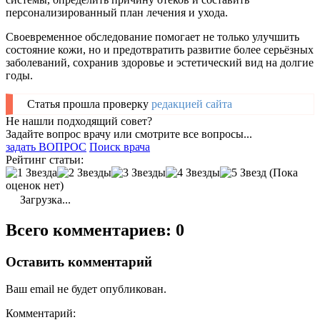
персонализированный план лечения и ухода.
Своевременное обследование помогает не только улучшить
состояние кожи, но и предотвратить развитие более серьёзных
заболеваний, сохранив здоровье и эстетический вид на долгие
годы.
Статья прошла проверку
редакцией сайта
Не нашли подходящий совет?
Задайте вопрос врачу или смотрите все вопросы...
задать ВОПРОС
Поиск врача
Рейтинг статьи:
(Пока
оценок нет)
Загрузка...
Всего комментариев: 0
Оставить комментарий
Ваш email не будет опубликован.
Комментарий: