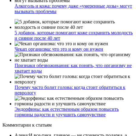
Алкоголь и кожа: почему даже «умеренные дозы» могут
вызывать проблемы
5 добавок, которые помогают коже сохранить молодость
и сияние после 40 лет
Чекап организма: что это и кому он нужен
Признаки обезвоживания: как понять, что организму не
хватает воды
Почему часто болит голова: когда стоит обратиться к
неврологу
Эндорфины: как естественным образом повысить
гормоны радости и улучшить самочувствие
Комментарии
к статьям
Алена
:
И все-таки, главное — не стоимость подарка, а