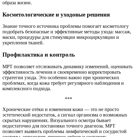
образа жизни.
Косметологические и уходовые решения
Знание точного источника проблемы помогает косметологу
подобрать безопасные и эффективные методы ухода: массаж,
маски, процедуры для стимуляции микроциркуляции и
укрепления тканей.
Профилактика и контроль
МРТ позволяет отслеживать динамику изменений, оценивать
эффективность лечения и своевременно корректировать
стратегии ухода. Это особенно важно при хронических
проблемах, когда кожа требует регулярного наблюдения и
комплексного подхода.
***
Хронические отёки и изменения кожи — это не просто
эстетический недостаток, а сигнал организма о возможных
скрытых нарушениях. Визуального осмотра бывает
недостаточно для постановки точного диагноза. МРТ
позволяет выявить проблемы лимфатической и сосудистой
системы, определить причину отёков и составить