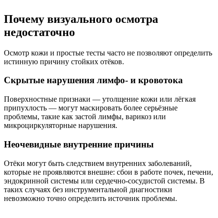
Почему визуального осмотра
недостаточно
Осмотр кожи и простые тесты часто не позволяют определить
истинную причину стойких отёков.
Скрытые нарушения лимфо- и кровотока
Поверхностные признаки — утолщение кожи или лёгкая
припухлость — могут маскировать более серьёзные
проблемы, такие как застой лимфы, варикоз или
микроциркуляторные нарушения.
Неочевидные внутренние причины
Отёки могут быть следствием внутренних заболеваний,
которые не проявляются внешне: сбои в работе почек, печени,
эндокринной системы или сердечно-сосудистой системы. В
таких случаях без инструментальной диагностики
невозможно точно определить источник проблемы.