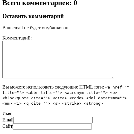
Всего комментариев: 0
Оставить комментарий
Ваш email не будет опубликован.
Комментарий:
Вы можете использовать следующие
HTML
тэги:
<a href=""
title=""> <abbr title=""> <acronym title=""> <b>
<blockquote cite=""> <cite> <code> <del datetime="">
<em> <i> <q cite=""> <s> <strike> <strong>
Имя
Email
Сайт