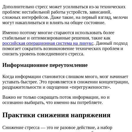
Дополнительно стресс может усиливаться из-за технических
проблем: нестабильной работы устройств, зависаний,
сложных интерфейсов. Даже такие, на первый взгляд, мелочи
могут накапливаться и влиять на общее состояние.
Именно поэтому многие стараются использовать более
стабильные и оптимизированные решения, такие как
российская операционная система на линукс
. Данный подход
помогает сократить возникновение технических проблем и
снизить уровень повседневного стресса.
Информационное переутомление
Когда информации становится слишком много, мозг начинает
уставать быстрее. Это проявляется в снижении концентрации,
раздражительности и ощущении «перегруженности».
Важно не только сокращать поток информации, но и
осознанно выбирать, что именно вы потребляете.
Практики снижения напряжения
Снижение стресса — это не разовое действие, а набор