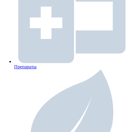
Препараты