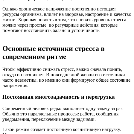
Однако хроническое напряжение постепенно истощает
ресурсы организма, влияет на здоровье, настроение и качество
жизни. Хорошая новость в том, что снизить уровень стресса
можно через простые, но регулярные действия, которые
помогают восстановить баланс и устойчивость.
Основные источники стресса в
современном ритме
Чтобы эффективно снижать стресс, важно сначала понять,
откуда он возникает. В повседневной жизни его источники
часто незаметны, но именно они формируют общее состояние
напряжения.
Постоянная многозадачность и перегрузка
Современный человек редко выполняет одну задачу за раз.
Обычно это параллельные процессы: работа, сообщения,
уведомления, переключение между задачами.
Такой режим создаёт постоянную когнитивную нагрузку.