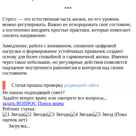
***
Стресс — это естественная часть жизни, но его уровень
можно регулировать. Важно не игнорировать своё состояние,
а постепенно внедрять простые практики, которые помогают
снизить напряжение.
Замедление, работа с вниманием, снижение цифровой
нагрузки и формирование устойчивых привычек создают
основу для более спокойной и гармоничной жизни. Именно
через такие небольшие, но регулярные действия появляется
ощущение внутреннего равновесия и контроля над своим
состоянием.
Статья прошла проверку
редакцией сайта
Не нашли подходящий совет?
Задайте вопрос врачу или смотрите все вопросы...
задать ВОПРОС
Поиск врача
Рейтинг статьи:
(Пока
оценок нет)
Загрузка...