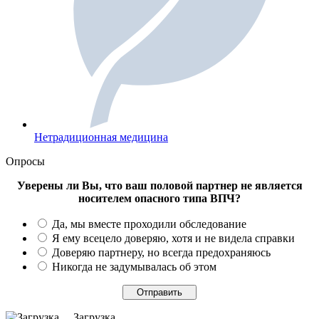
Нетрадиционная медицина
Опросы
Уверены ли Вы, что ваш половой партнер не является
носителем опасного типа ВПЧ?
Да, мы вместе проходили обследование
Я ему всецело доверяю, хотя и не видела справки
Доверяю партнеру, но всегда предохраняюсь
Никогда не задумывалась об этом
Загрузка ...