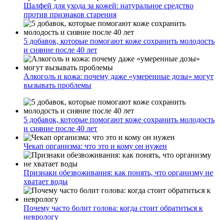
Шалфей для ухода за кожей: натуральное средство
против признаков старения
5 добавок, которые помогают коже сохранить молодость
и сияние после 40 лет
Алкоголь и кожа: почему даже «умеренные дозы» могут
вызывать проблемы
5 добавок, которые помогают коже сохранить молодость
и сияние после 40 лет
Чекап организма: что это и кому он нужен
Признаки обезвоживания: как понять, что организму не
хватает воды
Почему часто болит голова: когда стоит обратиться к
неврологу