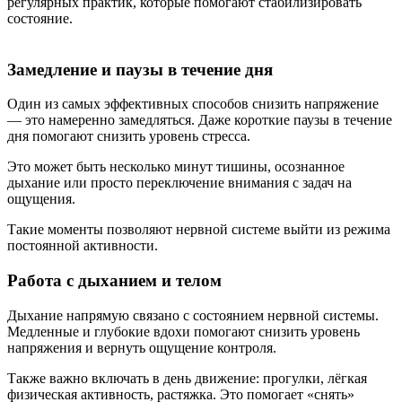
регулярных практик, которые помогают стабилизировать
состояние.
Замедление и паузы в течение дня
Один из самых эффективных способов снизить напряжение
— это намеренно замедляться. Даже короткие паузы в течение
дня помогают снизить уровень стресса.
Это может быть несколько минут тишины, осознанное
дыхание или просто переключение внимания с задач на
ощущения.
Такие моменты позволяют нервной системе выйти из режима
постоянной активности.
Работа с дыханием и телом
Дыхание напрямую связано с состоянием нервной системы.
Медленные и глубокие вдохи помогают снизить уровень
напряжения и вернуть ощущение контроля.
Также важно включать в день движение: прогулки, лёгкая
физическая активность, растяжка. Это помогает «снять»