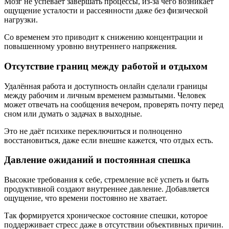
Мозг не успевает завершать процессы, из-за чего возникает
ощущение усталости и рассеянности даже без физической
нагрузки.
Со временем это приводит к снижению концентрации и
повышенному уровню внутреннего напряжения.
Отсутствие границ между работой и отдыхом
Удалённая работа и доступность онлайн сделали границы
между рабочим и личным временем размытыми. Человек
может отвечать на сообщения вечером, проверять почту перед
сном или думать о задачах в выходные.
Это не даёт психике переключиться и полноценно
восстановиться, даже если внешне кажется, что отдых есть.
Давление ожиданий и постоянная спешка
Высокие требования к себе, стремление всё успеть и быть
продуктивной создают внутреннее давление. Добавляется
ощущение, что времени постоянно не хватает.
Так формируется хроническое состояние спешки, которое
поддерживает стресс даже в отсутствии объективных причин.