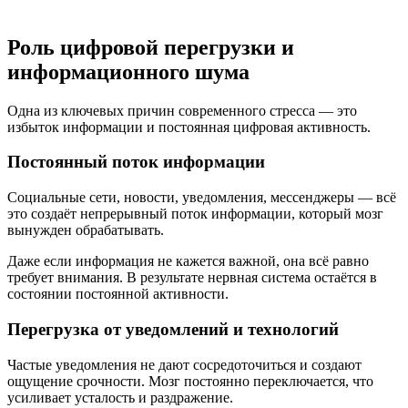
Роль цифровой перегрузки и
информационного шума
Одна из ключевых причин современного стресса — это
избыток информации и постоянная цифровая активность.
Постоянный поток информации
Социальные сети, новости, уведомления, мессенджеры — всё
это создаёт непрерывный поток информации, который мозг
вынужден обрабатывать.
Даже если информация не кажется важной, она всё равно
требует внимания. В результате нервная система остаётся в
состоянии постоянной активности.
Перегрузка от уведомлений и технологий
Частые уведомления не дают сосредоточиться и создают
ощущение срочности. Мозг постоянно переключается, что
усиливает усталость и раздражение.