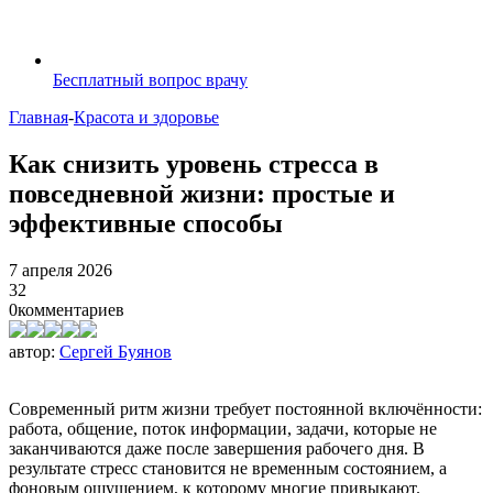
Бесплатный вопрос врачу
Главная
-
Красота и здоровье
Как снизить уровень стресса в
повседневной жизни: простые и
эффективные способы
7 апреля 2026
32
0
комментариев
автор:
Сергей Буянов
Современный ритм жизни требует постоянной включённости:
работа, общение, поток информации, задачи, которые не
заканчиваются даже после завершения рабочего дня. В
результате стресс становится не временным состоянием, а
фоновым ощущением, к которому многие привыкают.