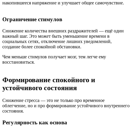
накопившееся напряжение и улучшает общее самочувствие.
Ограничение стимулов
Снижение количества внешних раздражителей — ещё один
важный шаг. Это может быть уменьшение времени в
социальных сетях, отключение лишних уведомлений,
создание более спокойной обстановки.
Чем меньше стимулов получает мозг, тем легче ему
восстановиться.
Формирование спокойного и
устойчивого состояния
Снижение стресса — это не только про временное
облегчение, но и про формирование устойчивого внутреннего
состояния.
Регулярность как основа