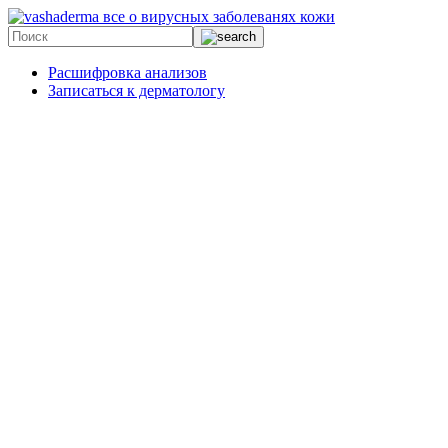
все о вирусных заболеванях кожи
Расшифровка анализов
Записаться к дерматологу