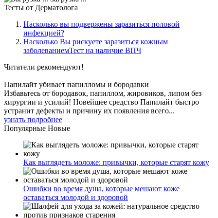
Тесты
от Дерматолога
Насколько вы подвержены заразиться половой
инфекцией?
Насколько Вы рискуете заразиться кожным
заболеваниемТест на наличие ВПЧ
Читатели
рекомендуют!
Папилайт убивает папилломы и бородавки
Избавьтесь от бородавок, папиллом, жировиков, липом без
хирургии и усилий! Новейшее средство Папилайт быстро
устранит дефекты и причину их появления всего...
узнать подробнее
Популярные
Новые
Как выглядеть моложе: привычки, которые старят кожу
Ошибки во время душа, которые мешают коже
оставаться молодой и здоровой