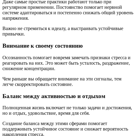
Даже самые простые практики работают только при
регулярном применении. Постоянство помогает нервной
системе адаптироваться и постепенно снижать общий уровень
напряжения.
Важно не стремиться к идеалу, а выстраивать устойчивые
привычки.
Внимание к своему состоянию
Осознанность помогает вовремя замечать признаки стресса и
реагировать на них. Это может быть усталость, раздражение,
снижение концентрации.
Чем раньше вы обращаете внимание на эти сигналы, тем
легче скорректировать состояние.
Баланс между активностью и отдыхом
Полноценная жизнь включает не только задачи и достижения,
но и отдых, удовольствие, время для себя.
Создание баланса между этими сферами помогает
поддерживать устойчивое состояние и снижает вероятность
накопления стресса.