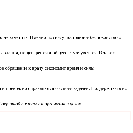
 не заметить. Именно поэтому постоянное беспокойство о
авления, пищеварения и общего самочувствия. В таких
е обращение к врачу сэкономит время и силы.
 и прекрасно справляются со своей задачей. Поддерживать их
докринной системы и организма в целом.