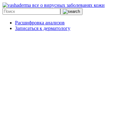
все о вирусных заболеванях кожи
Расшифровка анализов
Записаться к дерматологу