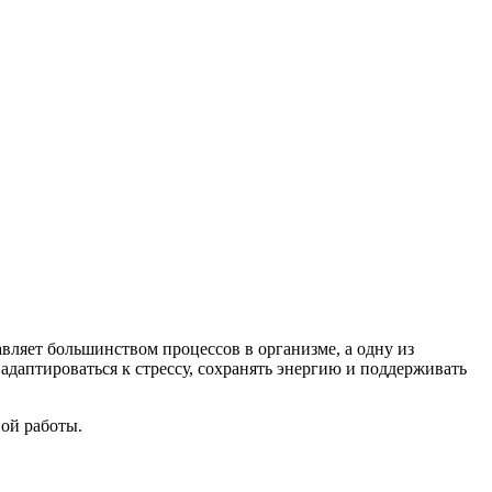
авляет большинством процессов в организме, а одну из
даптироваться к стрессу, сохранять энергию и поддерживать
вой работы.