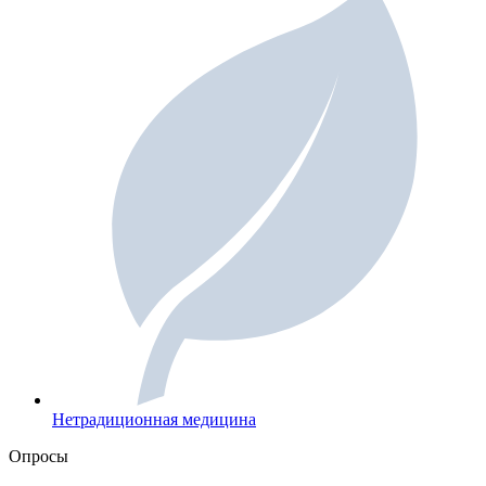
Нетрадиционная медицина
Опросы