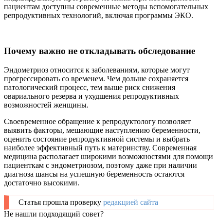
пациентам доступны современные методы вспомогательных
репродуктивных технологий, включая программы ЭКО.
Почему важно не откладывать обследование
Эндометриоз относится к заболеваниям, которые могут
прогрессировать со временем. Чем дольше сохраняется
патологический процесс, тем выше риск снижения
овариального резерва и ухудшения репродуктивных
возможностей женщины.
Своевременное обращение к репродуктологу позволяет
выявить факторы, мешающие наступлению беременности,
оценить состояние репродуктивной системы и выбрать
наиболее эффективный путь к материнству. Современная
медицина располагает широкими возможностями для помощи
пациенткам с эндометриозом, поэтому даже при наличии
диагноза шансы на успешную беременность остаются
достаточно высокими.
Статья прошла проверку
редакцией сайта
Не нашли подходящий совет?