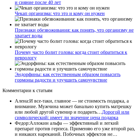
и сияние после 40 лет
Чекап организма: что это и кому он нужен
Признаки обезвоживания: как понять, что организму не
хватает воды
Почему часто болит голова: когда стоит обратиться к
неврологу
Эндорфины: как естественным образом повысить
гормоны радости и улучшить самочувствие
Комментарии
к статьям
Алена
:
И все-таки, главное — не стоимость подарка, а
внимание. Мужчина может банально купить матрешку
или любой другой сувенир и подарить…
Дорогой или
символический: имеет ли значение цена подарка
Федор
:
Аллокин альфа — эффективный и легкий
препарат против герпеса. Применяю его уже второй раз,
и никаких нареканий. Побочных эффектов не…