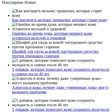
Популярные
Новые
Как выглядеть моложе: привычки, которые старят кожу
Ошибки во время душа, которые мешают коже
оставаться молодой и здоровой
Шалфей для ухода за кожей: натуральное средство
против признаков старения
5 добавок, которые помогают коже сохранить молодость
и сияние после 40 лет
Алкоголь и кожа: почему даже «умеренные дозы» могут
вызывать проблемы
5 добавок, которые помогают коже сохранить молодость