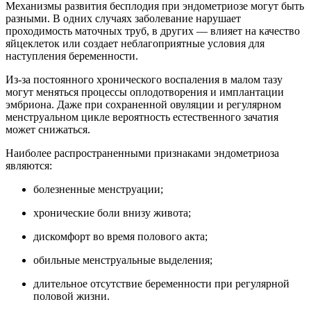
Механизмы развития бесплодия при эндометриозе могут быть
разными. В одних случаях заболевание нарушает
проходимость маточных труб, в других — влияет на качество
яйцеклеток или создает неблагоприятные условия для
наступления беременности.
Из-за постоянного хронического воспаления в малом тазу
могут меняться процессы оплодотворения и имплантации
эмбриона. Даже при сохраненной овуляции и регулярном
менструальном цикле вероятность естественного зачатия
может снижаться.
Наиболее распространенными признаками эндометриоза
являются:
болезненные менструации;
хронические боли внизу живота;
дискомфорт во время полового акта;
обильные менструальные выделения;
длительное отсутствие беременности при регулярной
половой жизни.