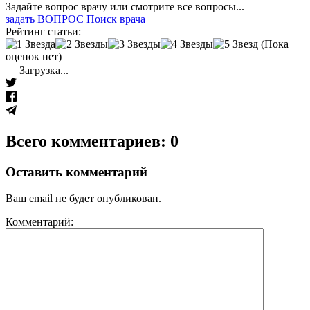
Задайте вопрос врачу или смотрите все вопросы...
задать ВОПРОС
Поиск врача
Рейтинг статьи:
(Пока
оценок нет)
Загрузка...
Всего комментариев: 0
Оставить комментарий
Ваш email не будет опубликован.
Комментарий: