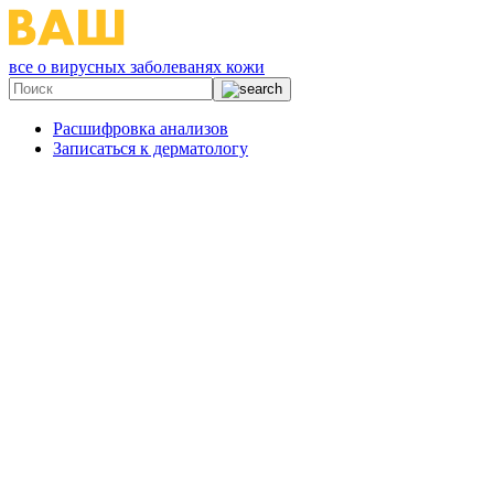
все о вирусных заболеванях кожи
Расшифровка анализов
Записаться к дерматологу