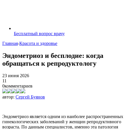
Бесплатный вопрос врачу
Главная
-
Красота и здоровье
Эндометриоз и бесплодие: когда
обращаться к репродуктологу
23 июня 2026
11
0
комментариев
автор:
Сергей Буянов
Эндометриоз является одним из наиболее распространенных
гинекологических заболеваний у женщин репродуктивного
возраста. По данным специалистов, именно эта патология