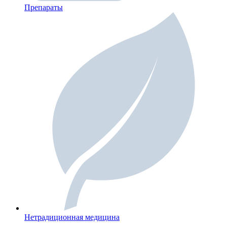
Препараты
Нетрадиционная медицина