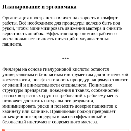
Планирование и эргономика
Организация пространства влияет на скорость и комфорт
работы. Всё необходимое для процедуры должно быть под
рукой, чтобы минимизировать движения мастера и снизить
вероятность ошибок. Эффективная эргономика рабочего
места повышает точность инъекций и улучшает опыт
пациента.
***
Филлеры на основе гиалуроновой кислоты остаются
универсальным и безопасным инструментом для эстетической
косметологии, но эффективность процедур напрямую зависит
от знаний и внимательности специалиста. Понимание
структуры препаратов, поведения в тканях, особенностей
разных возрастных групп и требований к рабочему месту
позволяет достигать натурального результата,
минимизировать риски и повысить доверие пациентов к
кабинету или клинике. Правильный подход превращает
инъекционные процедуры в высокоэффективный и
безопасный инструмент современного мастера.