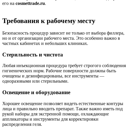
его на
cosmettrade.ru
.
Требования к рабочему месту
Безопасность процедур зависит не только от выбора филлера,
но и от организации рабочего места. Это особенно важно в
частных кабинетах и небольших клиниках.
Стерильность и чистота
Любая инъекционная процедура требует строгого соблюдения
гигиенических норм. Рабочие поверхности должны быть
очищены и дезинфицированы, все инструменты —
одноразовыми или стерильными.
Освещение и оборудование
Хорошее освещение позволяет видеть естественные контуры
лица и правильно вводить препарат. Также важно иметь под
рукой наборы для экстренной помощи, охлаждающие
аппликаторы и инструменты для корректировки
распределения геля.