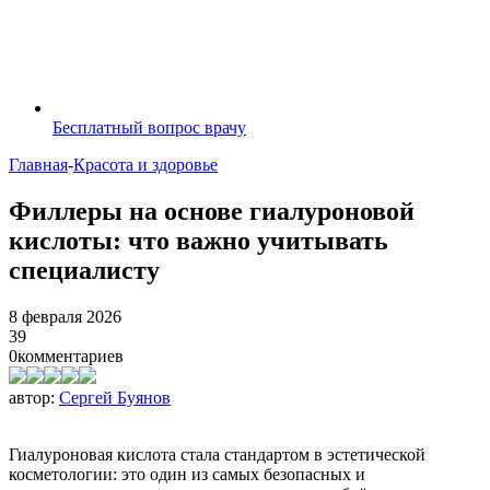
Бесплатный вопрос врачу
Главная
-
Красота и здоровье
Филлеры на основе гиалуроновой
кислоты: что важно учитывать
специалисту
8 февраля 2026
39
0
комментариев
автор:
Сергей Буянов
Гиалуроновая кислота стала стандартом в эстетической
косметологии: это один из самых безопасных и