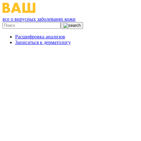
все о вирусных заболеванях кожи
Расшифровка анализов
Записаться к дерматологу