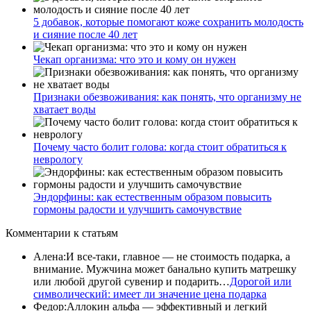
5 добавок, которые помогают коже сохранить молодость
и сияние после 40 лет
Чекап организма: что это и кому он нужен
Признаки обезвоживания: как понять, что организму не
хватает воды
Почему часто болит голова: когда стоит обратиться к
неврологу
Эндорфины: как естественным образом повысить
гормоны радости и улучшить самочувствие
Комментарии
к статьям
Алена
:
И все-таки, главное — не стоимость подарка, а
внимание. Мужчина может банально купить матрешку
или любой другой сувенир и подарить…
Дорогой или
символический: имеет ли значение цена подарка
Федор
:
Аллокин альфа — эффективный и легкий