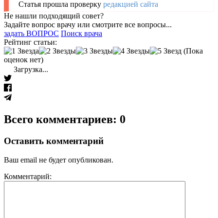
Статья прошла проверку
редакцией сайта
Не нашли подходящий совет?
Задайте вопрос врачу или смотрите все вопросы...
задать ВОПРОС
Поиск врача
Рейтинг статьи:
(Пока
оценок нет)
Загрузка...
Всего комментариев: 0
Оставить комментарий
Ваш email не будет опубликован.
Комментарий: