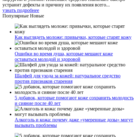
устранит дефекты и причину их появления всего...
узнать подробнее
Популярные
Новые
Как выглядеть моложе: привычки, которые старят кожу
Ошибки во время душа, которые мешают коже
оставаться молодой и здоровой
Шалфей для ухода за кожей: натуральное средство
против признаков старения
5 добавок, которые помогают коже сохранить молодость
и сияние после 40 лет
Алкоголь и кожа: почему даже «умеренные дозы» могут
вызывать проблемы