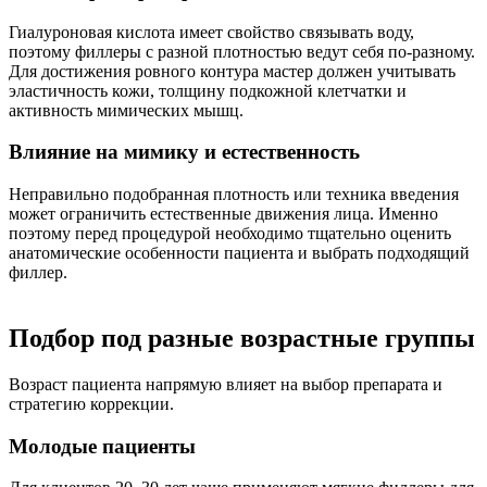
Гиалуроновая кислота имеет свойство связывать воду,
поэтому филлеры с разной плотностью ведут себя по-разному.
Для достижения ровного контура мастер должен учитывать
эластичность кожи, толщину подкожной клетчатки и
активность мимических мышц.
Влияние на мимику и естественность
Неправильно подобранная плотность или техника введения
может ограничить естественные движения лица. Именно
поэтому перед процедурой необходимо тщательно оценить
анатомические особенности пациента и выбрать подходящий
филлер.
Подбор под разные возрастные группы
Возраст пациента напрямую влияет на выбор препарата и
стратегию коррекции.
Молодые пациенты