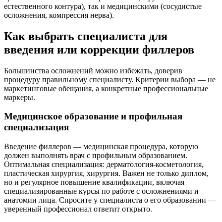
естественного контура), так и медицинскими (сосудистые
осложнения, компрессия нерва).
Как выбрать специалиста для
введения или коррекции филлеров
Большинства осложнений можно избежать, доверив
процедуру правильному специалисту. Критерии выбора — не
маркетинговые обещания, а конкретные профессиональные
маркеры.
Медицинское образование и профильная
специализация
Введение филлеров — медицинская процедура, которую
должен выполнять врач с профильным образованием.
Оптимальная специализация: дерматология-косметология,
пластическая хирургия, хирургия. Важен не только диплом,
но и регулярное повышение квалификации, включая
специализированные курсы по работе с осложнениями и
анатомии лица. Спросите у специалиста о его образовании —
уверенный профессионал ответит открыто.