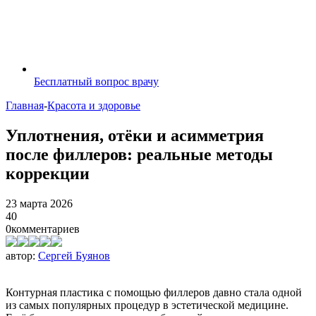
Бесплатный вопрос врачу
Главная
-
Красота и здоровье
Уплотнения, отёки и асимметрия
после филлеров: реальные методы
коррекции
23 марта 2026
40
0
комментариев
автор:
Сергей Буянов
Контурная пластика с помощью филлеров давно стала одной
из самых популярных процедур в эстетической медицине.