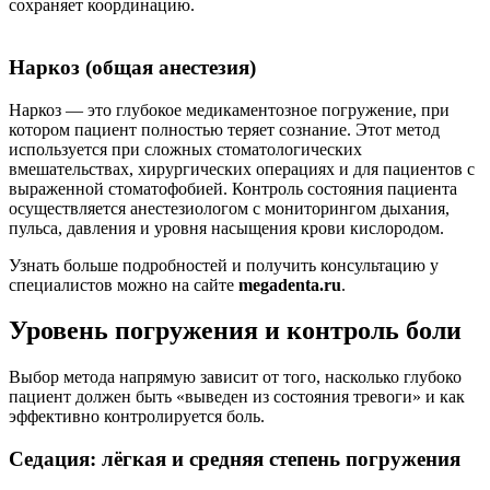
сохраняет координацию.
Наркоз (общая анестезия)
Наркоз — это глубокое медикаментозное погружение, при
котором пациент полностью теряет сознание. Этот метод
используется при сложных стоматологических
вмешательствах, хирургических операциях и для пациентов с
выраженной стоматофобией. Контроль состояния пациента
осуществляется анестезиологом с мониторингом дыхания,
пульса, давления и уровня насыщения крови кислородом.
Узнать больше подробностей и получить консультацию у
специалистов можно на сайте
megadenta.ru
.
Уровень погружения и контроль боли
Выбор метода напрямую зависит от того, насколько глубоко
пациент должен быть «выведен из состояния тревоги» и как
эффективно контролируется боль.
Седация: лёгкая и средняя степень погружения