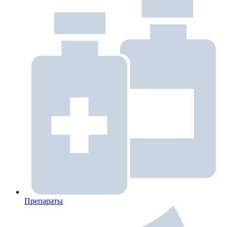
Препараты