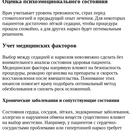
Оценка психоэмоционального состояния
Врач учитывает уровень тревожности, страх перед
стоматологией и предыдущий опыт лечения. Для некоторых
пациентов достаточно лёгкой седации, чтобы процедура
прошла спокойно, а для других наркоз будет оптимальным
решением.
Учет медицинских факторов
Выбор между седацией и наркозом невозможно сделать без
внимательного анализа состояния здоровья пациента.
Медицинские факторы напрямую влияют на безопасность
процедуры, реакцию организма на препараты и скорость
восстановления после вмешательства. Понимание этих
нюансов помогает врачу подобрать оптимальный метод
обезболивания и снизить риск осложнений.
Хронические заболевания и сопутствующие состояния
Состояния сердца, сосудов, лёгких, эндокринные заболевания,
аллергии и нарушения обмена веществ существенно влияют
на выбор анестезии. Например, у пациентов с сердечно-
сосудистыми проблемами или гипертонией наркоз требует