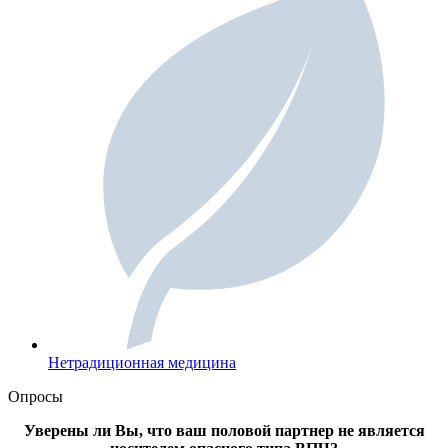
Нетрадиционная медицина
Опросы
Уверены ли Вы, что ваш половой партнер не является