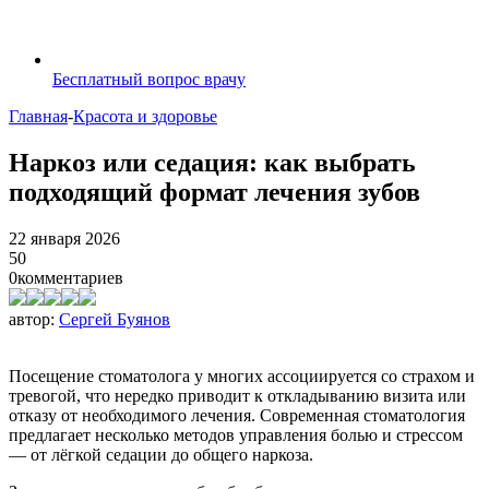
Бесплатный вопрос врачу
Главная
-
Красота и здоровье
Наркоз или седация: как выбрать
подходящий формат лечения зубов
22 января 2026
50
0
комментариев
автор:
Сергей Буянов
Посещение стоматолога у многих ассоциируется со страхом и
тревогой, что нередко приводит к откладыванию визита или
отказу от необходимого лечения. Современная стоматология
предлагает несколько методов управления болью и стрессом
— от лёгкой седации до общего наркоза.