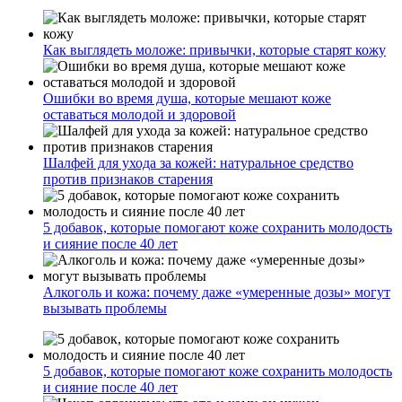
Как выглядеть моложе: привычки, которые старят кожу
Ошибки во время душа, которые мешают коже
оставаться молодой и здоровой
Шалфей для ухода за кожей: натуральное средство
против признаков старения
5 добавок, которые помогают коже сохранить молодость
и сияние после 40 лет
Алкоголь и кожа: почему даже «умеренные дозы» могут
вызывать проблемы
5 добавок, которые помогают коже сохранить молодость
и сияние после 40 лет