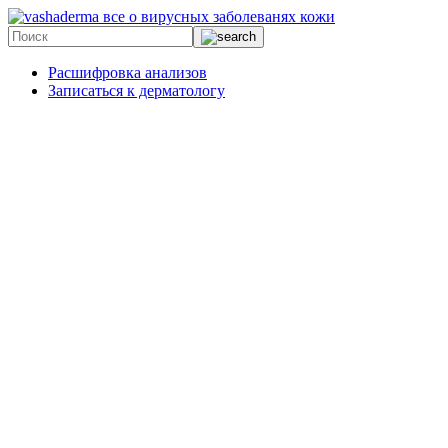
все о вирусных заболеванях кожи
Расшифровка анализов
Записаться к дерматологу