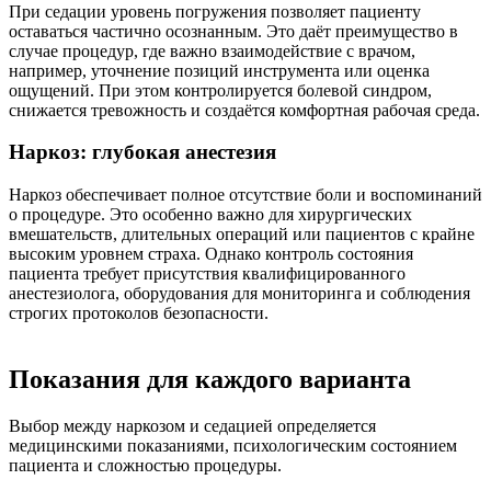
При седации уровень погружения позволяет пациенту
оставаться частично осознанным. Это даёт преимущество в
случае процедур, где важно взаимодействие с врачом,
например, уточнение позиций инструмента или оценка
ощущений. При этом контролируется болевой синдром,
снижается тревожность и создаётся комфортная рабочая среда.
Наркоз: глубокая анестезия
Наркоз обеспечивает полное отсутствие боли и воспоминаний
о процедуре. Это особенно важно для хирургических
вмешательств, длительных операций или пациентов с крайне
высоким уровнем страха. Однако контроль состояния
пациента требует присутствия квалифицированного
анестезиолога, оборудования для мониторинга и соблюдения
строгих протоколов безопасности.
Показания для каждого варианта
Выбор между наркозом и седацией определяется
медицинскими показаниями, психологическим состоянием
пациента и сложностью процедуры.