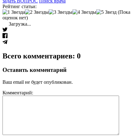
задать ВОПРОС
Поиск врача
Рейтинг статьи:
(Пока
оценок нет)
Загрузка...
Всего комментариев: 0
Оставить комментарий
Ваш email не будет опубликован.
Комментарий: