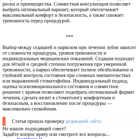
риски и преимущества. Совместная консультация позволяет
выбрать оптимальный вариант, который обеспечивает
максимальный комфорт и безопасность, а также снижает
тревожность перед процедурой.
***
Выбор между седацией и наркозом при лечении зубов зависит
от сложности процедуры, уровня тревожности и
индивидуальных медицинских показаний. Седация подходит
для лёгкой и средней степени погружения при умеренной
тревожности, а наркоз обеспечивает полное обезболивание и
глубокий контроль состояния при сложных вмешательствах
или выраженной стоматофобии. Индивидуальный подход,
оценка психоэмоционального состояния и совместное
решение с врачом позволяют подобрать оптимальный формат
лечения, сделать визит к стоматологу комфортным и
безопасным, а восстановление после процедуры —
максимально спокойным.
Статья прошла проверку
редакцией сайта
Не нашли подходящий совет?
Задайте вопрос врачу или смотрите все вопросы...