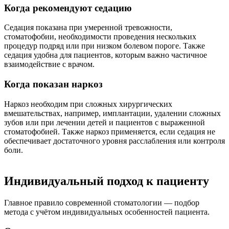
Когда рекомендуют седацию
Седация показана при умеренной тревожности,
стоматофобии, необходимости проведения нескольких
процедур подряд или при низком болевом пороге. Также
седация удобна для пациентов, которым важно частичное
взаимодействие с врачом.
Когда показан наркоз
Наркоз необходим при сложных хирургических
вмешательствах, например, имплантации, удалении сложных
зубов или при лечении детей и пациентов с выраженной
стоматофобией. Также наркоз применяется, если седация не
обеспечивает достаточного уровня расслабления или контроля
боли.
Индивидуальный подход к пациенту
Главное правило современной стоматологии — подбор
метода с учётом индивидуальных особенностей пациента.