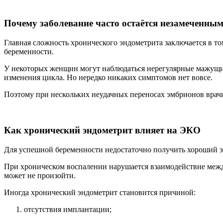
Почему заболевание часто остаётся незамеченны
Главная сложность хронического эндометрита заключается в т
беременности.
У некоторых женщин могут наблюдаться нерегулярные мажущие
изменения цикла. Но нередко никаких симптомов нет вовсе.
Поэтому при нескольких неудачных переносах эмбрионов врачи
Как хронический эндометрит влияет на ЭКО
Для успешной беременности недостаточно получить хороший э
При хроническом воспалении нарушается взаимодействие между
может не произойти.
Иногда хронический эндометрит становится причиной:
отсутствия имплантации;