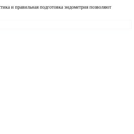
стика и правильная подготовка эндометрия позволяют