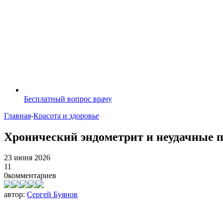
Бесплатный вопрос врачу
Главная
-
Красота и здоровье
Хронический эндометрит и неудачные 
23 июня 2026
11
0
комментариев
автор:
Сергей Буянов