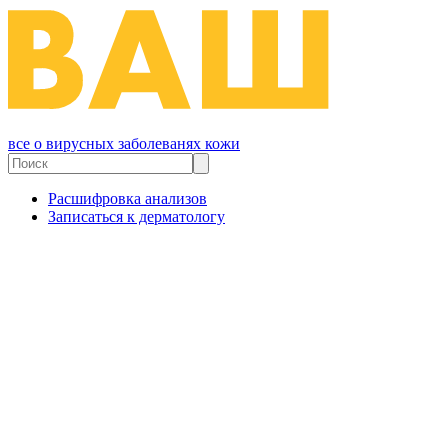
все о вирусных заболеванях кожи
Расшифровка анализов
Записаться к дерматологу