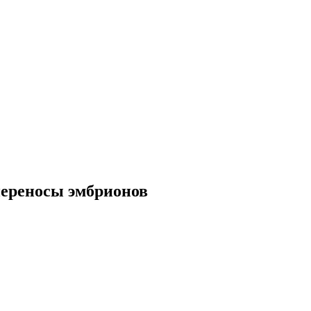
переносы эмбрионов