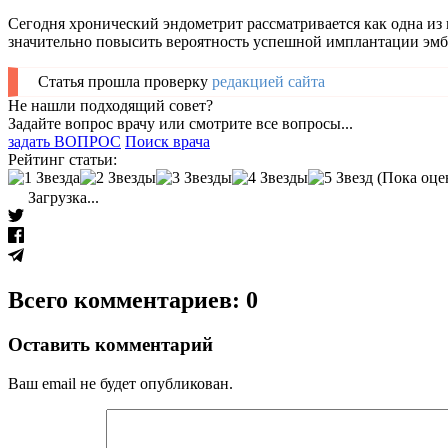
Сегодня хронический эндометрит рассматривается как одна и
значительно повысить вероятность успешной имплантации эмб
Статья прошла проверку
редакцией сайта
Не нашли подходящий совет?
Задайте вопрос врачу или смотрите все вопросы...
задать ВОПРОС
Поиск врача
Рейтинг статьи:
(Пока оце
Загрузка...
Всего комментариев: 0
Оставить комментарий
Ваш email не будет опубликован.