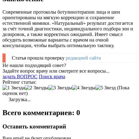
Современные протоколы ботулинотерапии лица и шеи
ориентированы на мягкую коррекцию и сохранение
естественной мимики. «Натуральный» результат достигается
за счёт точной диагностики, индивидуального подбора зон и
дозировок, а также корректных ожиданий. Имеет смысл
обсудить возможные варианты с врачом на очной
консультации, чтобы выбрать оптимальную тактику.
Статья прошла проверку
редакцией сайта
Не нашли подходящий совет?
Задайте вопрос врачу или смотрите все вопросы...
задать ВОПРОС
Поиск врача
Рейтинг статьи:
(Пока
оценок нет)
Загрузка...
Всего комментариев: 0
Оставить комментарий
Ваш email не будет опубликован.