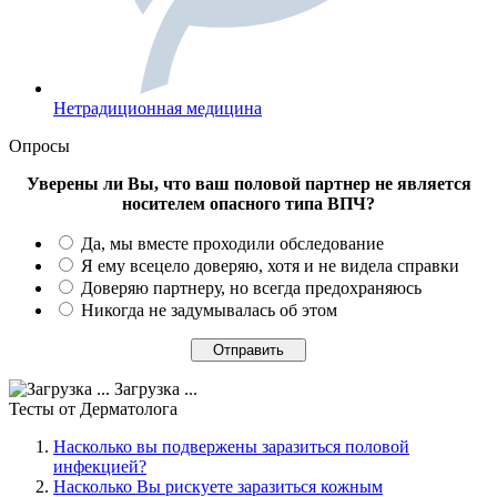
Нетрадиционная медицина
Опросы
Уверены ли Вы, что ваш половой партнер не является
носителем опасного типа ВПЧ?
Да, мы вместе проходили обследование
Я ему всецело доверяю, хотя и не видела справки
Доверяю партнеру, но всегда предохраняюсь
Никогда не задумывалась об этом
Загрузка ...
Тесты
от Дерматолога
Насколько вы подвержены заразиться половой
инфекцией?
Насколько Вы рискуете заразиться кожным