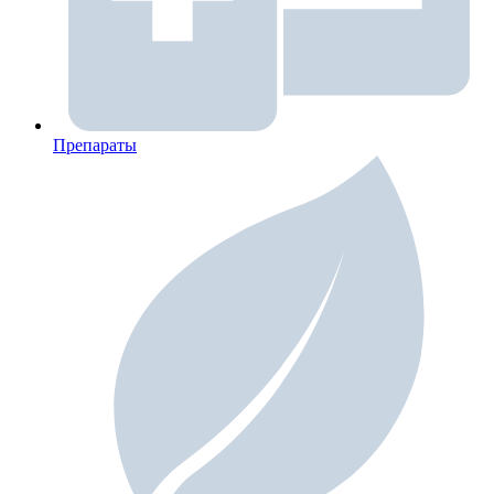
Препараты