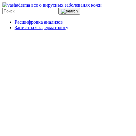
все о вирусных заболеванях кожи
Расшифровка анализов
Записаться к дерматологу