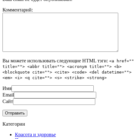
Комментарий:
Вы можете использовать следующие
HTML
тэги:
<a href=""
title=""> <abbr title=""> <acronym title=""> <b>
<blockquote cite=""> <cite> <code> <del datetime="">
<em> <i> <q cite=""> <s> <strike> <strong>
Имя
Email
Сайт
Категории
Красота и здоровье