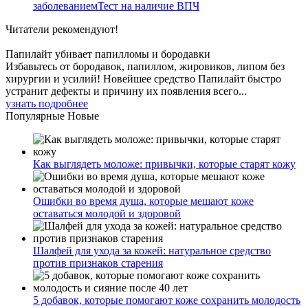
заболеваниемТест на наличие ВПЧ
Читатели
рекомендуют!
Папилайт убивает папилломы и бородавки
Избавьтесь от бородавок, папиллом, жировиков, липом без
хирургии и усилий! Новейшее средство Папилайт быстро
устранит дефекты и причину их появления всего...
узнать подробнее
Популярные
Новые
Как выглядеть моложе: привычки, которые старят кожу
Ошибки во время душа, которые мешают коже
оставаться молодой и здоровой
Шалфей для ухода за кожей: натуральное средство
против признаков старения
5 добавок, которые помогают коже сохранить молодость