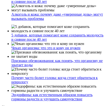
и сияние после 40 лет
Алкоголь и кожа: почему даже «умеренные дозы» могут
вызывать проблемы
5 добавок, которые помогают коже сохранить молодость
и сияние после 40 лет
Чекап организма: что это и кому он нужен
Признаки обезвоживания: как понять, что организму не
хватает воды
Почему часто болит голова: когда стоит обратиться к
неврологу
Эндорфины: как естественным образом повысить
гормоны радости и улучшить самочувствие