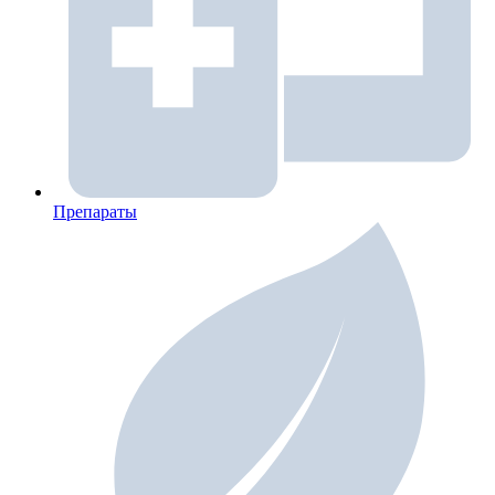
Препараты