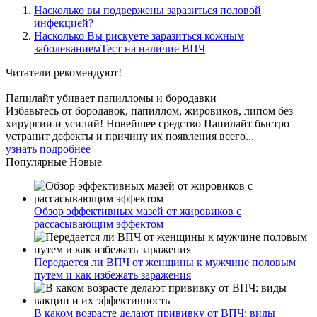
Насколько вы подвержены заразиться половой
инфекцией?
Насколько Вы рискуете заразиться кожным
заболеваниемТест на наличие ВПЧ
Читатели
рекомендуют!
Папилайт убивает папилломы и бородавки
Избавьтесь от бородавок, папиллом, жировиков, липом без
хирургии и усилий! Новейшее средство Папилайт быстро
устранит дефекты и причину их появления всего...
узнать подробнее
Популярные
Новые
Обзор эффективных мазей от жировиков с
рассасывающим эффектом
Передается ли ВПЧ от женщины к мужчине половым
путем и как избежать заражения
В каком возрасте делают прививку от ВПЧ: виды