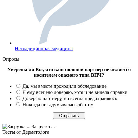
Нетрадиционная медицина
Опросы
Уверены ли Вы, что ваш половой партнер не является
носителем опасного типа ВПЧ?
Да, мы вместе проходили обследование
Я ему всецело доверяю, хотя и не видела справки
Доверяю партнеру, но всегда предохраняюсь
Никогда не задумывалась об этом
Загрузка ...
Тесты
от Дерматолога