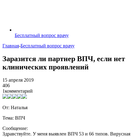
Бесплатный вопрос врачу
Главная
-
Бесплатный вопрос врачу
Заразится ли партнер ВПЧ, если нет
клинических проявлений
15 апреля 2019
406
1
комментарий
От: Наталья
Тема: ВПЧ
Сообщение:
Здравствуйте. У меня выявлен ВПЧ 53 и 66 типов. Вирусная