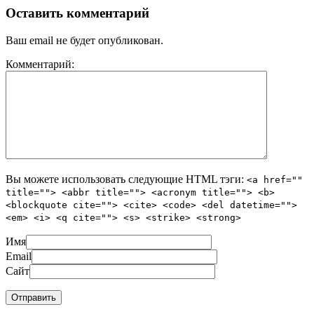
Оставить комментарий
Ваш email не будет опубликован.
Комментарий:
Вы можете использовать следующие
HTML
тэги:
<a href=""
title=""> <abbr title=""> <acronym title=""> <b>
<blockquote cite=""> <cite> <code> <del datetime="">
<em> <i> <q cite=""> <s> <strike> <strong>
Имя
Email
Сайт