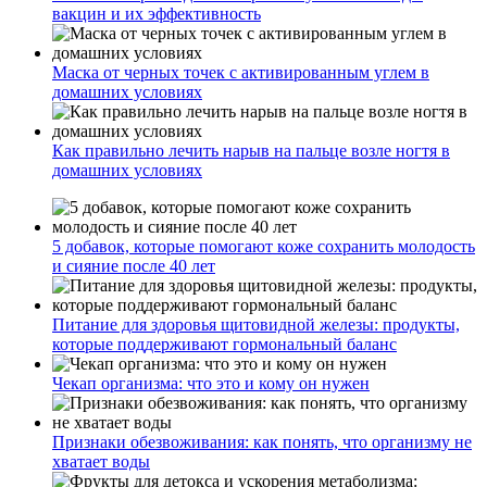
вакцин и их эффективность
Маска от черных точек с активированным углем в
домашних условиях
Как правильно лечить нарыв на пальце возле ногтя в
домашних условиях
5 добавок, которые помогают коже сохранить молодость
и сияние после 40 лет
Питание для здоровья щитовидной железы: продукты,
которые поддерживают гормональный баланс
Чекап организма: что это и кому он нужен
Признаки обезвоживания: как понять, что организму не
хватает воды