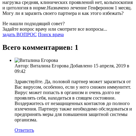
нагрузка средняя, клинических проявлений нет, кольпоскопия
и цитология в норме.Назначено лечение Генфероном 1 месяц.
Могу ли я заразить своего партнера и как этого избежать?
Не нашли подходящий совет?
Задайте вопрос врачу или смотрите все вопросы...
задать ВОПРОС
Поиск врача
Всего комментариев: 1
Автор: Виталина Егорова Добавлено 15 апреля, 2019 в
09:42
Здравствуйте. Да, половой партнер может заразиться от
Вас вирусом, особенно, если у него снижен иммунитет.
Вирус может попасть в организм и очень долго не
проявлять себя, находиться в спящем состоянии.
Воздержитесь от незащищенных контактов до полного
излечения. Партнеру также необходимо обследоваться и
предпринять меры для повышения защитной системы
организма.
Ответить