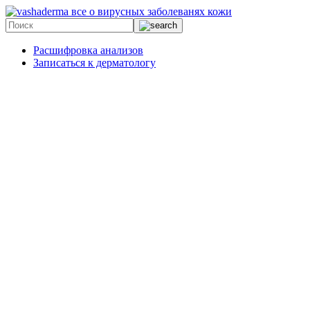
все о вирусных заболеванях кожи
Расшифровка анализов
Записаться к дерматологу