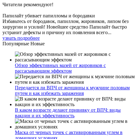
Читатели
рекомендуют!
Папилайт убивает папилломы и бородавки
Избавьтесь от бородавок, папиллом, жировиков, липом без
хирургии и усилий! Новейшее средство Папилайт быстро
устранит дефекты и причину их появления всего...
узнать подробнее
Популярные
Новые
Обзор эффективных мазей от жировиков с
рассасывающим эффектом
Передается ли ВПЧ от женщины к мужчине половым
путем и как избежать заражения
В каком возрасте делают прививку от ВПЧ: виды
вакцин и их эффективность
Маска от черных точек с активированным углем в
домашних условиях