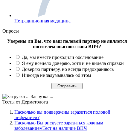
Нетрадиционная медицина
Опросы
Уверены ли Вы, что ваш половой партнер не является
носителем опасного типа ВПЧ?
Да, мы вместе проходили обследование
Я ему всецело доверяю, хотя и не видела справки
Доверяю партнеру, но всегда предохраняюсь
Никогда не задумывалась об этом
Загрузка ...
Тесты
от Дерматолога
Насколько вы подвержены заразиться половой
инфекцией?
Насколько Вы рискуете заразиться кожным
заболеваниемТест на наличие ВПЧ