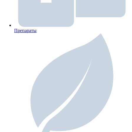
Препараты