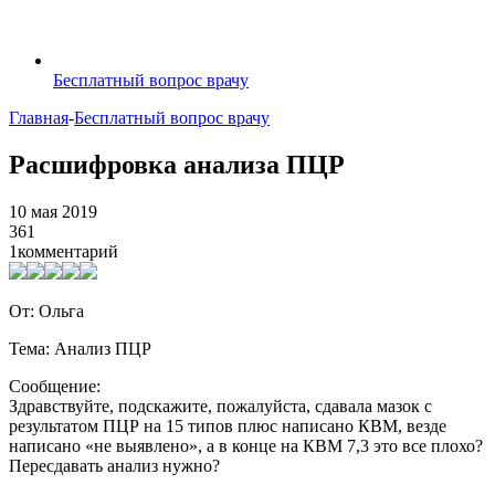
Бесплатный вопрос врачу
Главная
-
Бесплатный вопрос врачу
Расшифровка анализа ПЦР
10 мая 2019
361
1
комментарий
От: Ольга
Тема: Анализ ПЦР
Сообщение:
Здравствуйте, подскажите, пожалуйста, сдавала мазок с
результатом ПЦР на 15 типов плюс написано КВМ, везде
написано «не выявлено», а в конце на КВМ 7,3 это все плохо?
Пересдавать анализ нужно?