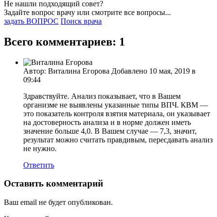
Не нашли подходящий совет?
Задайте вопрос врачу или смотрите все вопросы...
задать ВОПРОС
Поиск врача
Всего комментариев: 1
Автор: Виталина Егорова Добавлено 10 мая, 2019 в
09:44
Здравствуйте. Анализ показывает, что в Вашем
организме не выявлены указанные типы ВПЧ. КВМ —
это показатель контроля взятия материала, он указывает
на достоверность анализа и в норме должен иметь
значение больше 4,0. В Вашем случае — 7,3, значит,
результат можно считать правдивым, пересдавать анализ
не нужно.
Ответить
Оставить комментарий
Ваш email не будет опубликован.