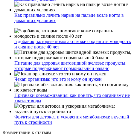
Как правильно лечить нарыв на пальце возле ногтя в
домашних условиях
5 добавок, которые помогают коже сохранить молодость
и сияние после 40 лет
Питание для здоровья щитовидной железы: продукты,
которые поддерживают гормональный баланс
Чекап организма: что это и кому он нужен
Признаки обезвоживания: как понять, что организму не
хватает воды
Фрукты для детокса и ускорения метаболизма: вкусный
путь к стройности
Комментарии
к статьям