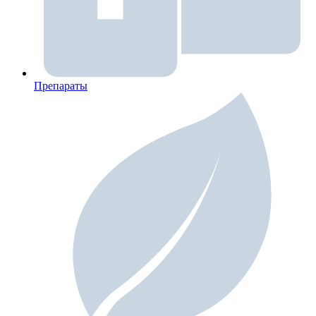
Препараты