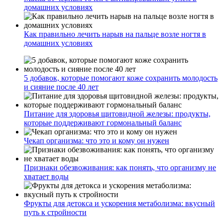
домашних условиях
Как правильно лечить нарыв на пальце возле ногтя в
домашних условиях
5 добавок, которые помогают коже сохранить молодость
и сияние после 40 лет
Питание для здоровья щитовидной железы: продукты,
которые поддерживают гормональный баланс
Чекап организма: что это и кому он нужен
Признаки обезвоживания: как понять, что организму не
хватает воды
Фрукты для детокса и ускорения метаболизма: вкусный
путь к стройности