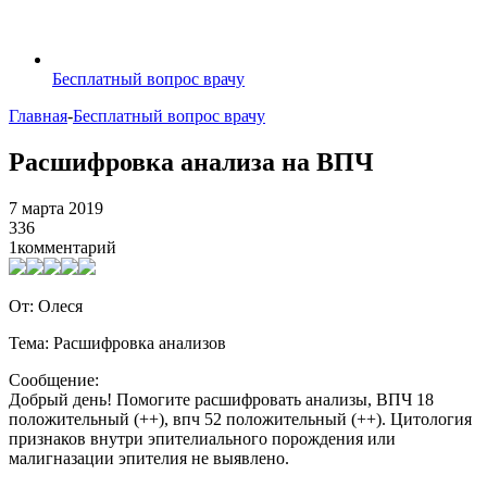
Бесплатный вопрос врачу
Главная
-
Бесплатный вопрос врачу
Расшифровка анализа на ВПЧ
7 марта 2019
336
1
комментарий
От: Олеся
Тема: Расшифровка анализов
Сообщение:
Добрый день! Помогите расшифровать анализы, ВПЧ 18
положительный (++), впч 52 положительный (++). Цитология
признаков внутри эпителиального порождения или
малигназации эпителия не выявлено.