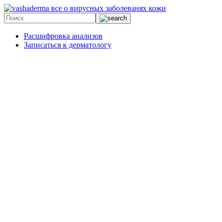
все о вирусных заболеванях кожи
Расшифровка анализов
Записаться к дерматологу