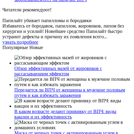
Читатели
рекомендуют!
Папилайт убивает папилломы и бородавки
Избавьтесь от бородавок, папиллом, жировиков, липом без
хирургии и усилий! Новейшее средство Папилайт быстро
устранит дефекты и причину их появления всего...
узнать подробнее
Популярные
Новые
Обзор эффективных мазей от жировиков с
рассасывающим эффектом
Передается ли ВПЧ от женщины к мужчине половым
путем и как избежать заражения
В каком возрасте делают прививку от ВПЧ: виды
вакцин и их эффективность
Маска от черных точек с активированным углем в