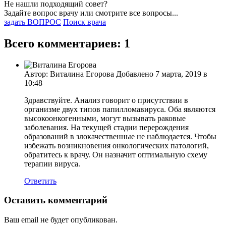
Не нашли подходящий совет?
Задайте вопрос врачу или смотрите все вопросы...
задать ВОПРОС
Поиск врача
Всего комментариев: 1
Автор: Виталина Егорова Добавлено 7 марта, 2019 в
10:48
Здравствуйте. Анализ говорит о присутствии в
организме двух типов папилломавируса. Оба являются
высокоонкогенными, могут вызывать раковые
заболевания. На текущей стадии перерождения
образований в злокачественные не наблюдается. Чтобы
избежать возникновения онкологических патологий,
обратитесь к врачу. Он назначит оптимальную схему
терапии вируса.
Ответить
Оставить комментарий
Ваш email не будет опубликован.