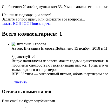
Сообщение: У моей девушки впч 33. У меня анализ его не пока
Не нашли подходящий совет?
Задайте вопрос врачу или смотрите все вопросы...
задать ВОПРОС
Поиск врача
Всего комментариев: 1
Автор: Виталина Егорова Добавлено 15 ноября, 2018 в 11
Здравствуйте!
Вирус папилломы человека может годами существовать в о
проблемы способствуют активизации вируса. Тогда его л
только одного из партнеров.
ВПЧ 33 типа — онкогенный штамм, обоим партнерам следу
Ответить
Оставить комментарий
Ваш email не будет опубликован.