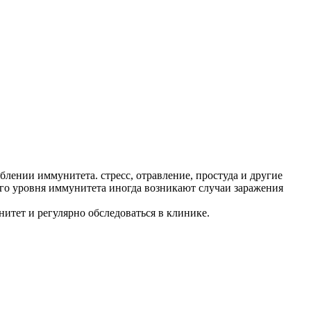
блении иммунитета. стресс, отравление, простуда и другие
ого уровня иммунитета иногда возникают случаи заражения
итет и регулярно обследоваться в клинике.