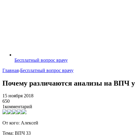
Бесплатный вопрос врачу
Главная
-
Бесплатный вопрос врачу
Почему различаются анализы на ВПЧ 
15 ноября 2018
650
1
комментарий
От кого: Алексей
Тема: ВПЧ 33