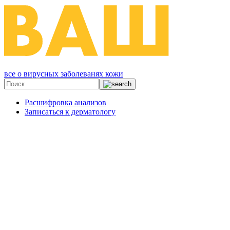
все о вирусных заболеванях кожи
Расшифровка анализов
Записаться к дерматологу