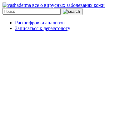
все о вирусных заболеванях кожи
Расшифровка анализов
Записаться к дерматологу