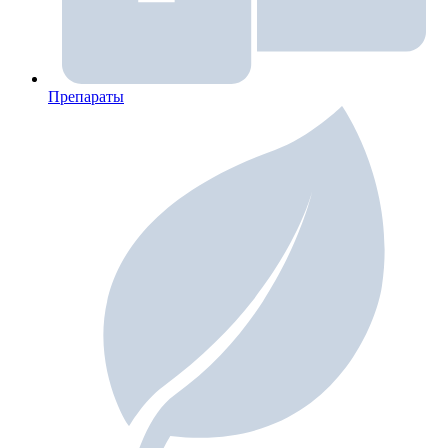
Препараты