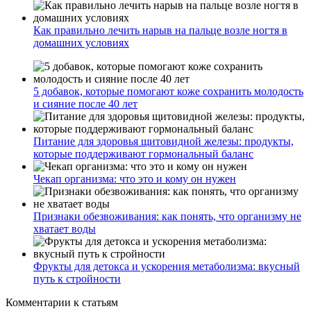
Как правильно лечить нарыв на пальце возле ногтя в
домашних условиях
5 добавок, которые помогают коже сохранить молодость
и сияние после 40 лет
Питание для здоровья щитовидной железы: продукты,
которые поддерживают гормональный баланс
Чекап организма: что это и кому он нужен
Признаки обезвоживания: как понять, что организму не
хватает воды
Фрукты для детокса и ускорения метаболизма: вкусный
путь к стройности
Комментарии
к статьям