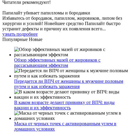
Читатели
рекомендуют!
Папилайт убивает папилломы и бородавки
Избавьтесь от бородавок, папиллом, жировиков, липом без
хирургии и усилий! Новейшее средство Папилайт быстро
устранит дефекты и причину их появления всего...
узнать подробнее
Популярные
Новые
Обзор эффективных мазей от жировиков с
рассасывающим эффектом
Передается ли ВПЧ от женщины к мужчине половым
путем и как избежать заражения
В каком возрасте делают прививку от ВПЧ: виды
вакцин и их эффективность
Маска от черных точек с активированным углем в
домашних условиях