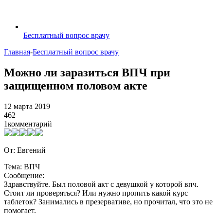
Бесплатный вопрос врачу
Главная
-
Бесплатный вопрос врачу
Можно ли заразиться ВПЧ при
защищенном половом акте
12 марта 2019
462
1
комментарий
От: Евгений
Тема: ВПЧ
Сообщение:
Здравствуйте. Был половой акт с девушкой у которой впч.
Стоит ли проверяться? Или нужно пропить какой курс
таблеток? Занимались в презервативе, но прочитал, что это не
помогает.