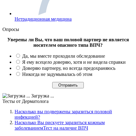
Нетрадиционная медицина
Опросы
Уверены ли Вы, что ваш половой партнер не является
носителем опасного типа ВПЧ?
Да, мы вместе проходили обследование
Я ему всецело доверяю, хотя и не видела справки
Доверяю партнеру, но всегда предохраняюсь
Никогда не задумывалась об этом
Загрузка ...
Тесты
от Дерматолога
Насколько вы подвержены заразиться половой
инфекцией?
Насколько Вы рискуете заразиться кожным
заболеваниемТест на наличие ВПЧ