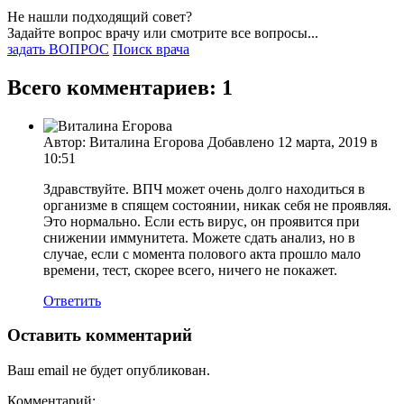
Не нашли подходящий совет?
Задайте вопрос врачу или смотрите все вопросы...
задать ВОПРОС
Поиск врача
Всего комментариев: 1
Автор: Виталина Егорова Добавлено 12 марта, 2019 в
10:51
Здравствуйте. ВПЧ может очень долго находиться в
организме в спящем состоянии, никак себя не проявляя.
Это нормально. Если есть вирус, он проявится при
снижении иммунитета. Можете сдать анализ, но в
случае, если с момента полового акта прошло мало
времени, тест, скорее всего, ничего не покажет.
Ответить
Оставить комментарий
Ваш email не будет опубликован.
Комментарий: