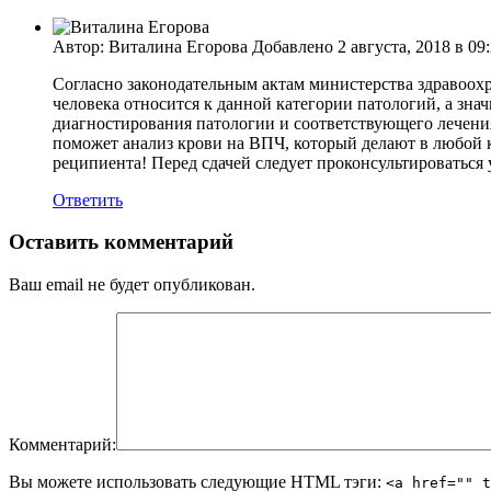
Автор: Виталина Егорова Добавлено 2 августа, 2018 в 09
Согласно законодательным актам министерства здравоох
человека относится к данной категории патологий, а зна
диагностирования патологии и соответствующего лечения,
поможет анализ крови на ВПЧ, который делают в любой кл
реципиента! Перед сдачей следует проконсультироваться
Ответить
Оставить комментарий
Ваш email не будет опубликован.
Комментарий:
Вы можете использовать следующие
HTML
тэги:
<a href="" t