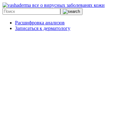
все о вирусных заболеванях кожи
Расшифровка анализов
Записаться к дерматологу