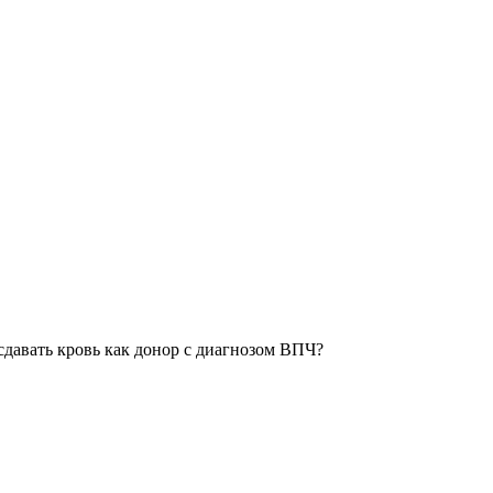
сдавать кровь как донор с диагнозом ВПЧ?