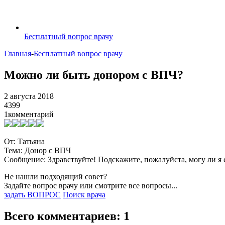
Бесплатный вопрос врачу
Главная
-
Бесплатный вопрос врачу
Можно ли быть донором с ВПЧ?
2 августа 2018
4399
1
комментарий
От: Татьяна
Тема: Донор с ВПЧ
Сообщение: Здравствуйте! Подскажите, пожалуйста, могу ли я 
Не нашли подходящий совет?
Задайте вопрос врачу или смотрите все вопросы...
задать ВОПРОС
Поиск врача
Всего комментариев: 1