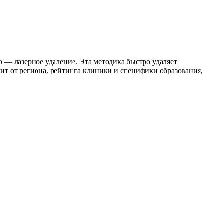
 — лазерное удаление. Эта методика быстро удаляет
сит от региона, рейтинга клиники и специфики образования,