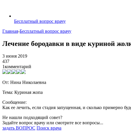
Бесплатный вопрос врачу
Главная
-
Бесплатный вопрос врачу
Лечение бородавки в виде куриной жол
3 июня 2019
437
1
комментарий
От: Нина Николаевна
Тема: Куриная жопа
Сообщение:
Как ее лечить, если стадия запущенная, и сколько примерно буд
Не нашли подходящий совет?
Задайте вопрос врачу или смотрите все вопросы...
задать ВОПРОС
Поиск врача