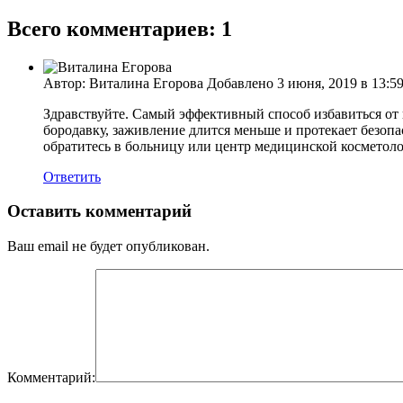
Всего комментариев: 1
Автор: Виталина Егорова Добавлено 3 июня, 2019 в 13:5
Здравствуйте. Самый эффективный способ избавиться от 
бородавку, заживление длится меньше и протекает безопа
обратитесь в больницу или центр медицинской косметоло
Ответить
Оставить комментарий
Ваш email не будет опубликован.
Комментарий: