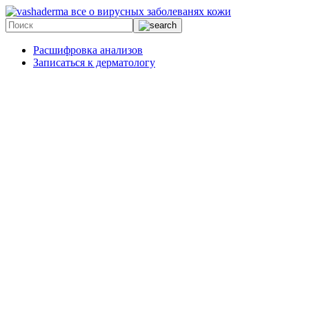
все о вирусных заболеванях кожи
Расшифровка анализов
Записаться к дерматологу