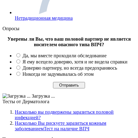
Нетрадиционная медицина
Опросы
Уверены ли Вы, что ваш половой партнер не является
носителем опасного типа ВПЧ?
Да, мы вместе проходили обследование
Я ему всецело доверяю, хотя и не видела справки
Доверяю партнеру, но всегда предохраняюсь
Никогда не задумывалась об этом
Загрузка ...
Тесты
от Дерматолога
Насколько вы подвержены заразиться половой
инфекцией?
Насколько Вы рискуете заразиться кожным
заболеваниемТест на наличие ВПЧ