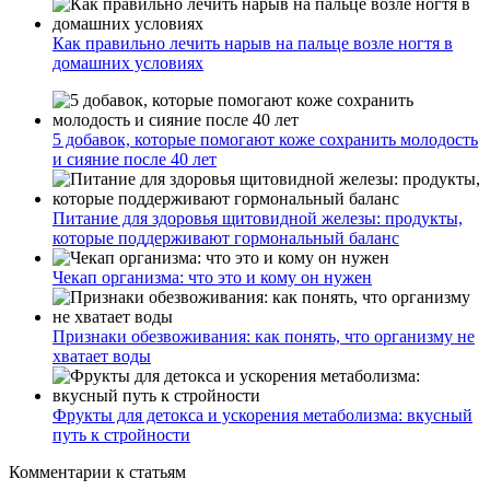
Как правильно лечить нарыв на пальце возле ногтя в
домашних условиях
5 добавок, которые помогают коже сохранить молодость
и сияние после 40 лет
Питание для здоровья щитовидной железы: продукты,
которые поддерживают гормональный баланс
Чекап организма: что это и кому он нужен
Признаки обезвоживания: как понять, что организму не
хватает воды
Фрукты для детокса и ускорения метаболизма: вкусный
путь к стройности
Комментарии
к статьям