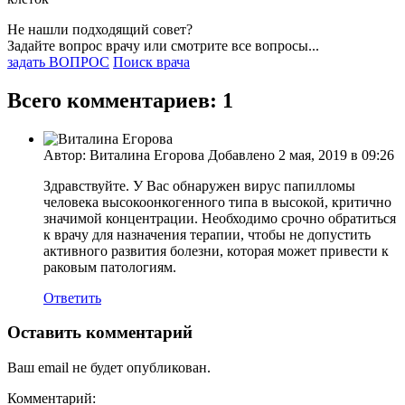
Не нашли подходящий совет?
Задайте вопрос врачу или смотрите все вопросы...
задать ВОПРОС
Поиск врача
Всего комментариев: 1
Автор: Виталина Егорова Добавлено 2 мая, 2019 в 09:26
Здравствуйте. У Вас обнаружен вирус папилломы
человека высокоонкогенного типа в высокой, критично
значимой концентрации. Необходимо срочно обратиться
к врачу для назначения терапии, чтобы не допустить
активного развития болезни, которая может привести к
раковым патологиям.
Ответить
Оставить комментарий
Ваш email не будет опубликован.
Комментарий: