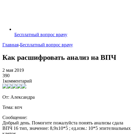
Бесплатный вопрос врачу
Главная
-
Бесплатный вопрос врачу
Как расшифровать анализ на ВПЧ
2 мая 2019
390
1
комментарий
От: Александра
Тема: впч
Сообщение:
Добрый день. Помогите пожалуйста понять анализы сдала
ВПЧ 16 тип, значение: 8,9х10*5 ; ед.изм.: 10*5 эпителиальных
клеток