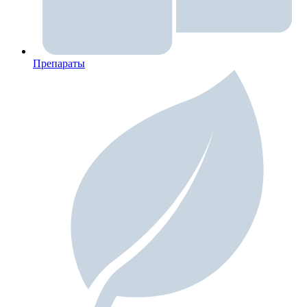
Препараты