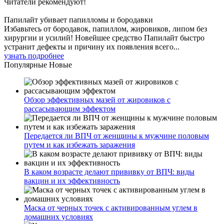
Читатели
рекомендуют!
Папилайт убивает папилломы и бородавки
Избавьтесь от бородавок, папиллом, жировиков, липом без
хирургии и усилий! Новейшее средство Папилайт быстро
устранит дефекты и причину их появления всего...
узнать подробнее
Популярные
Новые
Обзор эффективных мазей от жировиков с
рассасывающим эффектом
Передается ли ВПЧ от женщины к мужчине половым
путем и как избежать заражения
В каком возрасте делают прививку от ВПЧ: виды
вакцин и их эффективность
Маска от черных точек с активированным углем в
домашних условиях