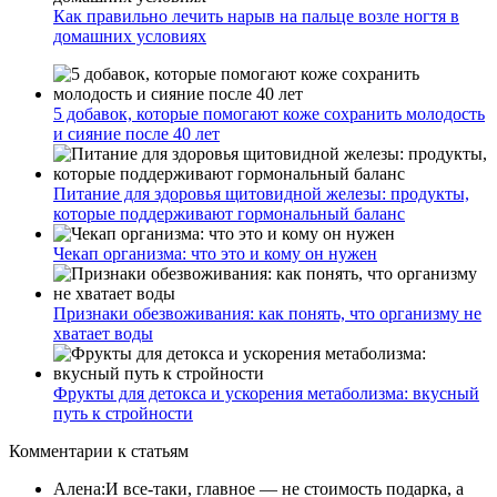
Как правильно лечить нарыв на пальце возле ногтя в
домашних условиях
5 добавок, которые помогают коже сохранить молодость
и сияние после 40 лет
Питание для здоровья щитовидной железы: продукты,
которые поддерживают гормональный баланс
Чекап организма: что это и кому он нужен
Признаки обезвоживания: как понять, что организму не
хватает воды
Фрукты для детокса и ускорения метаболизма: вкусный
путь к стройности
Комментарии
к статьям
Алена
:
И все-таки, главное — не стоимость подарка, а