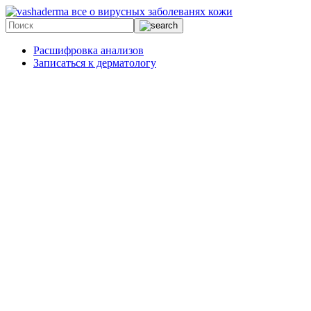
все о вирусных заболеванях кожи
Расшифровка анализов
Записаться к дерматологу