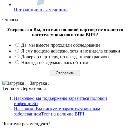
Нетрадиционная медицина
Опросы
Уверены ли Вы, что ваш половой партнер не является
носителем опасного типа ВПЧ?
Да, мы вместе проходили обследование
Я ему всецело доверяю, хотя и не видела справки
Доверяю партнеру, но всегда предохраняюсь
Никогда не задумывалась об этом
Загрузка ...
Тесты
от Дерматолога
Насколько вы подвержены заразиться половой
инфекцией?
Насколько Вы рискуете заразиться кожным
заболеваниемТест на наличие ВПЧ
Читатели
рекомендуют!