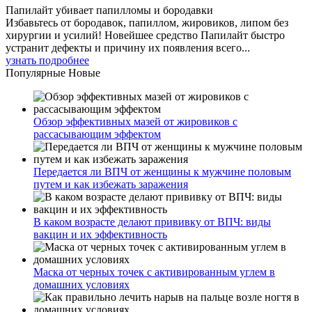
Папилайт убивает папилломы и бородавки
Избавьтесь от бородавок, папиллом, жировиков, липом без
хирургии и усилий! Новейшее средство Папилайт быстро
устранит дефекты и причину их появления всего...
узнать подробнее
Популярные
Новые
Обзор эффективных мазей от жировиков с
рассасывающим эффектом
Передается ли ВПЧ от женщины к мужчине половым
путем и как избежать заражения
В каком возрасте делают прививку от ВПЧ: виды
вакцин и их эффективность
Маска от черных точек с активированным углем в
домашних условиях