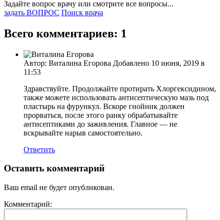
Задайте вопрос врачу или смотрите все вопросы...
задать ВОПРОС
Поиск врача
Всего комментариев: 1
Автор: Виталина Егорова Добавлено 10 июня, 2019 в
11:53
Здравствуйте. Продолжайте протирать Хлоргексидином,
также можете использовать антисептическую мазь под
пластырь на фурункул. Вскоре гнойник должен
прорваться, после этого ранку обрабатывайте
антисептиками до заживления. Главное — не
вскрывайте нарыв самостоятельно.
Ответить
Оставить комментарий
Ваш email не будет опубликован.
Комментарий: