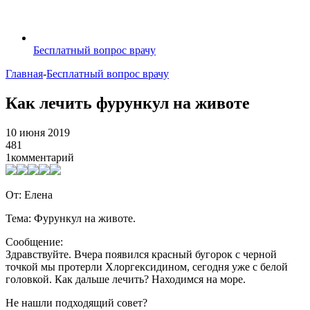
Бесплатный вопрос врачу
Главная
-
Бесплатный вопрос врачу
Как лечить фурункул на животе
10 июня 2019
481
1
комментарий
От: Елена
Тема: Фурункул на животе.
Сообщение:
Здравствуйте. Вчера появился красный бугорок с черной
точкой мы протерли Хлоргексидином, сегодня уже с белой
головкой. Как дальше лечить? Находимся на море.
Не нашли подходящий совет?