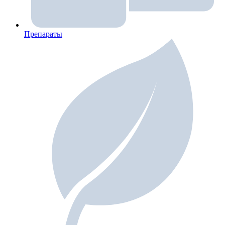
Препараты