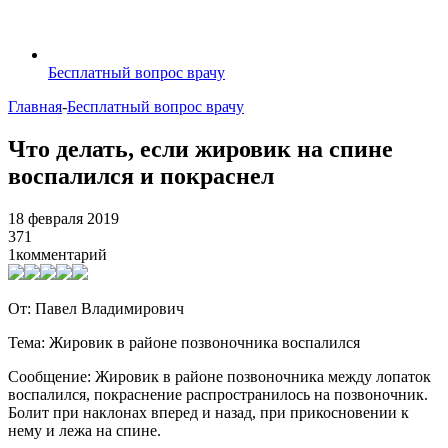
Бесплатный вопрос врачу
Главная
-
Бесплатный вопрос врачу
Что делать, если жировик на спине
воспалился и покраснел
18 февраля 2019
371
1
комментарий
От: Павел Владимирович
Тема: Жировик в районе позвоночника воспалился
Сообщение: Жировик в районе позвоночника между лопаток
воспалился, покраснение распространилось на позвоночник.
Болит при наклонах вперед и назад, при прикосновении к
нему и лежа на спине.