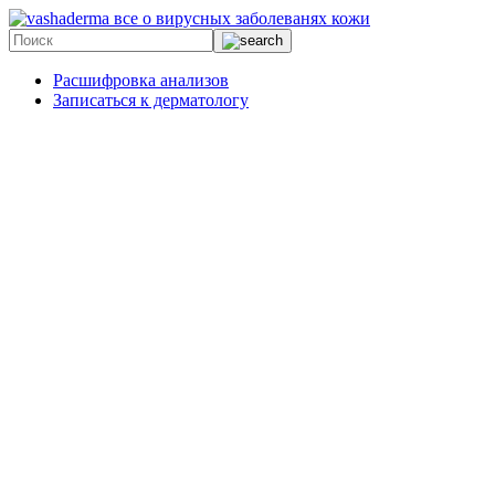
все о вирусных заболеванях кожи
Расшифровка анализов
Записаться к дерматологу