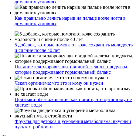
домашних условиях
Как правильно лечить нарыв на пальце возле ногтя в
домашних условиях
5 добавок, которые помогают коже сохранить молодость
и сияние после 40 лет
Питание для здоровья щитовидной железы: продукты,
которые поддерживают гормональный баланс
Чекап организма: что это и кому он нужен
Признаки обезвоживания: как понять, что организму не
хватает воды
Фрукты для детокса и ускорения метаболизма: вкусный
путь к стройности