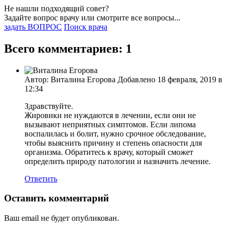
Не нашли подходящий совет?
Задайте вопрос врачу или смотрите все вопросы...
задать ВОПРОС
Поиск врача
Всего комментариев: 1
Автор: Виталина Егорова Добавлено 18 февраля, 2019 в
12:34
Здравствуйте.
Жировики не нуждаются в лечении, если они не
вызывают неприятных симптомов. Если липома
воспалилась и болит, нужно срочное обследование,
чтобы выяснить причину и степень опасности для
организма. Обратитесь к врачу, который сможет
определить природу патологии и назначить лечение.
Ответить
Оставить комментарий
Ваш email не будет опубликован.