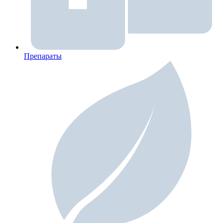
Препараты