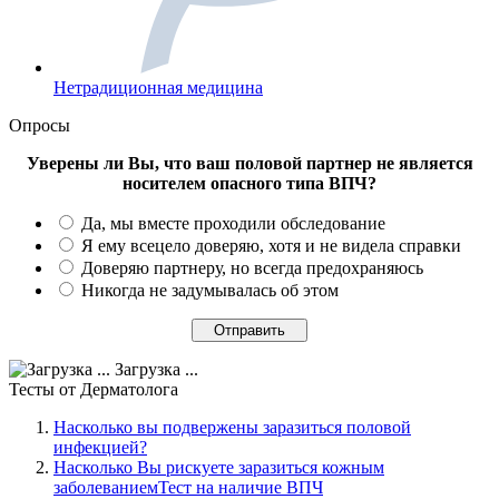
Нетрадиционная медицина
Опросы
Уверены ли Вы, что ваш половой партнер не является
носителем опасного типа ВПЧ?
Да, мы вместе проходили обследование
Я ему всецело доверяю, хотя и не видела справки
Доверяю партнеру, но всегда предохраняюсь
Никогда не задумывалась об этом
Загрузка ...
Тесты
от Дерматолога
Насколько вы подвержены заразиться половой
инфекцией?
Насколько Вы рискуете заразиться кожным
заболеваниемТест на наличие ВПЧ