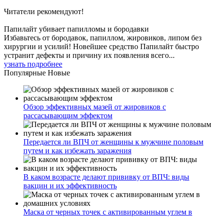
Читатели
рекомендуют!
Папилайт убивает папилломы и бородавки
Избавьтесь от бородавок, папиллом, жировиков, липом без
хирургии и усилий! Новейшее средство Папилайт быстро
устранит дефекты и причину их появления всего...
узнать подробнее
Популярные
Новые
Обзор эффективных мазей от жировиков с
рассасывающим эффектом
Передается ли ВПЧ от женщины к мужчине половым
путем и как избежать заражения
В каком возрасте делают прививку от ВПЧ: виды
вакцин и их эффективность
Маска от черных точек с активированным углем в