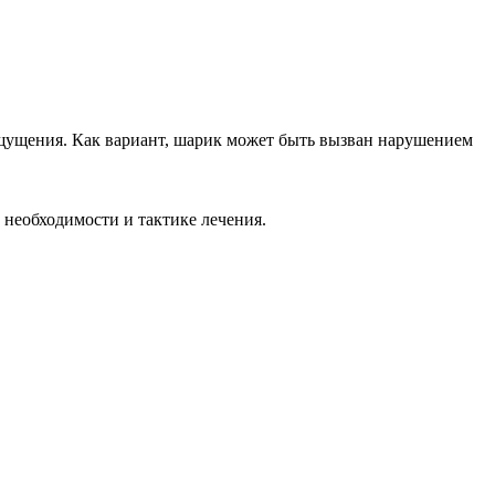
ощущения. Как вариант, шарик может быть вызван нарушением
 необходимости и тактике лечения.