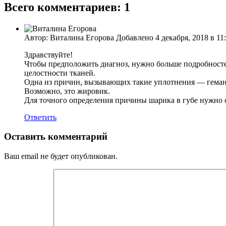
Всего комментариев: 1
Автор: Виталина Егорова Добавлено 4 декабря, 2018 в 11
Здравствуйте!
Чтобы предположить диагноз, нужно больше подробносте
целостности тканей.
Одна из причин, вызывающих такие уплотнения — геман
Возможно, это жировик.
Для точного определения причины шарика в губе нужно о
Ответить
Оставить комментарий
Ваш email не будет опубликован.