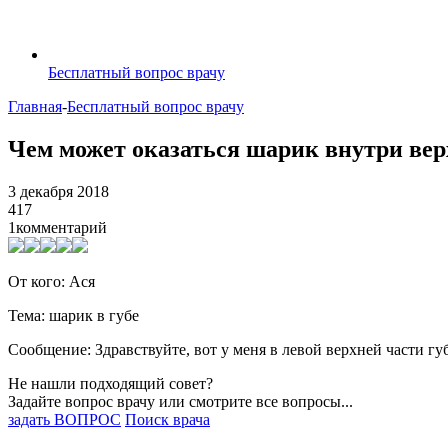
Бесплатный вопрос врачу
Главная
-
Бесплатный вопрос врачу
Чем может оказаться шарик внутри вер
3 декабря 2018
417
1
комментарий
От кого: Ася
Тема: шарик в губе
Сообщение: Здравствуйте, вот у меня в левой верхней части губ
Не нашли подходящий совет?
Задайте вопрос врачу или смотрите все вопросы...
задать ВОПРОС
Поиск врача