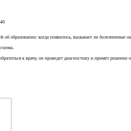
:40
й об образовании: когда появилось, вызывает ли болезненные 
гиома.
братиться к врачу, он проведет диагностику и примет решение о