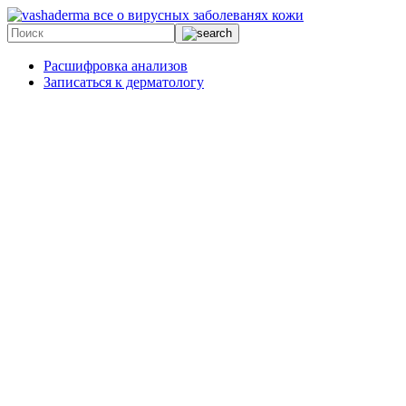
все о вирусных заболеванях кожи
Расшифровка анализов
Записаться к дерматологу